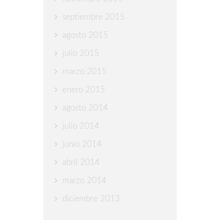
septiembre 2015
agosto 2015
julio 2015
marzo 2015
enero 2015
agosto 2014
julio 2014
junio 2014
abril 2014
marzo 2014
diciembre 2013