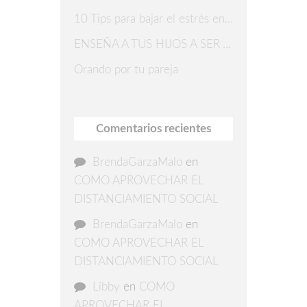
10 Tips para bajar el estrés en Navidad
ENSEÑA A TUS HIJOS A SER AGRADECIDOS
Orando por tu pareja
Comentarios recientes
BrendaGarzaMalo
en
COMO APROVECHAR EL
DISTANCIAMIENTO SOCIAL
BrendaGarzaMalo
en
COMO APROVECHAR EL
DISTANCIAMIENTO SOCIAL
Libby
en
COMO
APROVECHAR EL