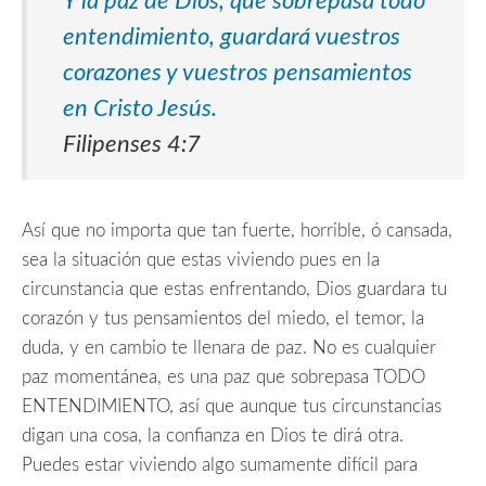
Y la paz de Dios, que sobrepasa todo
entendimiento, guardará vuestros
corazones y vuestros pensamientos
en Cristo Jesús.
Filipenses 4:7
Así que no importa que tan fuerte, horrible, ó cansada,
sea la situación que estas viviendo pues en la
circunstancia que estas enfrentando, Dios guardara tu
corazón y tus pensamientos del miedo, el temor, la
duda, y en cambio te llenara de paz. No es cualquier
paz momentánea, es una paz que sobrepasa TODO
ENTENDIMIENTO, así que aunque tus circunstancias
digan una cosa, la confianza en Dios te dirá otra.
Puedes estar viviendo algo sumamente difícil para