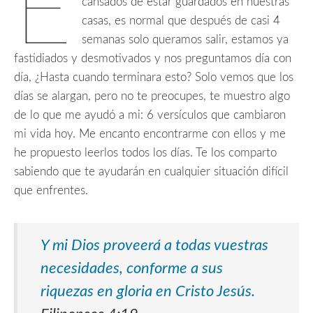
E
cansados de estar guardados en nuestras
casas, es normal que después de casi 4
semanas solo queramos salir, estamos ya
fastidiados y desmotivados y nos preguntamos día con
día, ¿Hasta cuando terminara esto? Solo vemos que los
días se alargan, pero no te preocupes, te muestro algo
de lo que me ayudó a mi: 6 versículos que cambiaron
mi vida hoy. Me encanto encontrarme con ellos y me
he propuesto leerlos todos los días. Te los comparto
sabiendo que te ayudarán en cualquier situación difícil
que enfrentes.
Y mi Dios proveerá a todas vuestras
necesidades, conforme a sus
riquezas en gloria en Cristo Jesús.