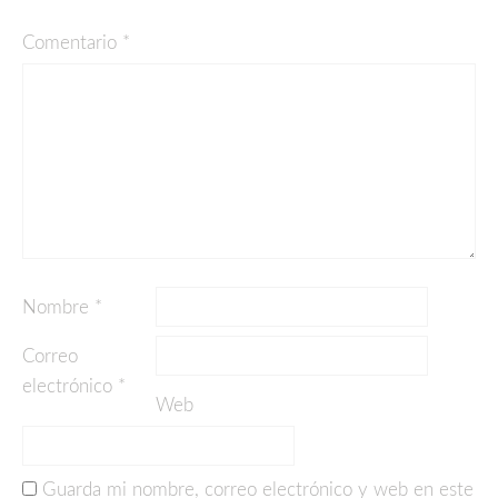
Comentario
*
Nombre
*
Correo
electrónico
*
Web
Guarda mi nombre, correo electrónico y web en este