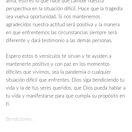
alma, esto es lo que hace que cambie nuestra
perspectiva en la situación difícil. Hace que la tragedia
sea vuelva oportunidad. Si nos mantenemos
agradecidos nuestra actitud será positiva y la manera
en que enfrentemos las circunstancias siempre será
diferente y dará testimonio a las demás personas.
Espero estos 6 versículos te sirvan y te ayuden a
mantenerte positivo y con paz en los momentos
difíciles que vivimos, sea la pandemia o cualquier
situación difícil que enfrentes. Dios siga bendiciendo tu
vida y la de tus seres queridos, que Dios pueda hablar a
tu vida y manifestarse para que cumpla su propósito en
ti.
Bendiciones.