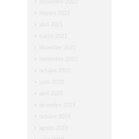
noviembre 2022
febrero 2022
abril 2021
marzo 2021
diciembre 2020
noviembre 2020
octubre 2020
junio 2020
abril 2020
diciembre 2019
octubre 2019
agosto 2018