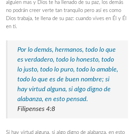
alguien mas y Dios te ha llenado de su paz, los demás
no podrán creer verte tan tranquilo pero así es como
Dios trabaja, te llena de su paz: cuando vives en Él y Él
en ti.
Por lo demás, hermanos, todo lo que
es verdadero, todo lo honesto, todo
lo justo, todo lo puro, todo lo amable,
todo lo que es de buen nombre;
si
hay virtud alguna, si algo digno de
alabanza, en esto pensad.
Filipenses 4:8
Si hay virtud alguna, si algo digno de alabanza, en esto