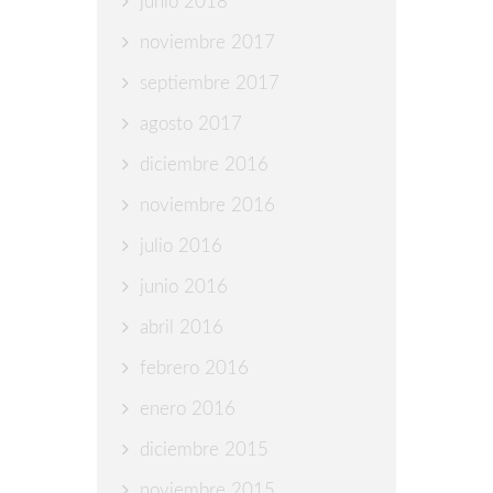
junio 2018
noviembre 2017
septiembre 2017
agosto 2017
diciembre 2016
noviembre 2016
julio 2016
junio 2016
abril 2016
febrero 2016
enero 2016
diciembre 2015
noviembre 2015