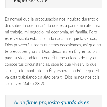
Filipenses 4:19
Es normal que la preocupación nos inquiete durante el
día, sobre lo que pasará, lo que esta pandemia afectara
mi trabajo, mi negocio, mi economía, mi familia. Pero
este versículo esta hablando nada mas que la verdad,
Dios proveerá a todas nuestras necesidades, así que no
te preocupes y ora a Dios, descansa en Él y en su plan
para tu vida, sabiendo que Él tiene cuidado de ti y que
conoce tus circunstancias, sabe lo que vives y lo que
sufres, solo mantente en Él y espera con Fé de que Él
ya esta trabajando en algo para ti, Dios nunca nos deja
solos, ver Mateo 28:20.
Al de firme propósito
guardarás en