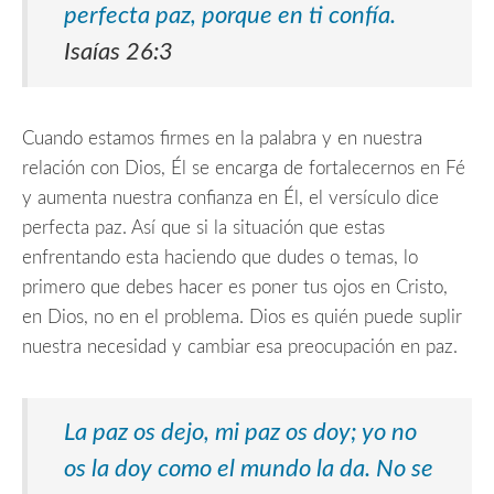
perfecta paz, porque en ti confía.
Isaías 26:3
Cuando estamos firmes en la palabra y en nuestra
relación con Dios, Él se encarga de fortalecernos en Fé
y aumenta nuestra confianza en Él, el versículo dice
perfecta paz. Así que si la situación que estas
enfrentando esta haciendo que dudes o temas, lo
primero que debes hacer es poner tus ojos en Cristo,
en Dios, no en el problema. Dios es quién puede suplir
nuestra necesidad y cambiar esa preocupación en paz.
La paz os dejo, mi paz os doy; yo no
os la doy como el mundo la da.
No se