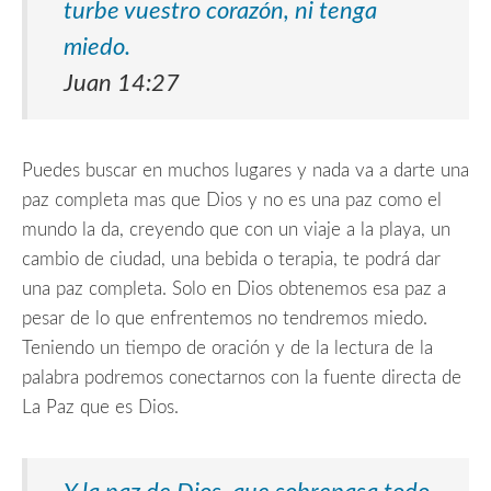
turbe vuestro corazón, ni tenga
miedo.
Juan 14:27
Puedes buscar en muchos lugares y nada va a darte una
paz completa mas que Dios y no es una paz como el
mundo la da, creyendo que con un viaje a la playa, un
cambio de ciudad, una bebida o terapia, te podrá dar
una paz completa. Solo en Dios obtenemos esa paz a
pesar de lo que enfrentemos no tendremos miedo.
Teniendo un tiempo de oración y de la lectura de la
palabra podremos conectarnos con la fuente directa de
La Paz
que es Dios.