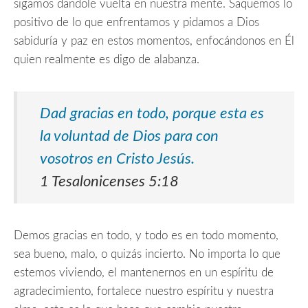
sigamos dandole vuelta en nuestra mente. Saquemos lo
positivo de lo que enfrentamos y pidamos a Dios
sabiduría y paz en estos momentos, enfocándonos en Él
quien realmente es digo de alabanza.
Dad gracias en todo,
porque esta es
la voluntad de Dios para con
vosotros en Cristo Jesús.
1 Tesalonicenses 5:18
Demos gracias en todo, y todo es en todo momento,
sea bueno, malo, o quizás incierto. No importa lo que
estemos viviendo, el mantenernos en un espíritu de
agradecimiento, fortalece nuestro espíritu y nuestra