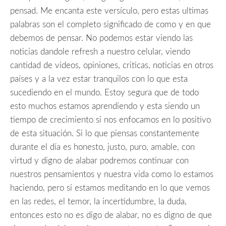
pensad. Me encanta este versículo, pero estas ultimas
palabras son el completo significado de como y en que
debemos de pensar. No podemos estar viendo las
noticias dandole refresh a nuestro celular, viendo
cantidad de videos, opiniones, criticas, noticias en otros
países y a la vez estar tranquilos con lo que esta
sucediendo en el mundo. Estoy segura que de todo
esto muchos estamos aprendiendo y esta siendo un
tiempo de crecimiento si nos enfocamos en lo positivo
de esta situación. Si lo que piensas constantemente
durante el día es honesto, justo, puro, amable, con
virtud y digno de alabar podremos continuar con
nuestros pensamientos y nuestra vida como lo estamos
haciendo, pero si estamos meditando en lo que vemos
en las redes, el temor, la incertidumbre, la duda,
entonces esto no es digo de alabar, no es digno de que