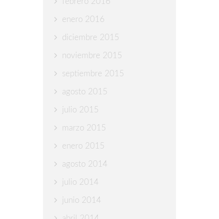
febrero 2016
enero 2016
diciembre 2015
noviembre 2015
septiembre 2015
agosto 2015
julio 2015
marzo 2015
enero 2015
agosto 2014
julio 2014
junio 2014
abril 2014