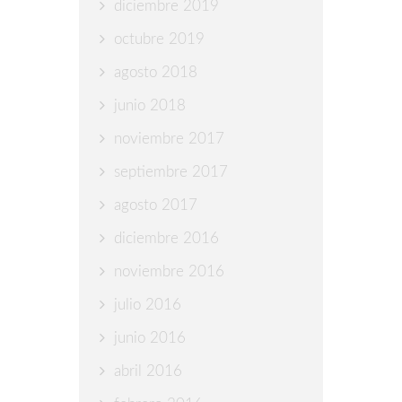
diciembre 2019
octubre 2019
agosto 2018
junio 2018
noviembre 2017
septiembre 2017
agosto 2017
diciembre 2016
noviembre 2016
julio 2016
junio 2016
abril 2016