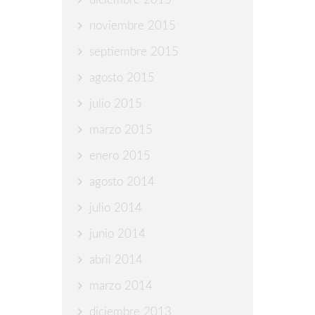
noviembre 2015
septiembre 2015
agosto 2015
julio 2015
marzo 2015
enero 2015
agosto 2014
julio 2014
junio 2014
abril 2014
marzo 2014
diciembre 2013