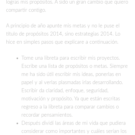
logras mis propósitos. A sido un gran cambio que quiero
compartir contigo.
A principio de año apunte mis metas y no le puse el
título de propósitos 2014, sino estrategias 2014. Lo
hice en simples pasos que explicare a continuación.
Tome una libreta para escribir mis proyectos.
Escribe una lista de propósitos o metas. Siempre
me ha sido útil escribir mis ideas, ponerlas en
papel y al verlas plasmadas irlas desarrollando.
Escribir da claridad, enfoque, seguridad,
motivación y propósito. Ya que están escritas
regreso a la libreta para comparar cambios o
recordar pensamientos.
Después dividí las áreas de mi vida que pudiera
considerar como importantes y cuáles serían los