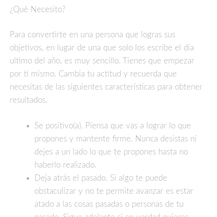
¿Qué Necesito?
Para convertirte en una persona que logras sus
objetivos, en lugar de una que solo los escribe el día
ultimo del año, es muy sencillo. Tienes que empezar
por ti mismo. Cambia tu actitud y recuerda que
necesitas de las siguientes características para obtener
resultados.
Se positivo(a). Piensa que vas a lograr lo que
propones y mantente firme. Nunca desistas ni
dejes a un lado lo que te propones hasta no
haberlo realizado.
Deja atrás el pasado. Si algo te puede
obstaculizar y no te permite avanzar es estar
atado a las cosas pasadas o personas de tu