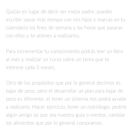
Quizás en lugar de decir ser mejor padre, puedes
escribir: pasar más tiempo con mis hijos y marcas en tu
calendario los fines de semana y las horas que pasaras
con ellos y te atienes a realizarlos.
Para incrementar tu conocimiento podrás leer un libro
al mes y realizar un curso sobre un tema que te
interese cada 3 meses,
Otro de los propósitos que por lo general decimos es
bajar de peso, pero el desarrollar un plan para bajar de
peso es diferente, el tener un sistema nos podrá ayudar
a realizarlo. Hacer ejercicio, tener un nutriólogo, pedirle
algún amigo (a) que sea nuestro guía o mentor, cambiar
los alimentos que por lo general compramos.