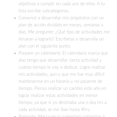
objetivos a cumplir en cada uno de ellos. A tu
lista escribe subcategorías.
Comencé a desarrollar mis propósitos con un
plan de acción dividido en meses, semanas y
días. Me pregunte: ¿Qué tipo de actividades me
llevaran a lograrlo? Escríbelas y desarrolla un
plan con el siguiente punto.
Prepare un calendario: El calendario marca que
días tengo que desarrollar cierta actividad y
cuánto tiempo le voy a dedicar. Logre realizar
mis actividades, aun y que me fue muy difícil
mantenerme en un horario y no pasarme de
tiempo. Pienso realizar un cambio este año en
lograr realizar estas actividades en menor
tiempo, ya que si yo destinaba una o dos hrs a
cada actividad, se me iban hasta 4hrs.
Prémiate: Marca en tu calendario palomitas o