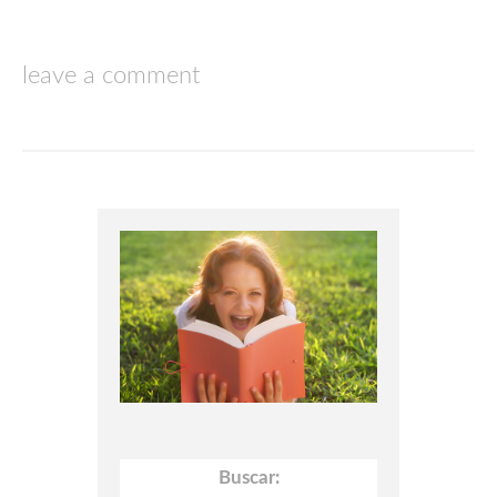
leave a comment
Buscar: