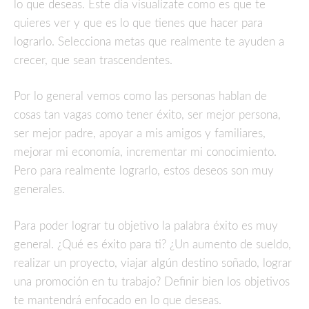
lo que deseas. Este día visualízate como es que te
quieres ver y que es lo que tienes que hacer para
lograrlo. Selecciona metas que realmente te ayuden a
crecer, que sean trascendentes.
Por lo general vemos como las personas hablan de
cosas tan vagas como tener éxito, ser mejor persona,
ser mejor padre, apoyar a mis amigos y familiares,
mejorar mi economía, incrementar mi conocimiento.
Pero para realmente lograrlo, estos deseos son muy
generales.
Para poder lograr tu objetivo la palabra éxito es muy
general. ¿Qué es éxito para ti? ¿Un aumento de sueldo,
realizar un proyecto, viajar algún destino soñado, lograr
una promoción en tu trabajo? Definir bien los objetivos
te mantendrá enfocado en lo que deseas.