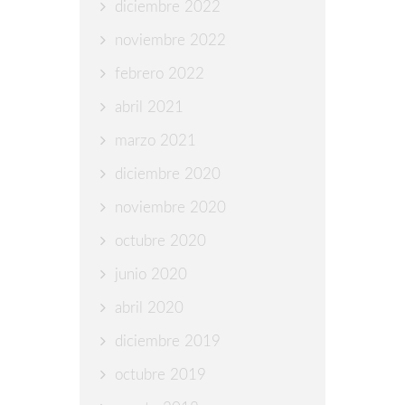
diciembre 2022
noviembre 2022
febrero 2022
abril 2021
marzo 2021
diciembre 2020
noviembre 2020
octubre 2020
junio 2020
abril 2020
diciembre 2019
octubre 2019