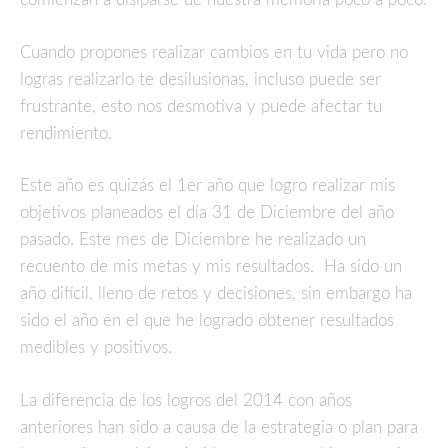
Cuando propones realizar cambios en tu vida pero no
logras realizarlo te desilusionas, incluso puede ser
frustrante, esto nos desmotiva y puede afectar tu
rendimiento.
Este año es quizás el 1er año que logro realizar mis
objetivos planeados el día 31 de Diciembre del año
pasado. Este mes de Diciembre he realizado un
recuento de mis metas y mis resultados. Ha sido un
año difícil, lleno de retos y decisiones, sin embargo ha
sido el año en el que he logrado obtener resultados
medibles y positivos.
La diferencia de los logros del 2014 con años
anteriores han sido a causa de la estrategia o plan para