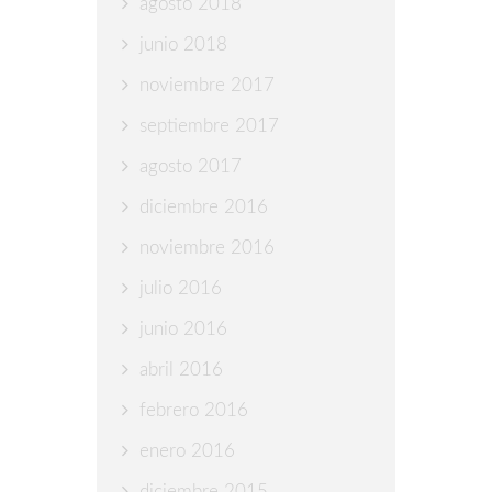
agosto 2018
junio 2018
noviembre 2017
septiembre 2017
agosto 2017
diciembre 2016
noviembre 2016
julio 2016
junio 2016
abril 2016
febrero 2016
enero 2016
diciembre 2015