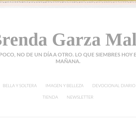
renda Garza Ma
POCO, NO DE UN DÍA A OTRO. LO QUE SIEMBRES HOY 
MAÑANA.
BELLA Y SOLTERA
IMAGEN Y BELLEZA
DEVOCIONAL DIARIO
TIENDA
NEWSLETTER