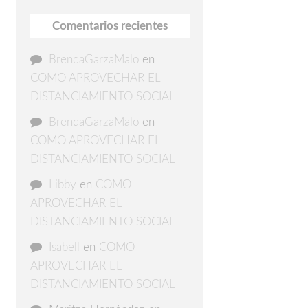
Comentarios recientes
BrendaGarzaMalo
en
COMO APROVECHAR EL
DISTANCIAMIENTO SOCIAL
BrendaGarzaMalo
en
COMO APROVECHAR EL
DISTANCIAMIENTO SOCIAL
Libby
en
COMO
APROVECHAR EL
DISTANCIAMIENTO SOCIAL
Isabell
en
COMO
APROVECHAR EL
DISTANCIAMIENTO SOCIAL