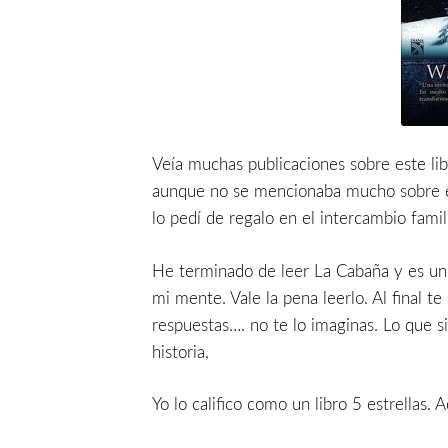
Veía muchas publicaciones sobre este lib
aunque no se mencionaba mucho sobre el 
lo pedí de regalo en el intercambio famil
He terminado de leer La Cabaña y es un
mi mente. Vale la pena leerlo. Al final t
respuestas…. no te lo imaginas. Lo que s
historia,
Yo lo califico como un libro 5 estrellas. 