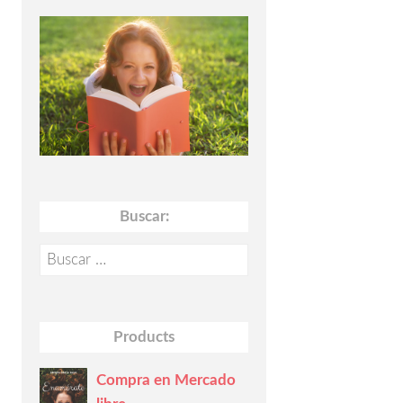
Buscar:
Buscar:
Products
Compra en Mercado