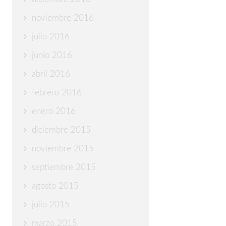
noviembre 2016
julio 2016
junio 2016
abril 2016
febrero 2016
enero 2016
diciembre 2015
noviembre 2015
septiembre 2015
agosto 2015
julio 2015
marzo 2015