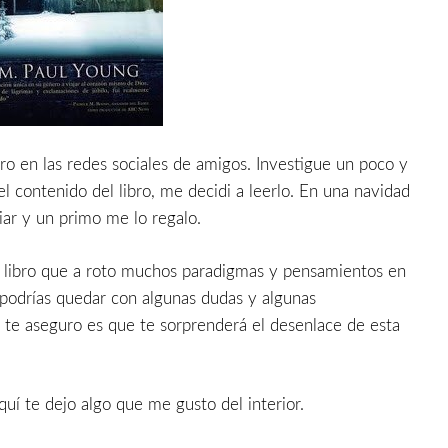
ro en las redes sociales de amigos. Investigue un poco y
contenido del libro, me decidi a leerlo. En una navidad
iar y un primo me lo regalo.
 libro que a roto muchos paradigmas y pensamientos en
e podrías quedar con algunas dudas y algunas
i te aseguro es que te sorprenderá el desenlace de esta
Aquí te dejo algo que me gusto del interior.