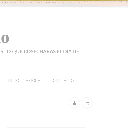
lo
ES LO QUE COSECHARAS EL DIA DE
LIBRO ENAMÓRATE
CONTACTO