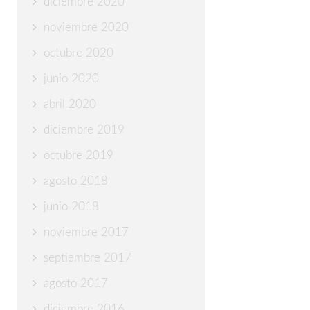
diciembre 2020
noviembre 2020
octubre 2020
junio 2020
abril 2020
diciembre 2019
octubre 2019
agosto 2018
junio 2018
noviembre 2017
septiembre 2017
agosto 2017
diciembre 2016