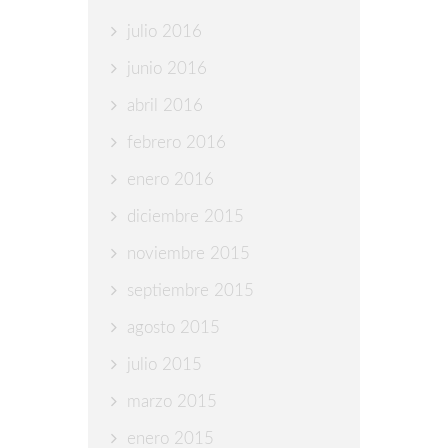
julio 2016
junio 2016
abril 2016
febrero 2016
enero 2016
diciembre 2015
noviembre 2015
septiembre 2015
agosto 2015
julio 2015
marzo 2015
enero 2015