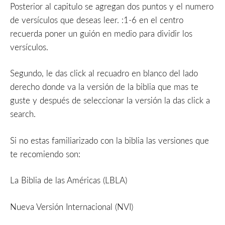
Posterior al capitulo se agregan dos puntos y el numero
de versículos que deseas leer. :1-6 en el centro
recuerda poner un guión en medio para dividir los
versículos.
Segundo, le das click al recuadro en blanco del lado
derecho donde va la versión de la biblia que mas te
guste y después de seleccionar la versión la das click a
search.
Si no estas familiarizado con la biblia las versiones que
te recomiendo son:
La Biblia de las Américas (LBLA)
Nueva Versión Internacional (NVI)