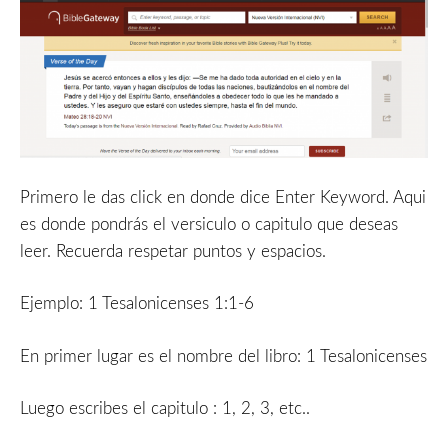
Primero le das click en donde dice Enter Keyword. Aqui
es donde pondrás el versiculo o capitulo que deseas
leer. Recuerda respetar puntos y espacios.
Ejemplo: 1 Tesalonicenses 1:1-6
En primer lugar es el nombre del libro: 1 Tesalonicenses
Luego escribes el capitulo : 1, 2, 3, etc..