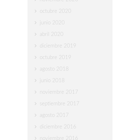
octubre 2020
junio 2020
abril 2020
diciembre 2019
octubre 2019
agosto 2018
junio 2018
noviembre 2017
septiembre 2017
agosto 2017
diciembre 2016
noviembre 2016