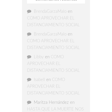
BrendaGarzaMalo
en
COMO APROVECHAR EL
DISTANCIAMIENTO SOCIAL
BrendaGarzaMalo
en
COMO APROVECHAR EL
DISTANCIAMIENTO SOCIAL
Libby
en
COMO
APROVECHAR EL
DISTANCIAMIENTO SOCIAL
Isabell
en
COMO
APROVECHAR EL
DISTANCIAMIENTO SOCIAL
Maritza Hernández
en
HASTA QUE LA MUERTE NOS