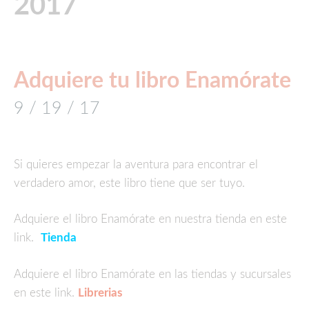
2017
Adquiere tu libro Enamórate
9 / 19 / 17
Si quieres empezar la aventura para encontrar el
verdadero amor, este libro tiene que ser tuyo.
Adquiere el libro Enamórate en nuestra tienda en este
link.
Tienda
Adquiere el libro Enamórate en las tiendas y sucursales
en este link.
Librerias