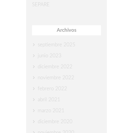
SEPARE
Archivos
septiembre 2025
junio 2023
diciembre 2022
noviembre 2022
febrero 2022
abril 2021
marzo 2021
diciembre 2020
noviembre 2020