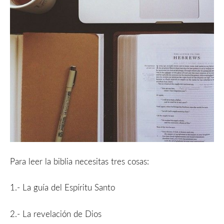
Para leer la biblia necesitas tres cosas:
1.- La guía del Espíritu Santo
2.- La revelación de Dios