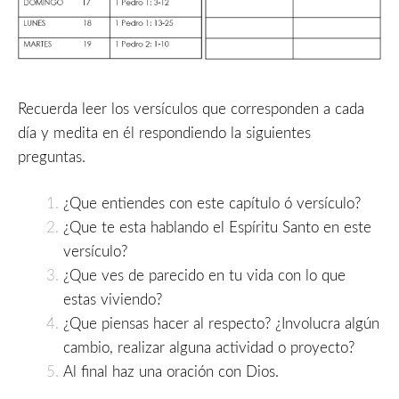
Recuerda leer los versículos que corresponden a cada
día y medita en él respondiendo la siguientes
preguntas.
¿Que entiendes con este capítulo ó versículo?
¿Que te esta hablando el Espíritu Santo en este
versículo?
¿Que ves de parecido en tu vida con lo que
estas viviendo?
¿Que piensas hacer al respecto? ¿Involucra algún
cambio, realizar alguna actividad o proyecto?
Al final haz una oración con Dios.