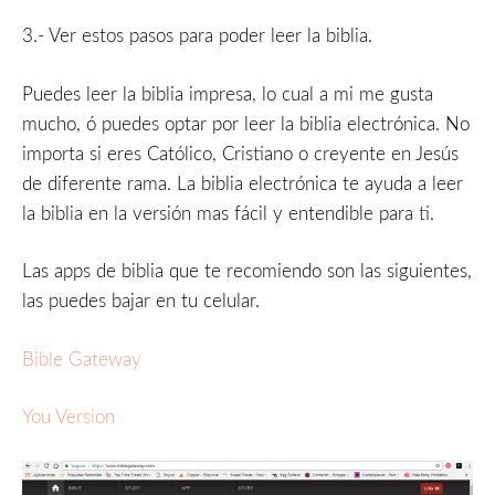
3.- Ver estos pasos para poder leer la biblia.
Puedes leer la biblia impresa, lo cual a mi me gusta
mucho, ó puedes optar por leer la biblia electrónica. No
importa si eres Católico, Cristiano o creyente en Jesús
de diferente rama. La biblia electrónica te ayuda a leer
la biblia en la versión mas fácil y entendible para ti.
Las apps de biblia que te recomiendo son las siguientes,
las puedes bajar en tu celular.
Bible Gateway
You Version