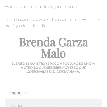
Es muy sencillo, sigue los siguientes pasos:
1.) En la pagina www.brendagarzamalo.com ve hacia el
menú y dale click en tienda.