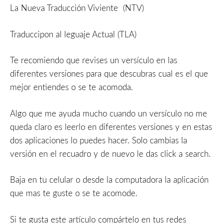
La Nueva Traducción Viviente (NTV)
Traduccipon al leguaje Actual (TLA)
Te recomiendo que revises un versículo en las
diferentes versiones para que descubras cual es el que
mejor entiendes o se te acomoda.
Algo que me ayuda mucho cuando un versículo no me
queda claro es leerlo en diferentes versiones y en estas
dos aplicaciones lo puedes hacer. Solo cambias la
versión en el recuadro y de nuevo le das click a search.
Baja en tu celular o desde la computadora la aplicación
que mas te guste o se te acomode.
Si te gusta este artículo compártelo en tus redes