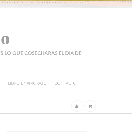
lo
ES LO QUE COSECHARAS EL DIA DE
LIBRO ENAMÓRATE
CONTACTO