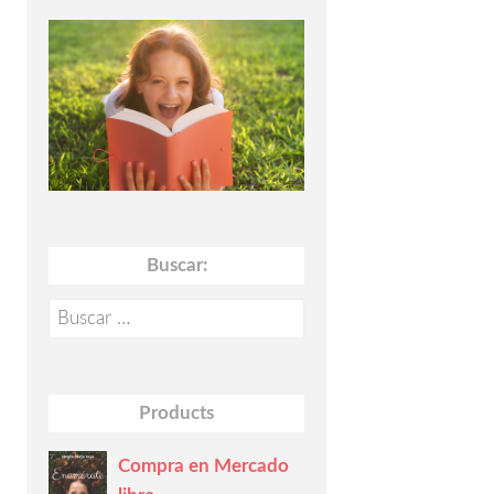
Buscar:
Buscar:
Products
Compra en Mercado