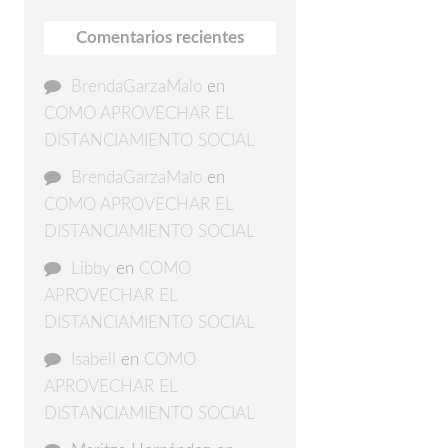
Comentarios recientes
BrendaGarzaMalo
en
COMO APROVECHAR EL
DISTANCIAMIENTO SOCIAL
BrendaGarzaMalo
en
COMO APROVECHAR EL
DISTANCIAMIENTO SOCIAL
Libby
en
COMO
APROVECHAR EL
DISTANCIAMIENTO SOCIAL
Isabell
en
COMO
APROVECHAR EL
DISTANCIAMIENTO SOCIAL