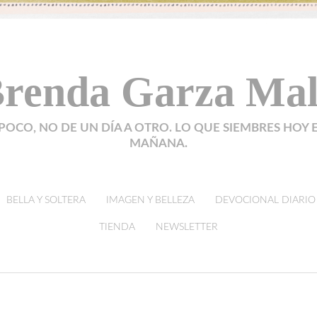
renda Garza Ma
POCO, NO DE UN DÍA A OTRO. LO QUE SIEMBRES HOY 
MAÑANA.
BELLA Y SOLTERA
IMAGEN Y BELLEZA
DEVOCIONAL DIARIO
TIENDA
NEWSLETTER