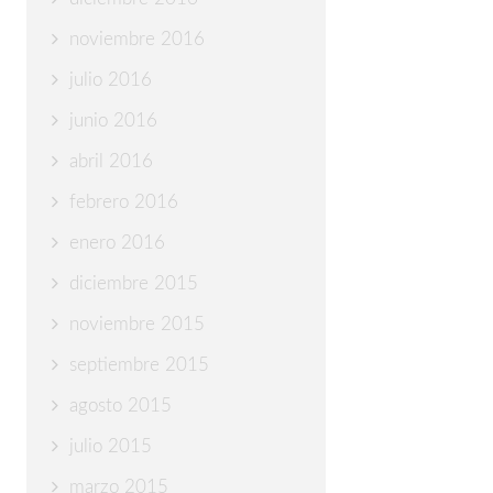
noviembre 2016
julio 2016
junio 2016
abril 2016
febrero 2016
enero 2016
diciembre 2015
noviembre 2015
septiembre 2015
agosto 2015
julio 2015
marzo 2015