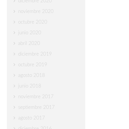
diciembre 2020
noviembre 2020
octubre 2020
junio 2020
abril 2020
diciembre 2019
octubre 2019
agosto 2018
junio 2018
noviembre 2017
septiembre 2017
agosto 2017
diciembre 2016