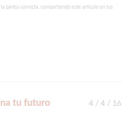
 la pareja correcta, compartiendo este articulo en tus
partir
na tu futuro
4 / 4 / 16