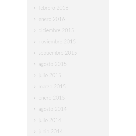
febrero 2016
enero 2016
diciembre 2015
noviembre 2015
septiembre 2015
agosto 2015
julio 2015
marzo 2015
enero 2015
agosto 2014
julio 2014
junio 2014