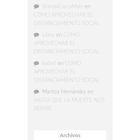
BrendaGarzaMalo
en
COMO APROVECHAR EL
DISTANCIAMIENTO SOCIAL
Libby
en
COMO
APROVECHAR EL
DISTANCIAMIENTO SOCIAL
Isabell
en
COMO
APROVECHAR EL
DISTANCIAMIENTO SOCIAL
Maritza Hernández
en
HASTA QUE LA MUERTE NOS
SEPARE
Archivos