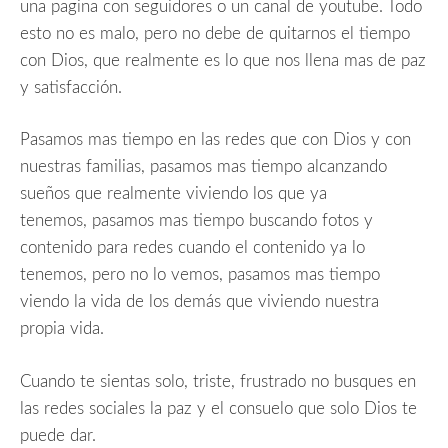
una pagina con seguidores o un canal de youtube. Todo
esto no es malo, pero no debe de quitarnos el tiempo
con Dios, que realmente es lo que nos llena mas de paz
y satisfacción.
Pasamos mas tiempo en las redes que con Dios y con
nuestras familias, pasamos mas tiempo alcanzando
sueños que realmente viviendo los que ya
tenemos, pasamos mas tiempo buscando fotos y
contenido para redes cuando el contenido ya lo
tenemos, pero no lo vemos, pasamos mas tiempo
viendo la vida de los demás que viviendo nuestra
propia vida.
Cuando te sientas solo, triste, frustrado no busques en
las redes sociales la paz y el consuelo que solo Dios te
puede dar.