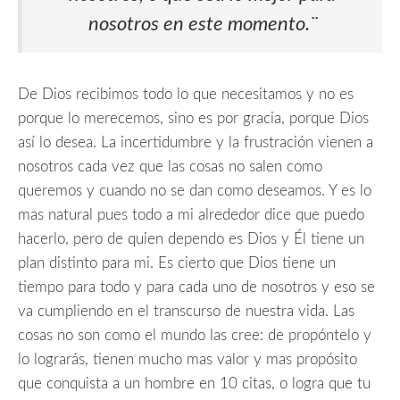
nosotros en este momento.¨
De Dios recibimos todo lo que necesitamos y no es
porque lo merecemos, sino es por gracia, porque Dios
así lo desea. La incertidumbre y la frustración vienen a
nosotros cada vez que las cosas no salen como
queremos y cuando no se dan como deseamos. Y es lo
mas natural pues todo a mi alrededor dice que puedo
hacerlo, pero de quien dependo es Dios y Él tiene un
plan distinto para mi. Es cierto que Dios tiene un
tiempo para todo y para cada uno de nosotros y eso se
va cumpliendo en el transcurso de nuestra vida. Las
cosas no son como el mundo las cree: de propóntelo y
lo lograrás, tienen mucho mas valor y mas propósito
que conquista a un hombre en 10 citas, o logra que tu