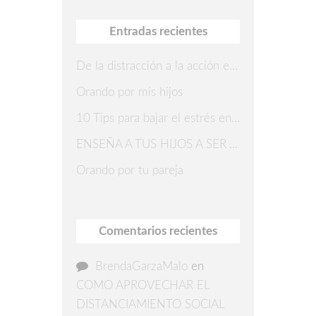
Entradas recientes
De la distracción a la acción en 7 pasos
Orando por mis hijos
10 Tips para bajar el estrés en Navidad
ENSEÑA A TUS HIJOS A SER AGRADECIDOS
Orando por tu pareja
Comentarios recientes
BrendaGarzaMalo
en
COMO APROVECHAR EL
DISTANCIAMIENTO SOCIAL