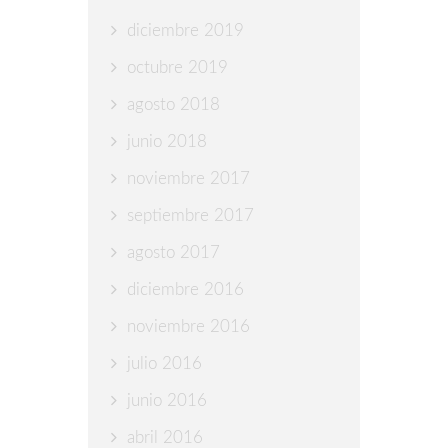
diciembre 2019
octubre 2019
agosto 2018
junio 2018
noviembre 2017
septiembre 2017
agosto 2017
diciembre 2016
noviembre 2016
julio 2016
junio 2016
abril 2016