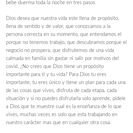
bebe duerma toda la noche en tres pasos
.
Dios desea que nuestra vida este llena de propósito,
llena de sentido y de valor, que conozcamos a la
persona correcta en su momento, que entendamos el
porque no tenemos trabajo, que descubramos porque el
negocio no prospera, que disfrutemos de una vida
calmada en familia sin gastar ni salir por motivos del
covid. ¿No crees que Dios tiene un propósito
importante para ti y tu vida? Para Dios tu eres
importante, tu eres único y tiene un plan para cada una
de las cosas que vives, disfruta de cada etapa,
cada
situación y si no puedes disfrutarla solo aprende, pídele
a Dios que te muestre cual es la enseñanza de lo que
vives, muchas veces es solo que esta trabajando en
nuestro carácter mas que en cualquier otra cosa.