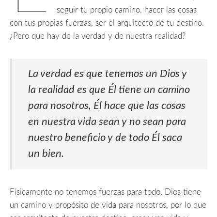
seguir tu propio camino, hacer las cosas
con tus propias fuerzas, ser el arquitecto de tu destino.
¿Pero que hay de la verdad y de nuestra realidad?
La verdad es que tenemos un Dios y
la realidad es que Él tiene un camino
para nosotros, Él hace que las cosas
en nuestra vida sean y no sean para
nuestro beneficio y de todo Él saca
un bien.
Físicamente no tenemos fuerzas para todo, Dios tiene
un camino y propósito de vida para nosotros, por lo que