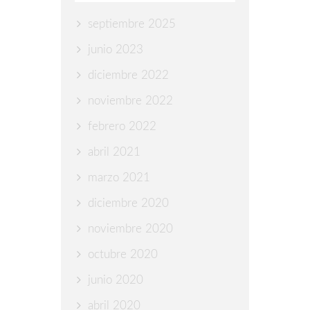
septiembre 2025
junio 2023
diciembre 2022
noviembre 2022
febrero 2022
abril 2021
marzo 2021
diciembre 2020
noviembre 2020
octubre 2020
junio 2020
abril 2020