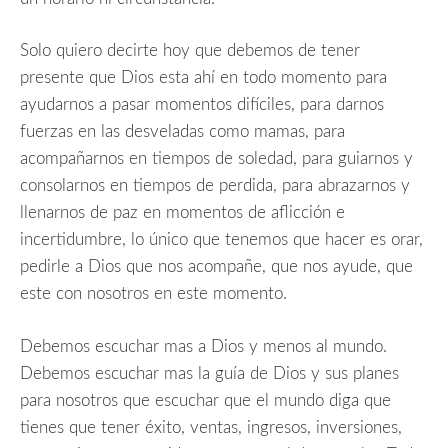
Solo quiero decirte hoy que debemos de tener
presente que Dios esta ahí en todo momento para
ayudarnos a pasar momentos difíciles, para darnos
fuerzas en las desveladas como mamas, para
acompañarnos en tiempos de soledad, para guiarnos y
consolarnos en tiempos de perdida, para abrazarnos y
llenarnos de paz en momentos de aflicción e
incertidumbre, lo único que tenemos que hacer es orar,
pedirle a Dios que nos acompañe, que nos ayude, que
este con nosotros en este momento.
Debemos escuchar mas a Dios y menos al mundo.
Debemos escuchar mas la guía de Dios y sus planes
para nosotros que escuchar que el mundo diga que
tienes que tener éxito, ventas, ingresos, inversiones,