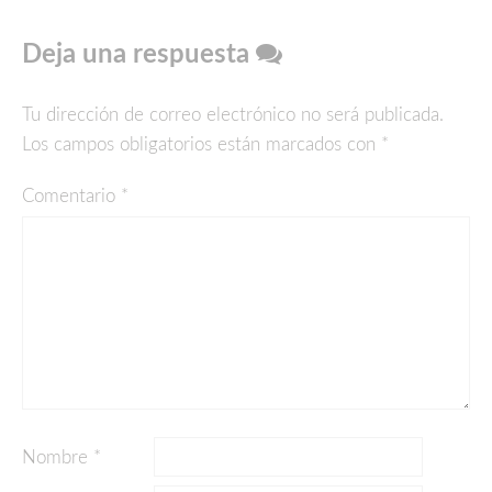
Deja una respuesta
Tu dirección de correo electrónico no será publicada.
Los campos obligatorios están marcados con
*
Comentario
*
Nombre
*