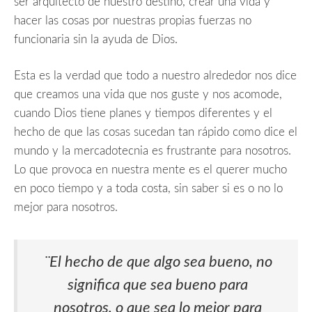
ser arquitecto de nuestro destino, crear una vida y
hacer las cosas por nuestras propias fuerzas no
funcionaria sin la ayuda de Dios.
Esta es la verdad que todo a nuestro alrededor nos dice
que creamos una vida que nos guste y nos acomode,
cuando Dios tiene planes y tiempos diferentes y el
hecho de que las cosas sucedan tan rápido como dice el
mundo y la mercadotecnia es frustrante para nosotros.
Lo que provoca en nuestra mente es el querer mucho
en poco tiempo y a toda costa, sin saber si es o no lo
mejor para nosotros.
¨El hecho de que algo sea bueno, no
significa que sea bueno para
nosotros, o que sea lo mejor para