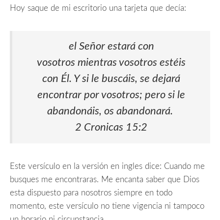
Hoy saque de mi escritorio una tarjeta que decía:
el Señor estará con
vosotros mientras vosotros estéis
con Él. Y si le buscáis, se dejará
encontrar por vosotros; pero si le
abandonáis, os abandonará.
2 Cronicas 15:2
Este versículo en la versión en ingles dice: Cuando me
busques me encontraras. Me encanta saber que Dios
esta dispuesto para nosotros siempre en todo
momento, este versículo no tiene vigencia ni tampoco
un horario ni circunstancia.