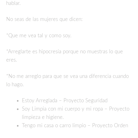
hablar.
No seas de las mujeres que dicen:
*Que me vea tal y como soy.
*Arreglarte es hipocresía porque no muestras lo que
eres.
*No me arreglo para que se vea una diferencia cuando
lo hago.
Estoy Arreglada – Proyecto Seguridad
Soy Limpia con mi cuerpo y mi ropa – Proyecto
limpieza e higiene.
Tengo mi casa o carro limpio – Proyecto Orden