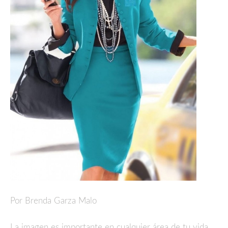
Por Brenda Garza Malo
La imagen es importante en cualquier área de tu vida,