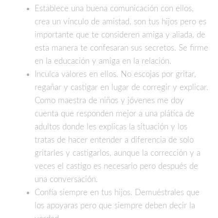
Establece una buena comunicación con ellos,
crea un vínculo de amistad, son tus hijos pero es
importante que te consideren amiga y aliada, de
esta manera te confesaran sus secretos. Se firme
en la educación y amiga en la relación.
Inculca valores en ellos. No escojas por gritar,
regañar y castigar en lugar de corregir y explicar.
Como maestra de niños y jóvenes me doy
cuenta que responden mejor a una plática de
adultos donde les explicas la situación y los
tratas de hacer entender a diferencia de solo
gritarles y castigarlos, aunque la corrección y a
veces el castigo es necesario pero después de
una conversación.
Confía siempre en tus hijos. Demuéstrales que
los apoyaras pero que siempre deben decir la