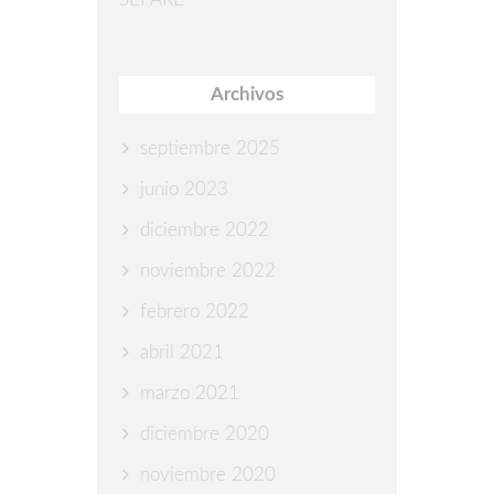
Archivos
septiembre 2025
junio 2023
diciembre 2022
noviembre 2022
febrero 2022
abril 2021
marzo 2021
diciembre 2020
noviembre 2020