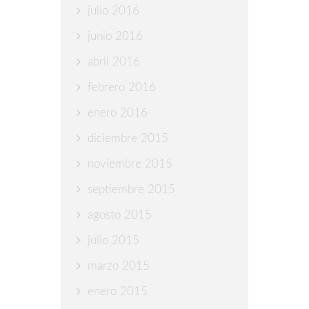
julio 2016
junio 2016
abril 2016
febrero 2016
enero 2016
diciembre 2015
noviembre 2015
septiembre 2015
agosto 2015
julio 2015
marzo 2015
enero 2015