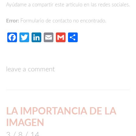
Ayúdame a compartir este articulo en las redes sociales.
Error:
Formulario de contacto no encontrado.
Facebook
Twitter
LinkedIn
Email
Gmail
Compartir
leave a comment
LA IMPORTANCIA DE LA
IMAGEN
3 / 8 / 14