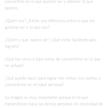
convertirte en lo que quieres ser y obtener lo que
quieres.
¿Quién soy? ¿Existe una diferencia entre lo que me
gustaría ser y lo que soy?
¿Quién y que, quiero ser? ¿Qué estoy haciendo para
lograrlo?
¿Qué tan cerca o lejos estoy de convertirme en lo que
he soñado?
¿Qué puedo hacer para lograr mis metas, mis sueños y
convertirme en mi ideal personal?
La imagen es muy importante porque es lo que
transmitimos hacia las demás personas sin necesidad de