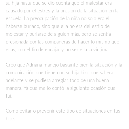
su hija hasta que se dio cuenta que el malestar era
causado por el estrés y la presión de la situación en la
escuela. La preocupación de la niña no solo era el
haberse burlado, sino que ella no era del estilo de
molestar y burlarse de alguien más, pero se sentía
presionada por las compañeras de hacer lo mismo que
ellas, con el fin de encajar y no ser ella la víctima.
Creo que Adriana manejo bastante bien la situación y la
comunicación que tiene con su hija hizo que saliera
adelante y se pudiera arreglar todo de una buena
manera. Ya que me lo contó la siguiente ocasión que
fui.
Como evitar o prevenir este tipo de situaciones en tus
hijos: