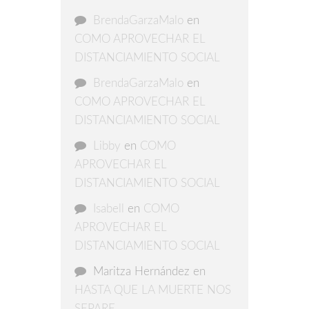
BrendaGarzaMalo
en
COMO APROVECHAR EL
DISTANCIAMIENTO SOCIAL
BrendaGarzaMalo
en
COMO APROVECHAR EL
DISTANCIAMIENTO SOCIAL
Libby
en
COMO
APROVECHAR EL
DISTANCIAMIENTO SOCIAL
Isabell
en
COMO
APROVECHAR EL
DISTANCIAMIENTO SOCIAL
Maritza Hernández
en
HASTA QUE LA MUERTE NOS
SEPARE