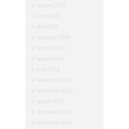
octubre 2020
junio 2020
abril 2020
diciembre 2019
octubre 2019
agosto 2018
junio 2018
noviembre 2017
septiembre 2017
agosto 2017
diciembre 2016
noviembre 2016