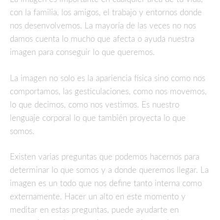
con la familia, los amigos, el trabajo y entornos donde
nos desenvolvemos. La mayoría de las veces no nos
damos cuenta lo mucho que afecta o ayuda nuestra
imagen para conseguir lo que queremos.
La imagen no solo es la apariencia física sino como nos
comportamos, las gesticulaciones, como nos movemos,
lo que decimos, como nos vestimos. Es nuestro
lenguaje corporal lo que también proyecta lo que
somos.
Existen varias preguntas que podemos hacernos para
determinar lo que somos y a donde queremos llegar. La
imagen es un todo que nos define tanto interna como
externamente. Hacer un alto en este momento y
meditar en estas preguntas, puede ayudarte en