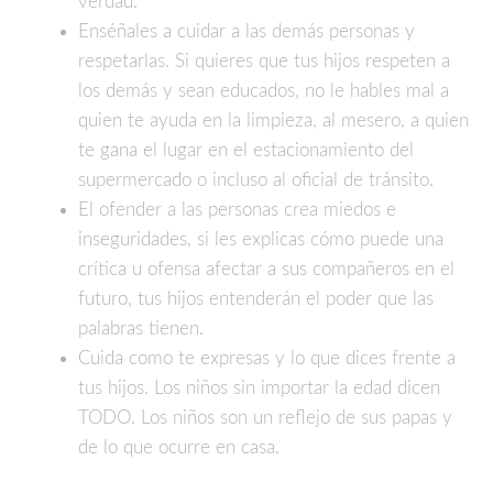
verdad.
Enséñales a cuidar a las demás personas y
respetarlas. Si quieres que tus hijos respeten a
los demás y sean educados, no le hables mal a
quien te ayuda en la limpieza, al mesero, a quien
te gana el lugar en el estacionamiento del
supermercado o incluso al oficial de tránsito.
El ofender a las personas crea miedos e
inseguridades, si les explicas cómo puede una
crítica u ofensa afectar a sus compañeros en el
futuro, tus hijos entenderán el poder que las
palabras tienen.
Cuida como te expresas y lo que dices frente a
tus hijos. Los niños sin importar la edad dicen
TODO. Los niños son un reflejo de sus papas y
de lo que ocurre en casa.