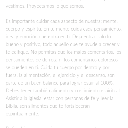
vestimos. Proyectamos lo que somos.
Es importante cuidar cada aspecto de nuestra; mente,
cuerpo y espíritu. En tu mente cuida cada pensamiento,
idea y emoción que entra en ti. Deja entrar solo lo
bueno y positivo, todo aquello que te ayude a crecer y
te edifique. No permitas que los malos comentarios, los
pensamientos de derrota ni los comentarios dolorosos
se queden en ti. Cuida tu cuerpo por dentro y por
fuera, la alimentación, el ejercicio y el descanso, son
parte de un buen balance para lograr estar al 100%.
Debes tener también alimento y crecimiento espiritual.
Asistir a la iglesia, estar con personas de fe y leer la
Biblia, son alimentos que te fortalecerán
espiritualmente.