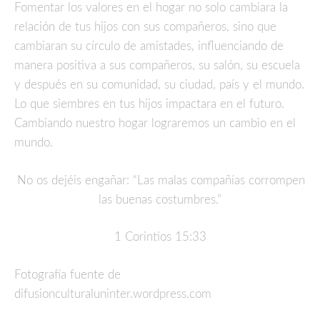
Fomentar los valores en el hogar no solo cambiara la
relación de tus hijos con sus compañeros, sino que
cambiaran su círculo de amistades, influenciando de
manera positiva a sus compañeros, su salón, su escuela
y después en su comunidad, su ciudad, país y el mundo.
Lo que siembres en tus hijos impactara en el futuro.
Cambiando nuestro hogar lograremos un cambio en el
mundo.
No os dejéis engañar: “Las malas compañías corrompen
las buenas costumbres.”
1 Corintios 15:33
Fotografía fuente de
difusionculturaluninter.wordpress.com