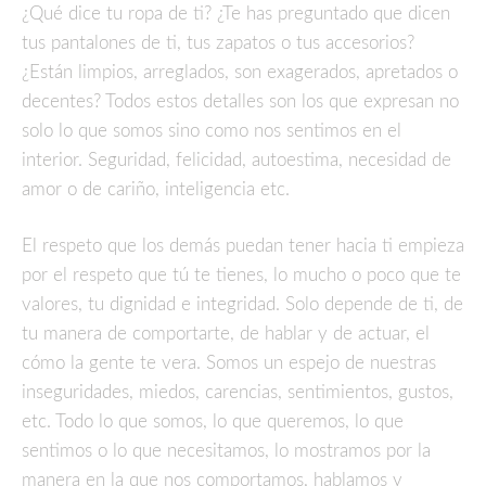
¿Qué dice tu ropa de ti? ¿Te has preguntado que dicen
tus pantalones de ti, tus zapatos o tus accesorios?
¿Están limpios, arreglados, son exagerados, apretados o
decentes? Todos estos detalles son los que expresan no
solo lo que somos sino como nos sentimos en el
interior. Seguridad, felicidad, autoestima, necesidad de
amor o de cariño, inteligencia etc.
El respeto que los demás puedan tener hacia ti empieza
por el respeto que tú te tienes, lo mucho o poco que te
valores, tu dignidad e integridad. Solo depende de ti, de
tu manera de comportarte, de hablar y de actuar, el
cómo la gente te vera. Somos un espejo de nuestras
inseguridades, miedos, carencias, sentimientos, gustos,
etc. Todo lo que somos, lo que queremos, lo que
sentimos o lo que necesitamos, lo mostramos por la
manera en la que nos comportamos, hablamos y