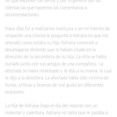
las que exponen los temas y por lo general son las
clientas las que hacemos los comentarios o
recomendaciones.
Hace días fui a realizarme manicura y en mi intento de
relajación una clienta le pregunta a Adriana (la que me
atiende) como estaba su hija. Adriana comenzó a
desahogarse diciendo que la habían citado en la
dirección de la secundaria de su hija. La niña se había
burlado junto con sus amigas de una compañera. La
afectada se había molestado y le dijo a su mama, la cual
le dijo a la directora. La afectada había sido víctima de
burlas, críticas y bromas de mal gusto en diferentes
ocasiones.
La hija de Adriana llego el día del reporte con un
malestar y calentura. Adriana no sabía que le pasaba a