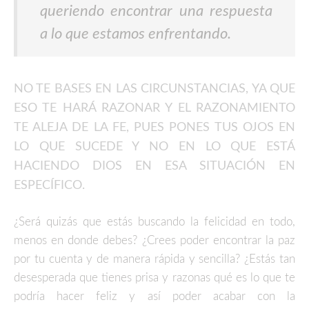
queriendo encontrar una respuesta
a lo que estamos enfrentando.
NO TE BASES EN LAS CIRCUNSTANCIAS, YA QUE
ESO TE HARÁ RAZONAR Y EL RAZONAMIENTO
TE ALEJA DE LA FE, PUES PONES TUS OJOS EN
LO QUE SUCEDE Y NO EN LO QUE ESTÁ
HACIENDO DIOS EN ESA SITUACIÓN EN
ESPECÍFICO.
¿Será quizás que estás buscando la felicidad en todo,
menos en donde debes? ¿Crees poder encontrar la paz
por tu cuenta y de manera rápida y sencilla? ¿Estás tan
desesperada que tienes prisa y razonas qué es lo que te
podría hacer feliz y así poder acabar con la