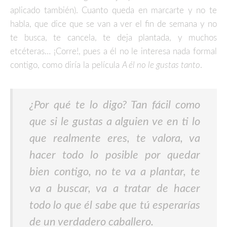
aplicado también). Cuanto queda en marcarte y no te
habla, que dice que se van a ver el fin de semana y no
te busca, te cancela, te deja plantada, y muchos
etcéteras… ¡Corre!, pues a él no le interesa nada formal
contigo, como diría la película
A él no le gustas tanto
.
¿Por qué te lo digo? Tan fácil como
que si le gustas a alguien ve en ti lo
que realmente eres, te valora, va
hacer todo lo posible por quedar
bien contigo, no te va a plantar, te
va a buscar, va a tratar de hacer
todo lo que él sabe que tú esperarías
de un verdadero caballero.