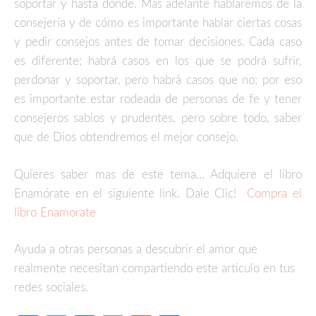
soportar y hasta dónde. Más adelante hablaremos de la
consejería y de cómo es importante hablar ciertas cosas
y pedir consejos antes de tomar decisiones. Cada caso
es diferente; habrá casos en los que se podrá sufrir,
perdonar y soportar, pero habrá casos que no; por eso
es importante estar rodeada de personas de fe y tener
consejeros sabios y prudentes, pero sobre todo, saber
que de Dios obtendremos el mejor consejo.
Quieres saber mas de este tema… Adquiere el libro
Enamórate en el siguiente link. Dale Clic!
Compra el
libro Enamorate
Ayuda a otras personas a descubrir el amor que
realmente necesitan compartiendo este articulo en tus
redes sociales.