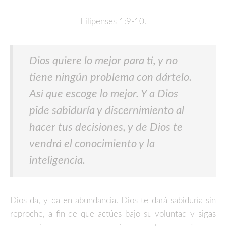
Filipenses 1:9-10.
Dios quiere lo mejor para ti, y no
tiene ningún problema con dártelo.
Así que escoge lo mejor. Y a Dios
pide sabiduría y discernimiento al
hacer tus decisiones, y de Dios te
vendrá el conocimiento y la
inteligencia.
Dios da, y da en abundancia. Dios te dará sabiduría sin
reproche, a fin de que actúes bajo su voluntad y sigas