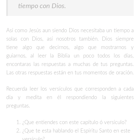
tiempo con Dios.
Así como Jesús aun siendo Dios necesitaba un tiempo a
solas con Dios, así nosotros también. Dios siempre
tiene algo que decirnos, algo que mostrarnos y
guiarnos, al leer la Biblia un poco todos los días,
encontaras las respuestas a muchas de tus preguntas.
Las otras respuestas están en tus momentos de oración.
Recuerda leer los versículos que corresponden a cada
día y medita en él respondiendo la siguientes
preguntas.
¿Que entiendes con este capítulo ó versículo?
¿Que te esta hablando el Espíritu Santo en este
versículo?