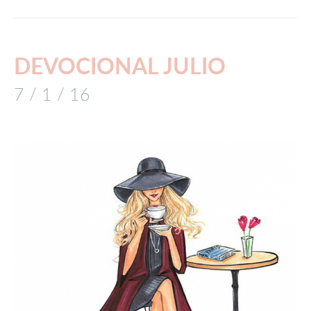
DEVOCIONAL JULIO
7 / 1 / 16