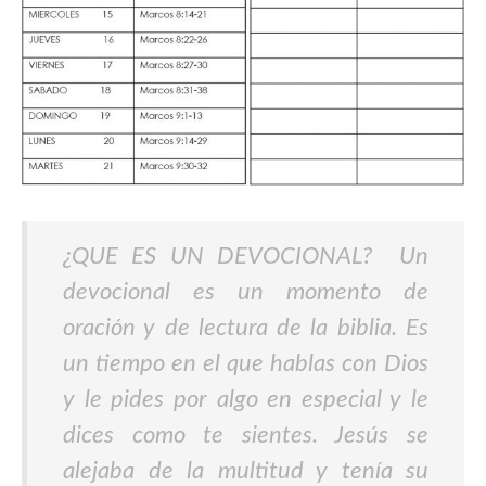
¿QUE ES UN DEVOCIONAL? Un
devocional es un momento de
oración y de lectura de la biblia. Es
un tiempo en el que hablas con Dios
y le pides por algo en especial y le
dices como te sientes. Jesús se
alejaba de la multitud y tenía su