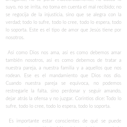
suyo, no se irrita, no toma en cuenta el mal recibido; no
se regocija de la injusticia, sino que se alegra con la
verdad; todo lo sufre, todo lo cree, todo lo espera, todo
lo soporta. Este es el tipo de amor que Jesús tiene por
nosotros.
Así como Dios nos ama, así es como debemos amar
también nosotros, así es como debemos de tratar a
nuestra pareja, a nuestra familia y a aquellos que nos
rodean. Ese es el mandamiento que Dios nos dio.
Cuando nuestra pareja se equivoca, no podemos
restregarle la falta, sino perdonar y seguir amando,
dejar atrás la ofensa y no juzgar. Corintios dice: Todo lo
sufre, todo lo cree, todo lo espera, todo lo soporta.
Es importante estar conscientes de qué se puede