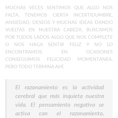
MUCHAS VECES SENTIMOS QUE ALGO NOS
FALTA, TENEMOS CIERTA INCERTIDUMBRE,
ANSIEDAD, DESEOS Y MUCHAS IDEAS DANDO
VUELTAS EN NUESTRA CABEZA. BUSCAMOS
POR TODOS LADOS ALGO QUE NOS COMPLETE
O NOS HAGA SENTIR FELIZ Y NO LO
ENCONTRAMOS. EN OCASIONES
CONSEGUIMOS FELICIDAD MOMENTÁNEA,
PERO TODO TERMINA AHÍ.
El razonamiento es la actividad
cerebral que más inquieta nuestra
vida. El pensamiento negativo se
activa con el razonamiento,