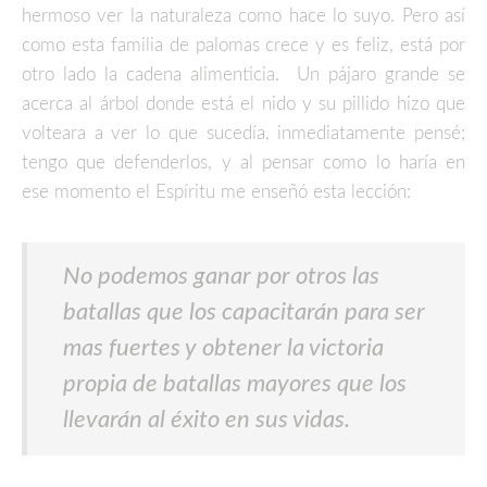
hermoso ver la naturaleza como hace lo suyo. Pero así
como esta familia de palomas crece y es feliz, está por
otro lado la cadena alimenticia. Un pájaro grande se
acerca al árbol donde está el nido y su pillido hizo que
volteara a ver lo que sucedía, inmediatamente pensé;
tengo que defenderlos, y al pensar como lo haría en
ese momento el Espíritu me enseñó esta lección:
No podemos ganar por otros las
batallas que los capacitarán para ser
mas fuertes y obtener la victoria
propia de batallas mayores que los
llevarán al éxito en sus vidas.