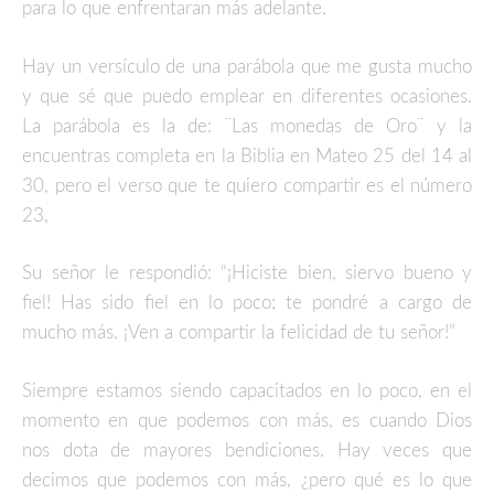
para lo que enfrentaran más adelante.
Hay un versículo de una parábola que me gusta mucho
y que sé que puedo emplear en diferentes ocasiones.
La parábola es la de: ¨Las monedas de Oro¨ y la
encuentras completa en la Biblia en Mateo 25 del 14 al
30, pero el verso que te quiero compartir es el número
23,
Su señor le respondió: “¡Hiciste bien, siervo bueno y
fiel! Has sido fiel en lo poco; te pondré a cargo de
mucho más. ¡Ven a compartir la felicidad de tu señor!”
Siempre estamos siendo capacitados en lo poco, en el
momento en que podemos con más, es cuando Dios
nos dota de mayores bendiciones. Hay veces que
decimos que podemos con más, ¿pero qué es lo que