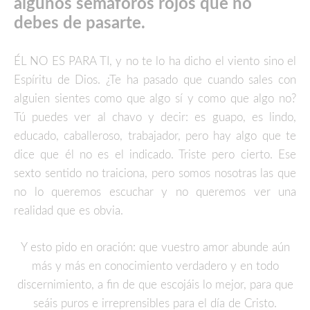
algunos semáforos rojos que no
debes de pasarte.
ÉL NO ES PARA TI, y no te lo ha dicho el viento sino el
Espíritu de Dios. ¿Te ha pasado que cuando sales con
alguien sientes como que algo sí y como que algo no?
Tú puedes ver al chavo y decir: es guapo, es lindo,
educado, caballeroso, trabajador, pero hay algo que te
dice que él no es el indicado. Triste pero cierto. Ese
sexto sentido no traiciona, pero somos nosotras las que
no lo queremos escuchar y no queremos ver una
realidad que es obvia.
Y esto pido en oración: que vuestro amor abunde aún
más y más en conocimiento verdadero y en todo
discernimiento, a fin de que escojáis lo mejor, para que
seáis puros e irreprensibles para el día de Cristo.