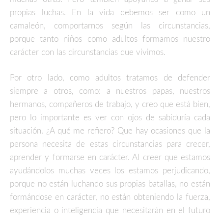
propias luchas. En la vida debemos ser como un
camaleón, comportarnos según las circunstancias,
porque tanto niños como adultos formamos nuestro
carácter con las circunstancias que vivimos.
Por otro lado, como adultos tratamos de defender
siempre a otros, como: a nuestros papas, nuestros
hermanos, compañeros de trabajo, y creo que está bien,
pero lo importante es ver con ojos de sabiduría cada
situación. ¿A qué me refiero? Que hay ocasiones que la
persona necesita de estas circunstancias para crecer,
aprender y formarse en carácter. Al creer que estamos
ayudándolos muchas veces los estamos perjudicando,
porque no están luchando sus propias batallas, no están
formándose en carácter, no están obteniendo la fuerza,
experiencia o inteligencia que necesitarán en el futuro