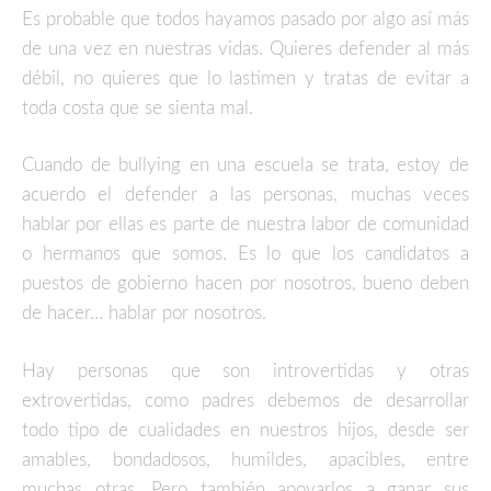
Es probable que todos hayamos pasado por algo así más
de una vez en nuestras vidas. Quieres defender al más
débil, no quieres que lo lastimen y tratas de evitar a
toda costa que se sienta mal.
Cuando de bullying en una escuela se trata, estoy de
acuerdo el defender a las personas, muchas veces
hablar por ellas es parte de nuestra labor de comunidad
o hermanos que somos. Es lo que los candidatos a
puestos de gobierno hacen por nosotros, bueno deben
de hacer… hablar por nosotros.
Hay personas que son introvertidas y otras
extrovertidas, como padres debemos de desarrollar
todo tipo de cualidades en nuestros hijos, desde ser
amables, bondadosos, humildes, apacibles, entre
muchas otras. Pero también apoyarlos a ganar sus