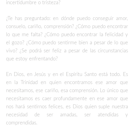
incertidumbre o tristeza?
¿Te has preguntado: en dónde puedo conseguir amor,
consuelo, cariño, comprensión? ¿Cómo puedo encontrar
lo que me falta? ¿Cómo puedo encontrar la felicidad y
el gozo? ¿Cómo puedo sentirme bien a pesar de lo que
vivo? ¿Se podrá ser feliz a pesar de las circunstancias
que estoy enfrentando?
En Dios, en Jesús y en el Espíritu Santo está todo. Es
en la Trinidad en quien encontramos ese amor que
necesitamos, ese cariño, esa comprensión. Lo único que
necesitamos es caer profundamente en ese amor que
nos hará sentirnos felices, es Dios quien suple nuestra
necesidad de ser amadas, ser atendidas y
comprendidas.