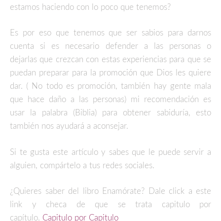
estamos haciendo con lo poco que tenemos?
Es por eso que tenemos que ser sabios para darnos
cuenta si es necesario defender a las personas o
dejarlas que crezcan con estas experiencias para que se
puedan preparar para la promoción que Dios les quiere
dar. ( No todo es promoción, también hay gente mala
que hace daño a las personas) mi recomendación es
usar la palabra (Biblia) para obtener sabiduría, esto
también nos ayudará a aconsejar.
Si te gusta este artículo y sabes que le puede servir a
alguien, compártelo a tus redes sociales.
¿Quieres saber del libro Enamórate? Dale click a este
link y checa de que se trata capitulo por
capítulo.
Capitulo por Capitulo