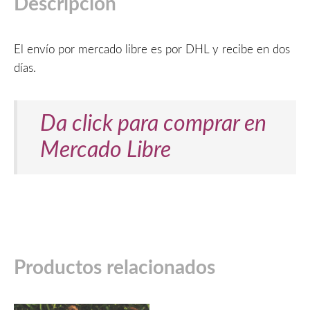
Descripción
El envío por mercado libre es por DHL y recibe en dos
días.
Da click para comprar en
Mercado Libre
Productos relacionados