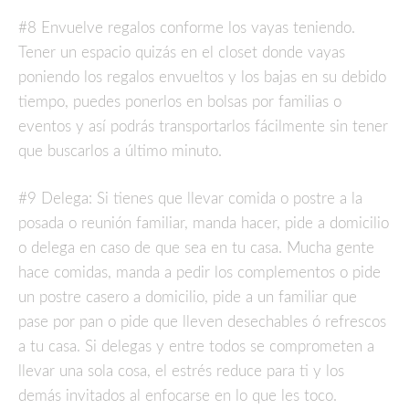
#8 Envuelve regalos conforme los vayas teniendo.
Tener un espacio quizás en el closet donde vayas
poniendo los regalos envueltos y los bajas en su debido
tiempo, puedes ponerlos en bolsas por familias o
eventos y así podrás transportarlos fácilmente sin tener
que buscarlos a último minuto.
#9 Delega: Si tienes que llevar comida o postre a la
posada o reunión familiar, manda hacer, pide a domicilio
o delega en caso de que sea en tu casa. Mucha gente
hace comidas, manda a pedir los complementos o pide
un postre casero a domicilio, pide a un familiar que
pase por pan o pide que lleven desechables ó refrescos
a tu casa. Si delegas y entre todos se comprometen a
llevar una sola cosa, el estrés reduce para ti y los
demás invitados al enfocarse en lo que les toco.