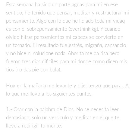
Esta semana ha sido un parte aguas para mi en ese
sentido, he tenido que pensar, meditar y restructurar mi
pensamiento. Algo con lo que he lidiado toda mi vidaq
es con el sobrepensamiento (overthinkikg). Y cuando
olvido filtrar pensamientos mi cabeza se convierte en
un tornado. El resultado fue estrés, migraña, cansancio
y no hice ni solucione nada. Ahorita me da risa pero
fueron tres dias dificiles para mi donde como dicen mis
tios (no das pie con bola).
Hoy en la mañana me levante y dije: tengo que parar. A
lo que me llevo a los siguientes puntos.
1.- Orar con la palabra de Dios. No se necesita leer
demasiado, solo un versiculo y meditar en el que te
lleve a redirigir tu mente.