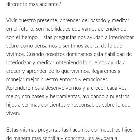
diferente mas adelante?
Vivir nuestro presente, aprender del pasado y meditar
en el futuro, son habilidades que vamos aprendiendo
con el tiempo. Estas preguntas nos ayudan a interiorizar
sobre como pensamos o sentimos acerca de lo que
vivimos. Cuando nosotros dominamos esta habilidad de
interiorizar y meditar obteniendo lo que nos ayuda a
crecer y aprender de lo que vivimos, llegaremos a
manejar mejor nuestro entorno y emociones.
Aprenderemos a desenvolvernos y a crecer cada ves
mejor, con bases y herramientas, ayudando a nuestros
hijos a ser mas concientes y responsables sobre lo que
viven.
Estas mismas preguntas las hacemos con nuestros hijos
de manera mas sencilla y concreta, les ayudara a