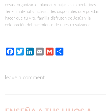
cosas, organizarse, planear y bajar las expectativas.
Tener material y actividades disponibles que puedan
hacer que tú y tu familia disfruten de Jesús y la
celebración del nacimiento de nuestro salvador.
Facebook
Twitter
LinkedIn
Email
Gmail
Compartir
leave a comment