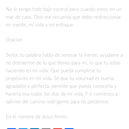
No lo tengo todo bajo control pero cuando estoy en un
mar de caos, Dios me recuerda que debo redireccionar
mi mente, mi vida y mi enfoque.
Oracion
Señor, tu palabra habla de renovar la mente, ayudame a
no distraerme de lo que tienes para mi, lo que tu estas
haciendo en mi vida. Que pueda cumplirse tu
propósioto en mi vida. Se que tu voluntad es buena,
agradable y pèrfecta, permite que pueda conocerla y
hacerla mia todos los dias de mi vida. Y si comienzo a
salirme del camino redirigeme para no perderme.
En el nombre de Jesus Amen.