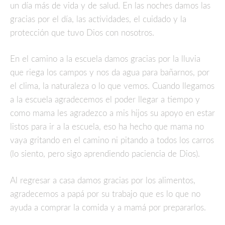
un día más de vida y de salud. En las noches damos las
gracias por el día, las actividades, el cuidado y la
protección que tuvo Dios con nosotros.
En el camino a la escuela damos gracias por la lluvia
que riega los campos y nos da agua para bañarnos, por
el clima, la naturaleza o lo que vemos. Cuando llegamos
a la escuela agradecemos el poder llegar a tiempo y
como mama les agradezco a mis hijos su apoyo en estar
listos para ir a la escuela, eso ha hecho que mama no
vaya gritando en el camino ni pitando a todos los carros
(lo siento, pero sigo aprendiendo paciencia de Dios).
Al regresar a casa damos gracias por los alimentos,
agradecemos a papá por su trabajo que es lo que no
ayuda a comprar la comida y a mamá por prepararlos.