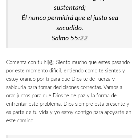
sustentará;
Él nunca permitirá que el justo sea
sacudido.
Salmo 55:22
Comenta con tu hij@; Siento mucho que estes pasando
por este momento dificil, entiendo como te sientes y
estoy orando por ti para que Dios te de fuerza y
sabiduria para tomar decicisones correctas. Vamos a
orar juntos para que Dios te de paz y la forma de
enfrentar este problema. Dios siempre esta presente y
es parte de tu vida y yo estoy contigo para apoyarte en
este camino.