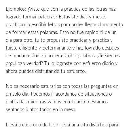
Ejemplos: ¿Viste que con la practica de las letras haz
logrado formar palabras? Estuviste dias y meses
practicando escribir letras para poder llegar al momento
de formar estas palabras. Esto no fue rapido ni de un
dia para otro, tu te propusiste practicar y practicar,
fuiste diligente y determinante y haz logrado despues
de mucho esfuerzo poder escribir palabras. ¿Te sientes
orgullozo verdad? Tu lo lograste con esfuerzo diario y
ahora puedes disfrutar de tu esfuerzo.
No es necesario saturarlos con todas las preguntas en
un solo día. Podemos ir acordanos de situaciones o
platicarlas mientras vamos en el carro o estamos
sentados juntos todos en la mesa.
Lleva a cada uno de tus hijos a una cita divertida para