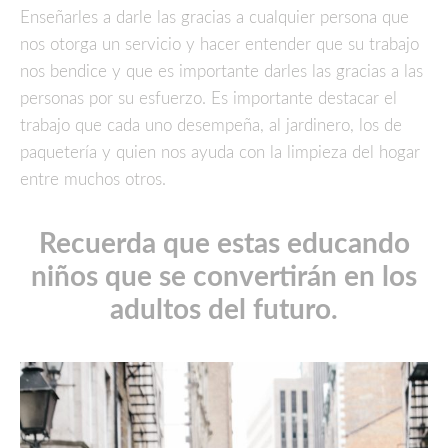
Enseñarles a darle las gracias a cualquier persona que
nos otorga un servicio y hacer entender que su trabajo
nos bendice y que es importante darles las gracias a las
personas por su esfuerzo. Es importante destacar el
trabajo que cada uno desempeña, al jardinero, los de
paquetería y quien nos ayuda con la limpieza del hogar
entre muchos otros.
Recuerda que estas educando
niños que se convertirán en los
adultos del futuro.