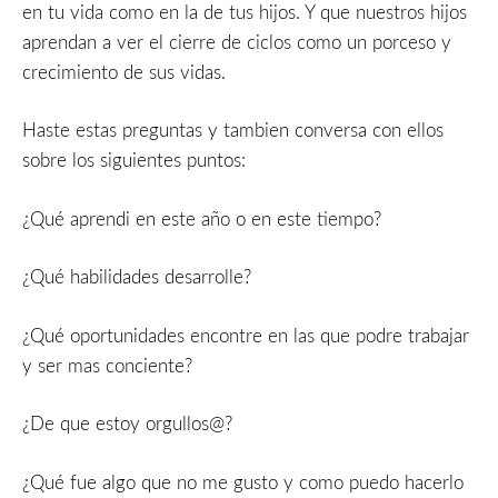
en tu vida como en la de tus hijos. Y que nuestros hijos
aprendan a ver el cierre de ciclos como un porceso y
crecimiento de sus vidas.
Haste estas preguntas y tambien conversa con ellos
sobre los siguientes puntos:
¿Qué aprendi en este año o en este tiempo?
¿Qué habilidades desarrolle?
¿Qué oportunidades encontre en las que podre trabajar
y ser mas conciente?
¿De que estoy orgullos@?
¿Qué fue algo que no me gusto y como puedo hacerlo