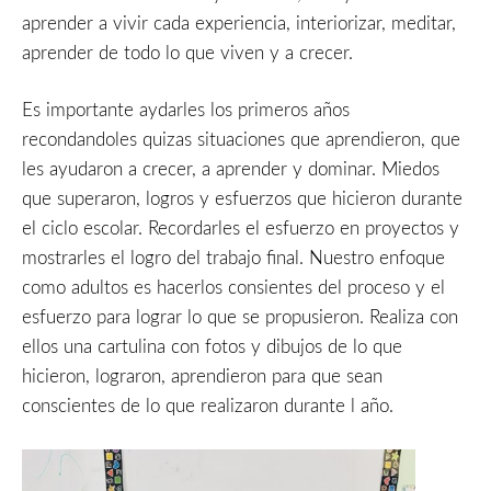
aprender a vivir cada experiencia, interiorizar, meditar,
aprender de todo lo que viven y a crecer.
Es importante aydarles los primeros años
recondandoles quizas situaciones que aprendieron, que
les ayudaron a crecer, a aprender y dominar. Miedos
que superaron, logros y esfuerzos que hicieron durante
el ciclo escolar. Recordarles el esfuerzo en proyectos y
mostrarles el logro del trabajo final. Nuestro enfoque
como adultos es hacerlos consientes del proceso y el
esfuerzo para lograr lo que se propusieron. Realiza con
ellos una cartulina con fotos y dibujos de lo que
hicieron, lograron, aprendieron para que sean
conscientes de lo que realizaron durante l año.