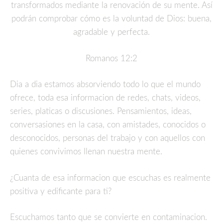
transformados mediante la renovación de su mente. Así
podrán comprobar cómo es la voluntad de Dios: buena,
agradable y perfecta.
Romanos 12:2
Dia a dia estamos absorviendo todo lo que el mundo
ofrece, toda esa informacion de redes, chats, videos,
series, platicas o discusiones. Pensamientos, ideas,
conversasiones en la casa, con amistades, conocidos o
desconocidos, personas del trabajo y con aquellos con
quienes convivimos llenan nuestra mente.
¿Cuanta de esa informacion que escuchas es realmente
positiva y edificante para ti?
Escuchamos tanto que se convierte en contaminacion.