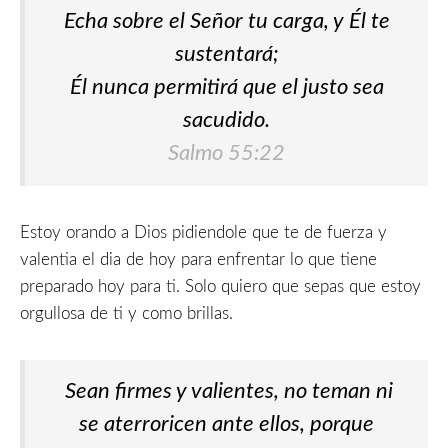
Echa sobre el Señor tu carga, y Él te
sustentará;
Él nunca permitirá que el justo sea
sacudido.
Salmo 55:22
Estoy orando a Dios pidiendole que te de fuerza y
valentia el dia de hoy para enfrentar lo que tiene
preparado hoy para ti. Solo quiero que sepas que estoy
orgullosa de ti y como brillas.
Sean firmes y valientes, no teman ni
se aterroricen ante ellos, porque