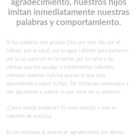
agradecimiento, nuestros hijos
imitan inmediatamente nuestras
palabras y comportamiento.
Si tus palabras son; gracias Dios por este día, por el
trabajo, por la salud, por el agua caliente para bañarme,
por la luz para ver en la noche, por la cama y las
colchas que me ayudan a mantenerme calientito
mientras duermo. Adivina que es lo que está
aprendiendo a hacer tu hijo. Por imitación comenzara a
ver, agradecer y valorar lo que tiene en su entorno.
¿Como puedo empezar? Es muy sencillo y solo es
cuestión de practica.
En las mañanas al amanecer agradecemos por darnos