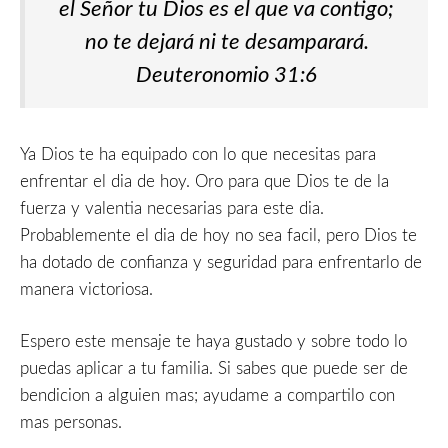
el Señor tu Dios es el que va contigo;
no te dejará ni te desamparará.
Deuteronomio 31:6
Ya Dios te ha equipado con lo que necesitas para
enfrentar el dia de hoy. Oro para que Dios te de la
fuerza y valentia necesarias para este dia.
Probablemente el dia de hoy no sea facil, pero Dios te
ha dotado de confianza y seguridad para enfrentarlo de
manera victoriosa.
Espero este mensaje te haya gustado y sobre todo lo
puedas aplicar a tu familia. Si sabes que puede ser de
bendicion a alguien mas; ayudame a compartilo con
mas personas.