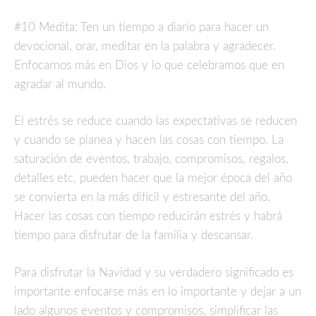
#10 Medita: Ten un tiempo a diario para hacer un
devocional, orar, meditar en la palabra y agradecer.
Enfocarnos más en Dios y lo que celebramos que en
agradar al mundo.
El estrés se reduce cuando las expectativas se reducen
y cuando se planea y hacen las cosas con tiempo. La
saturación de eventos, trabajo, compromisos, regalos,
detalles etc, pueden hacer que la mejor época del año
se convierta en la más difícil y estresante del año.
Hacer las cosas con tiempo reducirán estrés y habrá
tiempo para disfrutar de la familia y descansar.
Para disfrutar la Navidad y su verdadero significado es
importante enfocarse más en lo importante y dejar a un
lado algunos eventos y compromisos, simplificar las