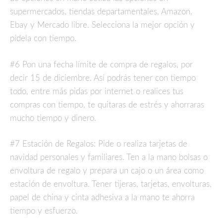
supermercados, tiendas departamentales, Amazon,
Ebay y Mercado libre. Selecciona la mejor opción y
pídela con tiempo.
#6 Pon una fecha límite de compra de regalos, por
decir 15 de diciembre. Así podrás tener con tiempo
todo, entre más pidas por internet o realices tus
compras con tiempo, te quitaras de estrés y ahorraras
mucho tiempo y dinero.
#7 Estación de Regalos: Pide o realiza tarjetas de
navidad personales y familiares. Ten a la mano bolsas o
envoltura de regalo y prepara un cajo o un área como
estación de envoltura. Tener tijeras, tarjetas, envolturas,
papel de china y cinta adhesiva a la mano te ahorra
tiempo y esfuerzo.