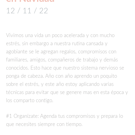
12 / 11 / 22
Vivimos una vida un poco acelerada y con mucho
estrés, sin embargo a nuestra rutina cansada y
agobiante se le agregan regalos, compromisos con
familiares, amigos, compañeros de trabajo y demás
conocidos. Esto hace que nuestro sistema nervioso se
ponga de cabeza. Año con año aprendo un poquito
sobre el estrés, y este año estoy aplicando varias
técnicas para evitar que se genere mas en esta época y
los comparto contigo.
#1 Organízate: Agenda tus compromisos y prepara lo
que necesites siempre con tiempo.