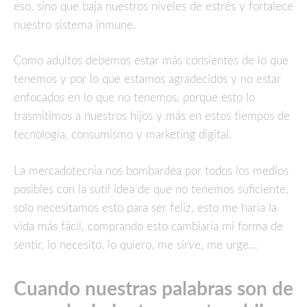
eso, sino que baja nuestros niveles de estrés y fortalece
nuestro sistema inmune.
Como adultos debemos estar más consientes de lo que
tenemos y por lo que estamos agradecidos y no estar
enfocados en lo que no tenemos, porque esto lo
trasmitimos a nuestros hijos y más en estos tiempos de
tecnología, consumismo y marketing digital.
La mercadotecnia nos bombardea por todos los medios
posibles con la sutil idea de que no tenemos suficiente,
solo necesitamos esto para ser feliz, esto me haría la
vida más fácil, comprando esto cambiaria mi forma de
sentir, lo necesito, lo quiero, me sirve, me urge…
Cuando nuestras palabras son de