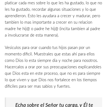
platicar cada mes sobre lo que les ha gustado, lo que no
les ha gustado, recordar algunas situaciones y lo que
aprendieron. Esto les ayudara a crecer y madurar, pero
tambien lo mas importante a crecer en su relacion
madre he hij@ o padre he hij@ (incita tambien al padre
a involucrarse de esta manera).
Vesiculos para orar cuando tus hijos pasan por un
momento dificil. Muestrales que estas ahí para ellos
como Dios lo esta siempre dia y noche para nosotros.
Hacercalos a orar por sus preocupaciones explicandoles
que Dios esta en este proceso, que no es para siempre
lo que viven y que Dios nos fortalece en los tiempos
dificiles para ser mas sabios y fuertes.
Echa sobre el Señor tu carga, y Él te