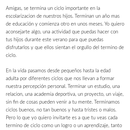
Amigas, se termina un ciclo importante en la
escolarizacion de nuestros hijos. Terminan un año mas
de educación y comienza otro en unos meses. Yo quiero
aconsejarte algo, una actividad que puedas hacer con
tus hijos durante este verano para que puedas
disfrutarlos y que ellos sientan el orgullo del termino de
ciclo.
En la vida pasamos desde pequeños hasta la edad
adulta por diferentes ciclos que nos llevan a formar
nuestra percepción personal. Terminar un estudio, una
relacion, una academia deportiva, un proyecto, un viaje,
sin fin de cosas pueden venir a tu mente. Terminamos
ciclos buenos, no tan buenos y hasta tristes o malos.
Pero lo que yo quiero invitarte es a que tu veas cada
termino de ciclo como un logro o un aprendizaje, tanto