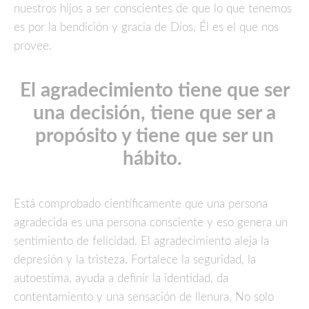
nuestros hijos a ser conscientes de que lo que tenemos
es por la bendición y gracia de Dios, Él es el que nos
provee.
El agradecimiento tiene que ser
una decisión, tiene que ser a
propósito y tiene que ser un
hábito.
Está comprobado científicamente que una persona
agradecida es una persona consciente y eso genera un
sentimiento de felicidad. El agradecimiento aleja la
depresión y la tristeza. Fortalece la seguridad, la
autoestima, ayuda a definir la identidad, da
contentamiento y una sensación de llenura. No solo