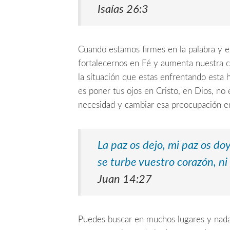
Isaías 26:3
Cuando estamos firmes en la palabra y e
fortalecernos en Fé y aumenta nuestra con
la situación que estas enfrentando esta
es poner tus ojos en Cristo, en Dios, no
necesidad y cambiar esa preocupación e
La paz os dejo, mi paz os do
se turbe vuestro corazón, ni
Juan 14:27
Puedes buscar en muchos lugares y nada