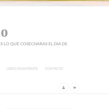
lo
ES LO QUE COSECHARAS EL DIA DE
LIBRO ENAMÓRATE
CONTACTO