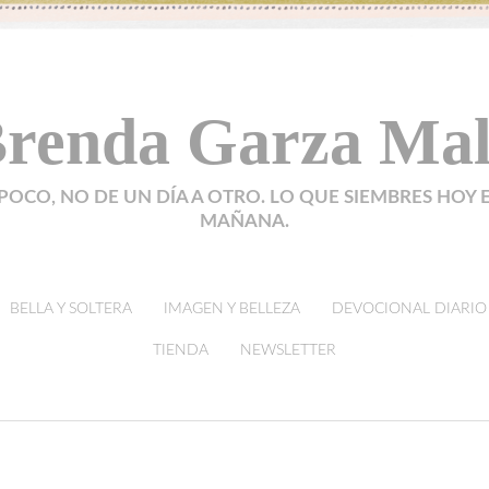
renda Garza Ma
POCO, NO DE UN DÍA A OTRO. LO QUE SIEMBRES HOY 
MAÑANA.
BELLA Y SOLTERA
IMAGEN Y BELLEZA
DEVOCIONAL DIARIO
TIENDA
NEWSLETTER