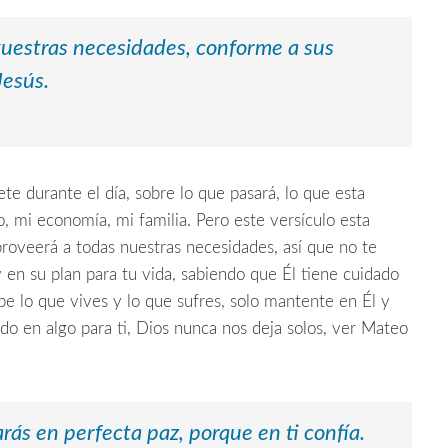
vuestras necesidades, conforme a sus
Jesús.
te durante el día, sobre lo que pasará, lo que esta
, mi economía, mi familia. Pero este versículo esta
roveerá a todas nuestras necesidades, así que no te
 en su plan para tu vida, sabiendo que Él tiene cuidado
abe lo que vives y lo que sufres, solo mantente en Él y
do en algo para ti, Dios nunca nos deja solos, ver Mateo
ás en perfecta paz, porque en ti confía.