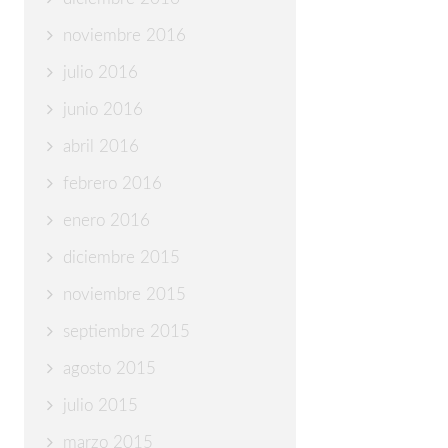
noviembre 2016
julio 2016
junio 2016
abril 2016
febrero 2016
enero 2016
diciembre 2015
noviembre 2015
septiembre 2015
agosto 2015
julio 2015
marzo 2015