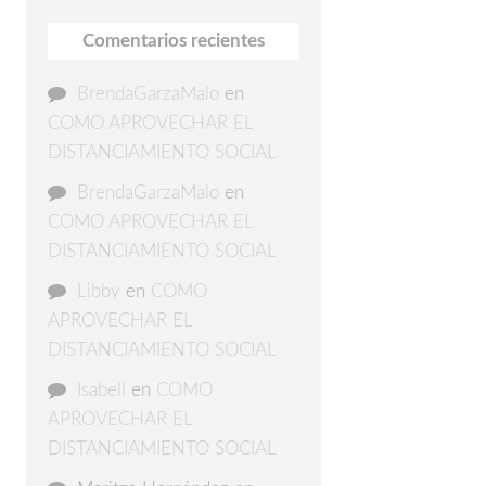
Comentarios recientes
BrendaGarzaMalo
en
COMO APROVECHAR EL
DISTANCIAMIENTO SOCIAL
BrendaGarzaMalo
en
COMO APROVECHAR EL
DISTANCIAMIENTO SOCIAL
Libby
en
COMO
APROVECHAR EL
DISTANCIAMIENTO SOCIAL
Isabell
en
COMO
APROVECHAR EL
DISTANCIAMIENTO SOCIAL