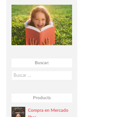
Buscar:
Buscar:
Products
Compra en Mercado