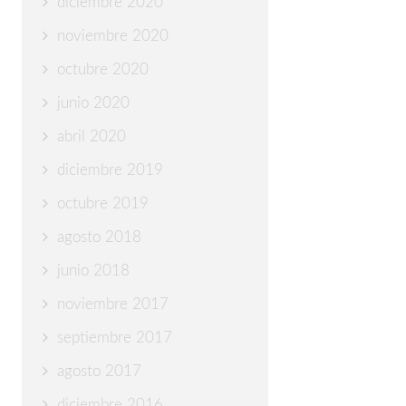
diciembre 2020
noviembre 2020
octubre 2020
junio 2020
abril 2020
diciembre 2019
octubre 2019
agosto 2018
junio 2018
noviembre 2017
septiembre 2017
agosto 2017
diciembre 2016