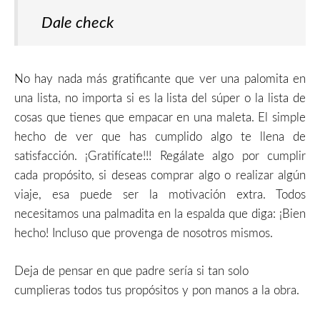
Dale check
No hay nada más gratificante que ver una palomita en
una lista, no importa si es la lista del súper o la lista de
cosas que tienes que empacar en una maleta. El simple
hecho de ver que has cumplido algo te llena de
satisfacción. ¡Gratifícate!!! Regálate algo por cumplir
cada propósito, si deseas comprar algo o realizar algún
viaje, esa puede ser la motivación extra. Todos
necesitamos una palmadita en la espalda que diga: ¡Bien
hecho! Incluso que provenga de nosotros mismos.
Deja de pensar en que padre sería si tan solo
cumplieras todos tus propósitos y pon manos a la obra.