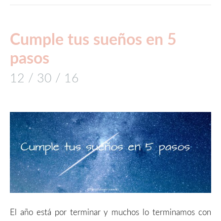
Cumple tus sueños en 5
pasos
12 / 30 / 16
El año está por terminar y muchos lo terminamos con