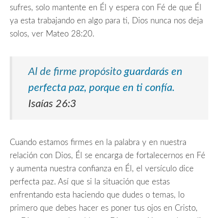
sufres, solo mantente en Él y espera con Fé de que Él
ya esta trabajando en algo para ti, Dios nunca nos deja
solos, ver Mateo 28:20.
Al de firme propósito
guardarás en
perfecta paz, porque en ti confía.
Isaías 26:3
Cuando estamos firmes en la palabra y en nuestra
relación con Dios, Él se encarga de fortalecernos en Fé
y aumenta nuestra confianza en Él, el versículo dice
perfecta paz. Así que si la situación que estas
enfrentando esta haciendo que dudes o temas, lo
primero que debes hacer es poner tus ojos en Cristo,