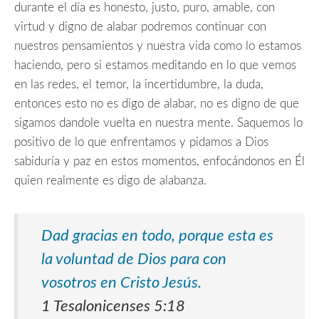
durante el día es honesto, justo, puro, amable, con
virtud y digno de alabar podremos continuar con
nuestros pensamientos y nuestra vida como lo estamos
haciendo, pero si estamos meditando en lo que vemos
en las redes, el temor, la incertidumbre, la duda,
entonces esto no es digo de alabar, no es digno de que
sigamos dandole vuelta en nuestra mente. Saquemos lo
positivo de lo que enfrentamos y pidamos a Dios
sabiduría y paz en estos momentos, enfocándonos en Él
quien realmente es digo de alabanza.
Dad gracias en todo,
porque esta es
la voluntad de Dios para con
vosotros en Cristo Jesús.
1 Tesalonicenses 5:18