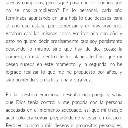
sueños cumplidos, pero; ¿qué pasa con los sueños que
no se nos cumplieron? En lo personal, cada año
terminaba apuntando en una hoja lo que deseaba para
el año que estaba por comenzar y en mis oraciones
estaban casi las mismas cosas escritas año con año y
esto no quiere decir precisamente que soy persistente
deseando lo mismo, sino que hay de dos cosas: la
primera; no está dentro de los planes de Dios que mi
deseo suceda en este momento, y la segunda; no he
logrado realizar lo que me he propuesto por años, y
sigo poniéndolo en la lista una y otra vez.
En la cuestión emocional deseaba una pareja y sabía
que Dios tenía control y me pondría con la persona
adecuada en el momento adecuado, así que mi trabajo
aquí solo era seguir preparándome y estar en oración.
Pero en cuanto a mis deseos o propósitos personales,