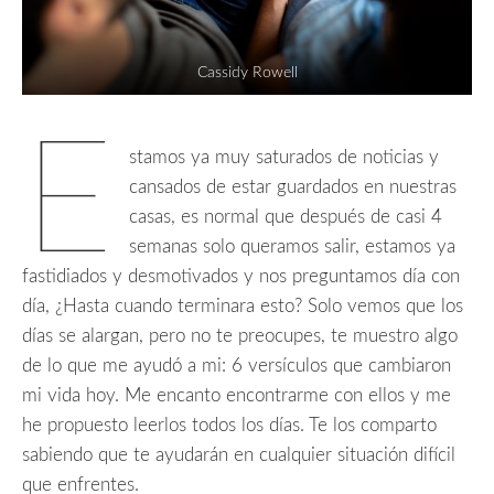
Cassidy Rowell
E
stamos ya muy saturados de noticias y
cansados de estar guardados en nuestras
casas, es normal que después de casi 4
semanas solo queramos salir, estamos ya
fastidiados y desmotivados y nos preguntamos día con
día, ¿Hasta cuando terminara esto? Solo vemos que los
días se alargan, pero no te preocupes, te muestro algo
de lo que me ayudó a mi: 6 versículos que cambiaron
mi vida hoy. Me encanto encontrarme con ellos y me
he propuesto leerlos todos los días. Te los comparto
sabiendo que te ayudarán en cualquier situación difícil
que enfrentes.