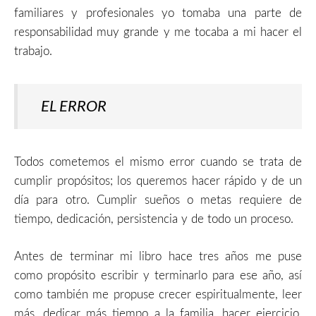
familiares y profesionales yo tomaba una parte de
responsabilidad muy grande y me tocaba a mi hacer el
trabajo.
EL ERROR
Todos cometemos el mismo error cuando se trata de
cumplir propósitos; los queremos hacer rápido y de un
día para otro. Cumplir sueños o metas requiere de
tiempo, dedicación, persistencia y de todo un proceso.
Antes de terminar mi libro hace tres años me puse
como propósito escribir y terminarlo para ese año, así
como también me propuse crecer espiritualmente, leer
más, dedicar más tiempo a la familia, hacer ejercicio,