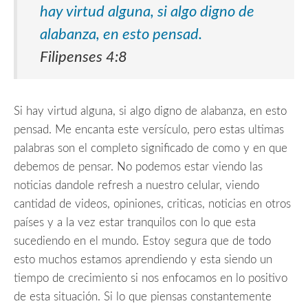
hay virtud alguna, si algo digno de
alabanza, en esto pensad.
Filipenses 4:8
Si hay virtud alguna, si algo digno de alabanza, en esto
pensad. Me encanta este versículo, pero estas ultimas
palabras son el completo significado de como y en que
debemos de pensar. No podemos estar viendo las
noticias dandole refresh a nuestro celular, viendo
cantidad de videos, opiniones, criticas, noticias en otros
países y a la vez estar tranquilos con lo que esta
sucediendo en el mundo. Estoy segura que de todo
esto muchos estamos aprendiendo y esta siendo un
tiempo de crecimiento si nos enfocamos en lo positivo
de esta situación. Si lo que piensas constantemente