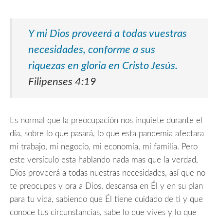
Y mi Dios proveerá a todas vuestras
necesidades, conforme a sus
riquezas en gloria en Cristo Jesús.
Filipenses 4:19
Es normal que la preocupación nos inquiete durante el
día, sobre lo que pasará, lo que esta pandemia afectara
mi trabajo, mi negocio, mi economía, mi familia. Pero
este versículo esta hablando nada mas que la verdad,
Dios proveerá a todas nuestras necesidades, así que no
te preocupes y ora a Dios, descansa en Él y en su plan
para tu vida, sabiendo que Él tiene cuidado de ti y que
conoce tus circunstancias, sabe lo que vives y lo que