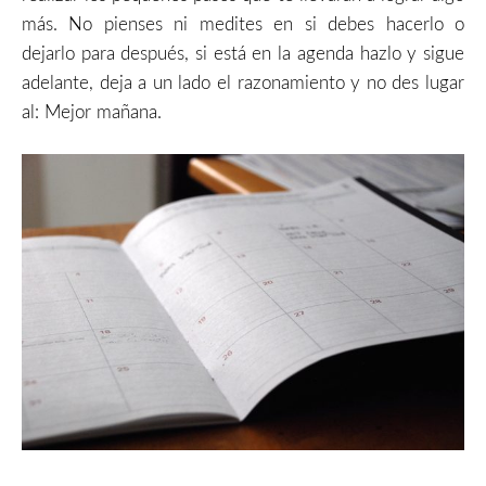
más. No pienses ni medites en si debes hacerlo o
dejarlo para después, si está en la agenda hazlo y sigue
adelante, deja a un lado el razonamiento y no des lugar
al: Mejor mañana.