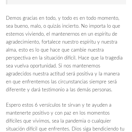
Demos gracias en todo, y todo es en todo momento,
sea bueno, malo, o quizás incierto. No importa lo que
estemos viviendo, el mantenernos en un espíritu de
agradecimiento, fortalece nuestro espíritu y nuestra
alma, esto es lo que hace que cambie nuestra
perspectiva en la situación difícil. Hace que la tragedia
sea vuelva oportunidad. Si nos mantenemos
agradecidos nuestra actitud será positiva y la manera
en que enfrentemos las circunstancias siempre será
diferente y dará testimonio a las demás personas.
Espero estos 6 versículos te sirvan y te ayuden a
mantenerte positivo y con paz en los momentos
difíciles que vivimos, sea la pandemia o cualquier
situación difícil que enfrentes. Dios siga bendiciendo tu