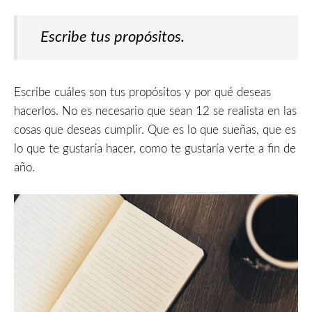
Escribe tus propósitos.
Escribe cuáles son tus propósitos y por qué deseas
hacerlos. No es necesario que sean 12 se realista en las
cosas que deseas cumplir. Que es lo que sueñas, que es
lo que te gustaría hacer, como te gustaría verte a fin de
año.