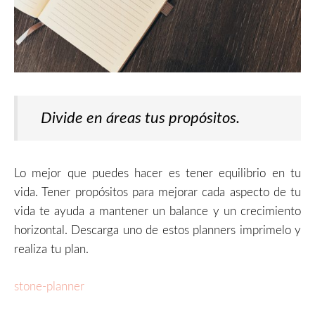
Divide en áreas tus propósitos.
Lo mejor que puedes hacer es tener equilibrio en tu
vida. Tener propósitos para mejorar cada aspecto de tu
vida te ayuda a mantener un balance y un crecimiento
horizontal. Descarga uno de estos planners imprimelo y
realiza tu plan.
stone-planner