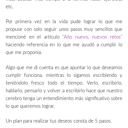
etc.
Por primera vez en la vida pude lograr lo que me
propuse con solo seguir unos pasos muy sencillos que
mencioné en el artículo
“Año nuevo, nuevos retos”
haciendo referencia en lo que me ayudó a cumplir lo
que me proponía.
Algo que me di cuenta es que apuntar lo que deseamos
cumplir funciona, mientras lo sigamos escribiendo y
teniéndolo fresco todo el tiempo. Verlo, escribirlo,
hablarlo, pensarlo y volver a escribirlo hace que nuestro
cerebro tenga un entendimiento más significativo sobre
lo que queremos lograr.
Un plan para realizar tus deseos consta de 5 pasos.