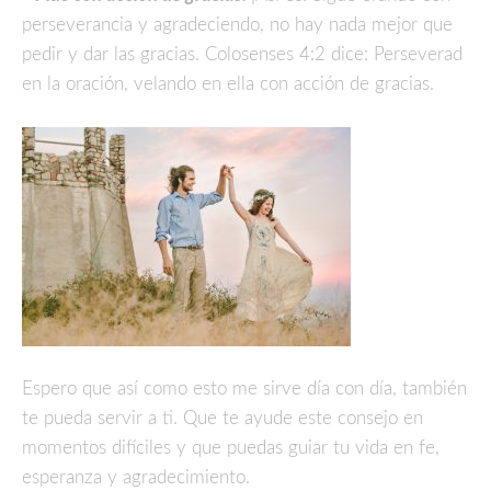
perseverancia y agradeciendo, no hay nada mejor que
pedir y dar las gracias. Colosenses 4:2 dice: Perseverad
en la oración, velando en ella con acción de gracias.
Espero que así como esto me sirve día con día, también
te pueda servir a ti. Que te ayude este consejo en
momentos difíciles y que puedas guiar tu vida en fe,
esperanza y agradecimiento.