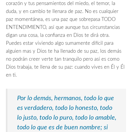
corazón y tus pensamientos del miedo, el temor, la
duda, y en cambio te llenara de paz. No es cualquier
paz momentánea, es una paz que sobrepasa TODO
ENTENDIMIENTO, así que aunque tus circunstancias
digan una cosa, la confianza en Dios te dirá otra.
Puedes estar viviendo algo sumamente difícil para
alguien mas y Dios te ha llenado de su paz, los demás
no podrán creer verte tan tranquilo pero así es como
Dios trabaja, te llena de su paz: cuando vives en Él y Él
en ti.
Por lo demás, hermanos, todo lo que
es verdadero, todo lo honesto, todo
lo justo, todo lo puro, todo lo amable,
todo lo que es de buen nombre;
si