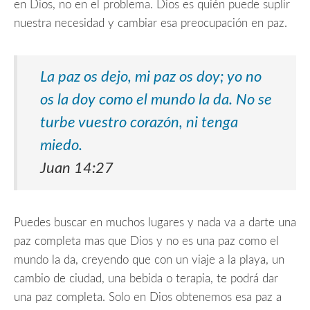
en Dios, no en el problema. Dios es quién puede suplir
nuestra necesidad y cambiar esa preocupación en paz.
La paz os dejo, mi paz os doy; yo no
os la doy como el mundo la da.
No se
turbe vuestro corazón, ni tenga
miedo.
Juan 14:27
Puedes buscar en muchos lugares y nada va a darte una
paz completa mas que Dios y no es una paz como el
mundo la da, creyendo que con un viaje a la playa, un
cambio de ciudad, una bebida o terapia, te podrá dar
una paz completa. Solo en Dios obtenemos esa paz a