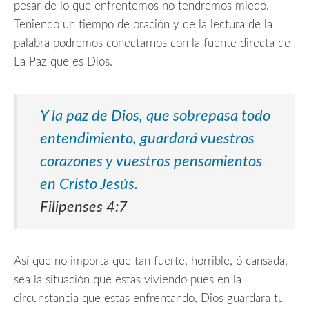
pesar de lo que enfrentemos no tendremos miedo.
Teniendo un tiempo de oración y de la lectura de la
palabra podremos conectarnos con la fuente directa de
La Paz
que es Dios.
Y la paz de Dios, que sobrepasa todo
entendimiento, guardará vuestros
corazones y vuestros pensamientos
en Cristo Jesús.
Filipenses 4:7
Así que no importa que tan fuerte, horrible, ó cansada,
sea la situación que estas viviendo pues en la
circunstancia que estas enfrentando, Dios guardara tu