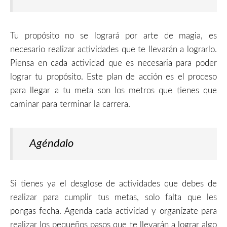
Tu propósito no se logrará por arte de magia, es
necesario realizar actividades que te llevarán a lograrlo.
Piensa en cada actividad que es necesaria para poder
lograr tu propósito. Este plan de acción es el proceso
para llegar a tu meta son los metros que tienes que
caminar para terminar la carrera.
Agéndalo
Si tienes ya el desglose de actividades que debes de
realizar para cumplir tus metas, solo falta que les
pongas fecha. Agenda cada actividad y organízate para
realizar los pequeños pasos que te llevarán a lograr algo