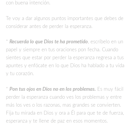
con buena intención.
Te voy a dar algunos puntos importantes que debes de
considerar antes de perder la esperanza.
*
Recuerda lo que Dios te ha prometido
, escríbelo en un
papel y siempre en tus oraciones pon fecha. Cuando
sientes que estar por perder la esperanza regresa a tus
apuntes y enfócate en lo que Dios ha hablado a tu vida
y tu corazón.
*
Pon tus ojos en Dios no en los problemas.
Es muy fácil
perder la esperanza cuando ves los problemas y entre
más los ves o los razonas, mas grandes se convierten.
Fija tu mirada en Dios y ora a Él para que te de fuerza,
esperanza y te llene de paz en esos momentos.