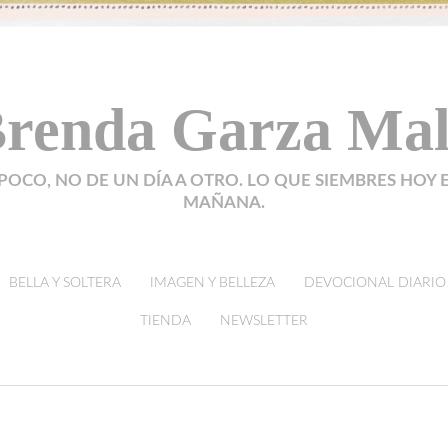
renda Garza Ma
POCO, NO DE UN DÍA A OTRO. LO QUE SIEMBRES HOY 
MAÑANA.
BELLA Y SOLTERA
IMAGEN Y BELLEZA
DEVOCIONAL DIARIO
TIENDA
NEWSLETTER