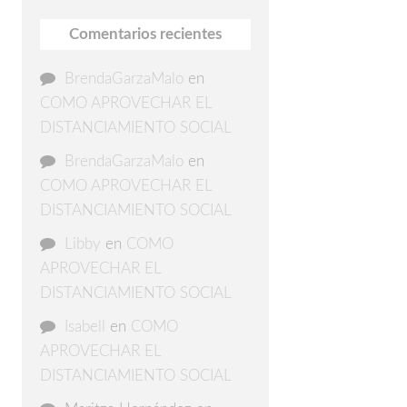
Comentarios recientes
BrendaGarzaMalo
en
COMO APROVECHAR EL
DISTANCIAMIENTO SOCIAL
BrendaGarzaMalo
en
COMO APROVECHAR EL
DISTANCIAMIENTO SOCIAL
Libby
en
COMO
APROVECHAR EL
DISTANCIAMIENTO SOCIAL
Isabell
en
COMO
APROVECHAR EL
DISTANCIAMIENTO SOCIAL