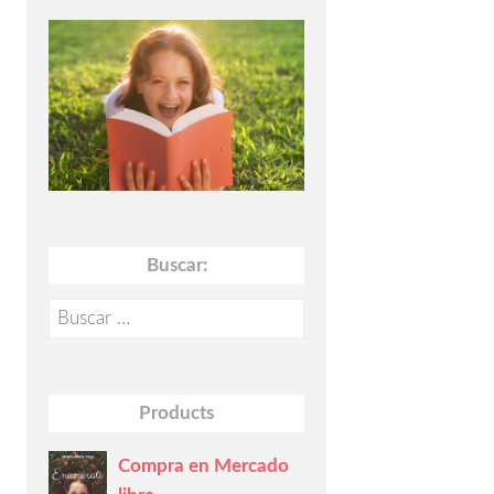
Buscar:
Buscar:
Products
Compra en Mercado