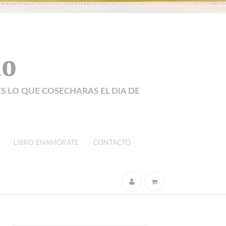
lo
ES LO QUE COSECHARAS EL DIA DE
LIBRO ENAMÓRATE
CONTACTO