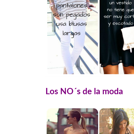
Los NO´s de la moda