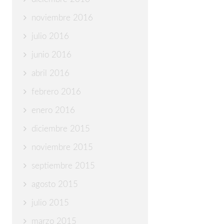
noviembre 2016
julio 2016
junio 2016
abril 2016
febrero 2016
enero 2016
diciembre 2015
noviembre 2015
septiembre 2015
agosto 2015
julio 2015
marzo 2015