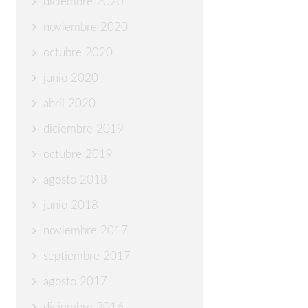
diciembre 2020
noviembre 2020
octubre 2020
junio 2020
abril 2020
diciembre 2019
octubre 2019
agosto 2018
junio 2018
noviembre 2017
septiembre 2017
agosto 2017
diciembre 2016