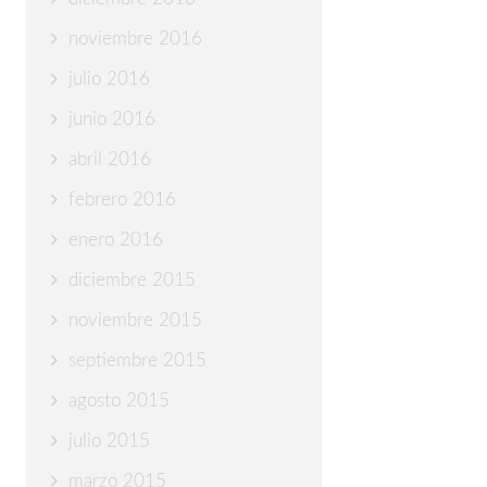
noviembre 2016
julio 2016
junio 2016
abril 2016
febrero 2016
enero 2016
diciembre 2015
noviembre 2015
septiembre 2015
agosto 2015
julio 2015
marzo 2015