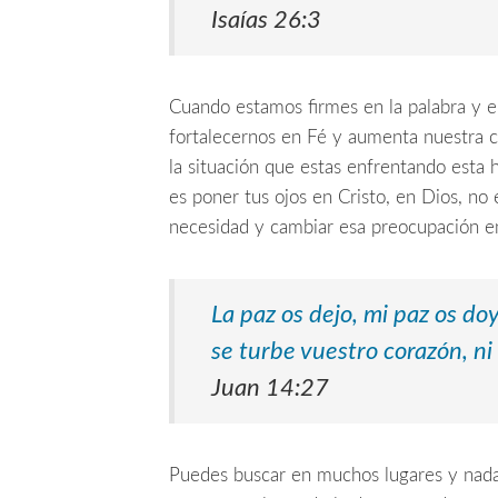
Isaías 26:3
Cuando estamos firmes en la palabra y e
fortalecernos en Fé y aumenta nuestra con
la situación que estas enfrentando esta
es poner tus ojos en Cristo, en Dios, no
necesidad y cambiar esa preocupación e
La paz os dejo, mi paz os do
se turbe vuestro corazón, ni
Juan 14:27
Puedes buscar en muchos lugares y nada