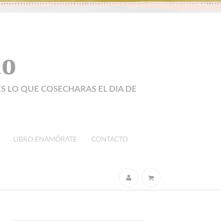
lo
ES LO QUE COSECHARAS EL DIA DE
LIBRO ENAMÓRATE
CONTACTO