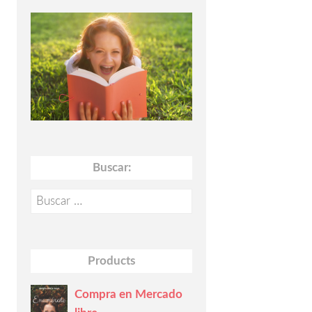
Buscar:
Buscar:
Products
Compra en Mercado