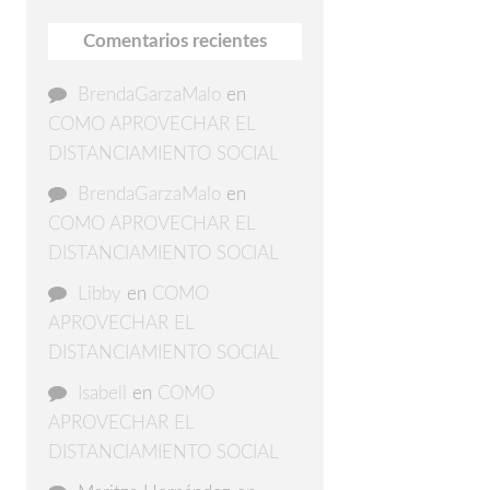
Comentarios recientes
BrendaGarzaMalo
en
COMO APROVECHAR EL
DISTANCIAMIENTO SOCIAL
BrendaGarzaMalo
en
COMO APROVECHAR EL
DISTANCIAMIENTO SOCIAL
Libby
en
COMO
APROVECHAR EL
DISTANCIAMIENTO SOCIAL
Isabell
en
COMO
APROVECHAR EL
DISTANCIAMIENTO SOCIAL