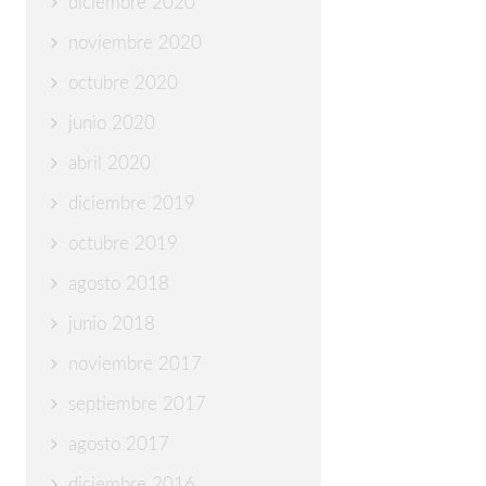
diciembre 2020
noviembre 2020
octubre 2020
junio 2020
abril 2020
diciembre 2019
octubre 2019
agosto 2018
junio 2018
noviembre 2017
septiembre 2017
agosto 2017
diciembre 2016