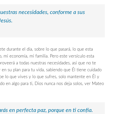
vuestras necesidades, conforme a sus
Jesús.
te durante el día, sobre lo que pasará, lo que esta
, mi economía, mi familia. Pero este versículo esta
roveerá a todas nuestras necesidades, así que no te
 en su plan para tu vida, sabiendo que Él tiene cuidado
abe lo que vives y lo que sufres, solo mantente en Él y
do en algo para ti, Dios nunca nos deja solos, ver Mateo
ás en perfecta paz, porque en ti confía.