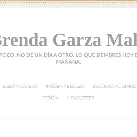
renda Garza Ma
POCO, NO DE UN DÍA A OTRO. LO QUE SIEMBRES HOY 
MAÑANA.
BELLA Y SOLTERA
IMAGEN Y BELLEZA
DEVOCIONAL DIARIO
TIENDA
NEWSLETTER