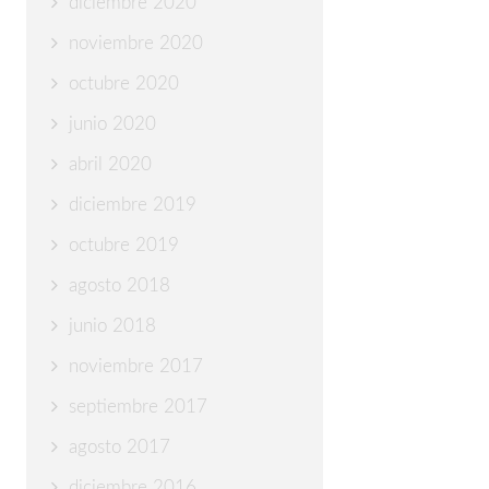
diciembre 2020
noviembre 2020
octubre 2020
junio 2020
abril 2020
diciembre 2019
octubre 2019
agosto 2018
junio 2018
noviembre 2017
septiembre 2017
agosto 2017
diciembre 2016