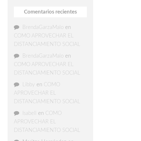
Comentarios recientes
BrendaGarzaMalo
en
COMO APROVECHAR EL
DISTANCIAMIENTO SOCIAL
BrendaGarzaMalo
en
COMO APROVECHAR EL
DISTANCIAMIENTO SOCIAL
Libby
en
COMO
APROVECHAR EL
DISTANCIAMIENTO SOCIAL
Isabell
en
COMO
APROVECHAR EL
DISTANCIAMIENTO SOCIAL