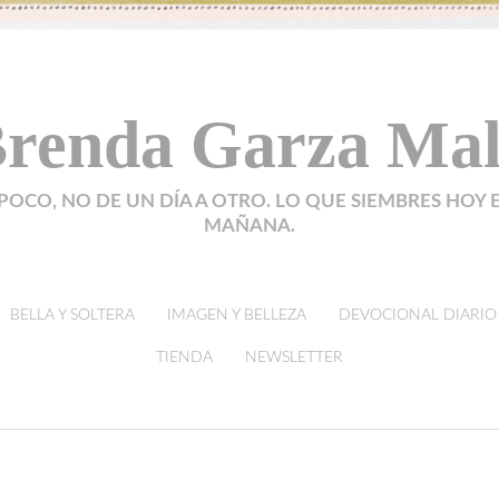
renda Garza Ma
POCO, NO DE UN DÍA A OTRO. LO QUE SIEMBRES HOY 
MAÑANA.
BELLA Y SOLTERA
IMAGEN Y BELLEZA
DEVOCIONAL DIARIO
TIENDA
NEWSLETTER