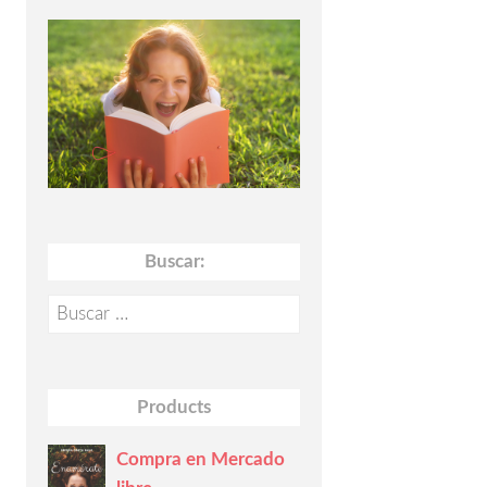
Buscar:
Buscar:
Products
Compra en Mercado