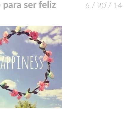
 para ser feliz
6 / 20 / 14