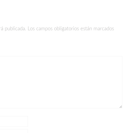
rá publicada.
Los campos obligatorios están marcados