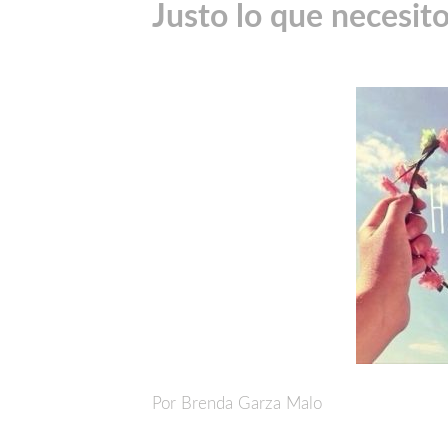
Justo lo que necesito
Por Brenda Garza Malo