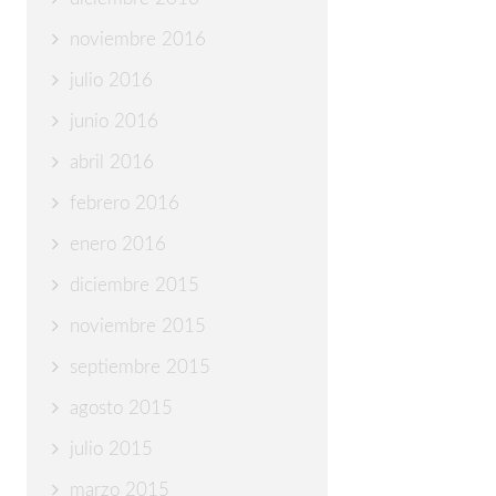
noviembre 2016
julio 2016
junio 2016
abril 2016
febrero 2016
enero 2016
diciembre 2015
noviembre 2015
septiembre 2015
agosto 2015
julio 2015
marzo 2015