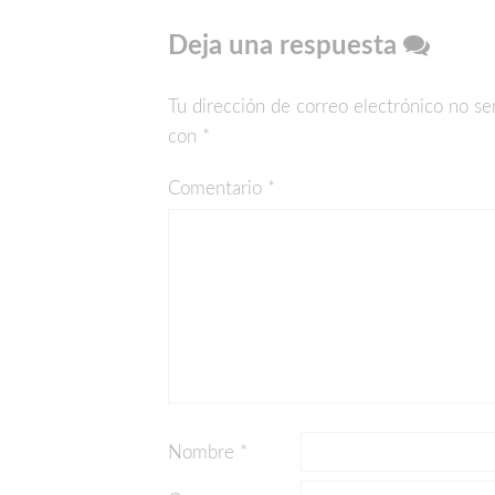
Deja una respuesta
Tu dirección de correo electrónico no se
con
*
Comentario
*
Nombre
*