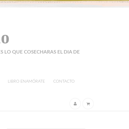
lo
ES LO QUE COSECHARAS EL DIA DE
LIBRO ENAMÓRATE
CONTACTO