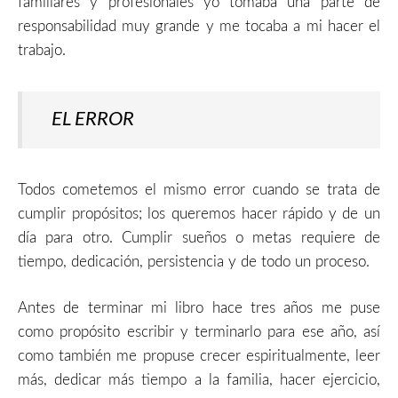
familiares y profesionales yo tomaba una parte de
responsabilidad muy grande y me tocaba a mi hacer el
trabajo.
EL ERROR
Todos cometemos el mismo error cuando se trata de
cumplir propósitos; los queremos hacer rápido y de un
día para otro. Cumplir sueños o metas requiere de
tiempo, dedicación, persistencia y de todo un proceso.
Antes de terminar mi libro hace tres años me puse
como propósito escribir y terminarlo para ese año, así
como también me propuse crecer espiritualmente, leer
más, dedicar más tiempo a la familia, hacer ejercicio,