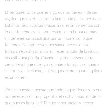
El sentimiento de querer algo que no tienes y de ser
alguien que no eres, ataca a la mayoría de las personas.
Estamos muy acostumbradas a no estar contentos con
lo que tenemos y siempre estamos en busca de mas,
sin detenernos a disfrutar por un momento lo que
tenemos. Siempre estoy pensando necesito mas
trabajo, necesito otro carro, necesito salir de la ciudad,
necesito una pareja. Cuando hay una persona muy
cerca de mi que dice: ya no quiero trabajar, no quiero
salir mas de la ciudad, quiero quedarme en casa, quiero
estar soltera.
¿Te haz puesto a pensar que todo lo que tienes y lo que
no tienes es con un propósito, el cual va mas allá de lo
que puedas imaginar? El querer ser mejor y crecer