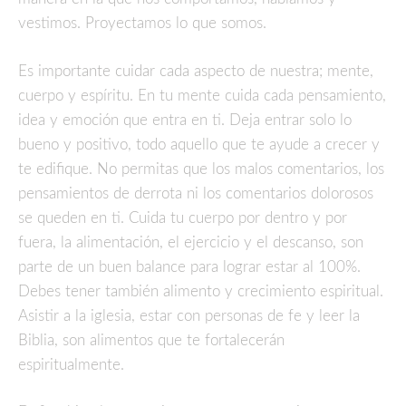
vestimos. Proyectamos lo que somos.
Es importante cuidar cada aspecto de nuestra; mente,
cuerpo y espíritu. En tu mente cuida cada pensamiento,
idea y emoción que entra en ti. Deja entrar solo lo
bueno y positivo, todo aquello que te ayude a crecer y
te edifique. No permitas que los malos comentarios, los
pensamientos de derrota ni los comentarios dolorosos
se queden en ti. Cuida tu cuerpo por dentro y por
fuera, la alimentación, el ejercicio y el descanso, son
parte de un buen balance para lograr estar al 100%.
Debes tener también alimento y crecimiento espiritual.
Asistir a la iglesia, estar con personas de fe y leer la
Biblia, son alimentos que te fortalecerán
espiritualmente.