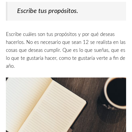
Escribe tus propósitos.
Escribe cuáles son tus propósitos y por qué deseas
hacerlos. No es necesario que sean 12 se realista en las
cosas que deseas cumplir. Que es lo que sueñas, que es
lo que te gustaría hacer, como te gustaría verte a fin de
año.