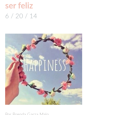
ser feliz
6 / 20 / 14
Por Brenda Garza Malo