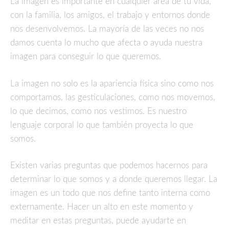
La imagen es importante en cualquier área de tu vida,
con la familia, los amigos, el trabajo y entornos donde
nos desenvolvemos. La mayoría de las veces no nos
damos cuenta lo mucho que afecta o ayuda nuestra
imagen para conseguir lo que queremos.
La imagen no solo es la apariencia física sino como nos
comportamos, las gesticulaciones, como nos movemos,
lo que decimos, como nos vestimos. Es nuestro
lenguaje corporal lo que también proyecta lo que
somos.
Existen varias preguntas que podemos hacernos para
determinar lo que somos y a donde queremos llegar. La
imagen es un todo que nos define tanto interna como
externamente. Hacer un alto en este momento y
meditar en estas preguntas, puede ayudarte en