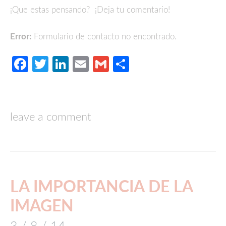
¡Que estas pensando? ¡Deja tu comentario!
Error:
Formulario de contacto no encontrado.
Facebook
Twitter
LinkedIn
Email
Gmail
Compartir
leave a comment
LA IMPORTANCIA DE LA
IMAGEN