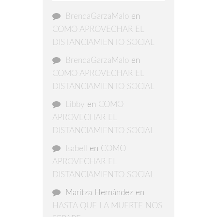
BrendaGarzaMalo
en
COMO APROVECHAR EL
DISTANCIAMIENTO SOCIAL
BrendaGarzaMalo
en
COMO APROVECHAR EL
DISTANCIAMIENTO SOCIAL
Libby
en
COMO
APROVECHAR EL
DISTANCIAMIENTO SOCIAL
Isabell
en
COMO
APROVECHAR EL
DISTANCIAMIENTO SOCIAL
Maritza Hernández
en
HASTA QUE LA MUERTE NOS