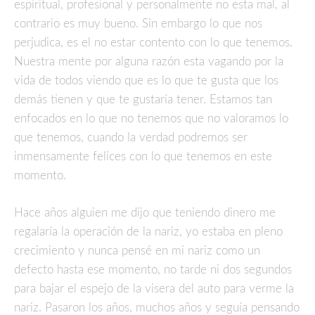
espiritual, profesional y personalmente no esta mal, al
contrario es muy bueno. Sin embargo lo que nos
perjudica, es el no estar contento con lo que tenemos.
Nuestra mente por alguna razón esta vagando por la
vida de todos viendo que es lo que te gusta que los
demás tienen y que te gustaría tener. Estamos tan
enfocados en lo que no tenemos que no valoramos lo
que tenemos, cuando la verdad podremos ser
inmensamente felices con lo que tenemos en este
momento.
Hace años alguien me dijo que teniendo dinero me
regalaría la operación de la nariz, yo estaba en pleno
crecimiento y nunca pensé en mi nariz como un
defecto hasta ese momento, no tarde ni dos segundos
para bajar el espejo de la visera del auto para verme la
nariz. Pasaron los años, muchos años y seguía pensando