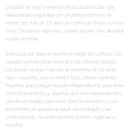
Después de este momento pensé durante días que
había estado engañada con un pensamiento en mi
mente por mas de 15 años en contra de lo que yo era y
tenia. Deseando algo mas, cuando alguien mas deseaba
lo que yo tenia.
Esto pasa por todo el mundo en todas las culturas. Las
casadas quieren estar solteras y las solteras casadas.
Los padres desean regresar al momento de no tener
hijos y aquellos que no tienen hijos, añoran tenerlos.
Aquellos que trabajan buscan independizarse para tener
libertad económica y aquellos que son independientes
buscan un trabajo para tener libertad económica. Los
estudiantes se quieren graduar para trabajar y ser
profesionistas, los profesionistas quieren regresar a
estudiar.