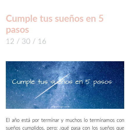
Cumple tus sueños en 5
pasos
12 / 30 / 16
El año está por terminar y muchos lo terminamos con
sueños cumplidos, pero; ¿qué pasa con los sueños que