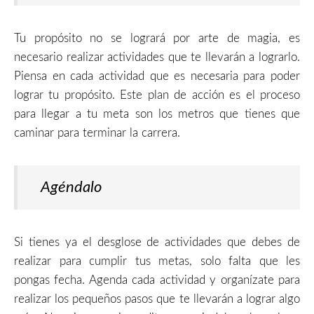
Tu propósito no se logrará por arte de magia, es
necesario realizar actividades que te llevarán a lograrlo.
Piensa en cada actividad que es necesaria para poder
lograr tu propósito. Este plan de acción es el proceso
para llegar a tu meta son los metros que tienes que
caminar para terminar la carrera.
Agéndalo
Si tienes ya el desglose de actividades que debes de
realizar para cumplir tus metas, solo falta que les
pongas fecha. Agenda cada actividad y organízate para
realizar los pequeños pasos que te llevarán a lograr algo