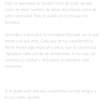
todo he aprendido el secreto tanto de estar saciado
como de tener hambre, de tener abundancia como de
sufrir necesidad.
Todo lo puedo en Cristo
que me
fortalece.
Aprende a a descubrir la verdadera felicidad con lo que
tienes y lo que eres. Cada una de tus características
físicas tienen algo especial y único, que te caracteriza.
Agradece cada una de las bendiciones en tu vida, así
cambiara tu actitud y disfrutaras en plenitud cada
momento.
Si te gusto este articulo, compártelo con tus amigos y
en tus redes sociales.