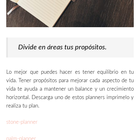
Divide en áreas tus propósitos.
Lo mejor que puedes hacer es tener equilibrio en tu
vida. Tener propósitos para mejorar cada aspecto de tu
vida te ayuda a mantener un balance y un crecimiento
horizontal. Descarga uno de estos planners imprimelo y
realiza tu plan.
stone-planner
palm-planner