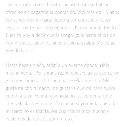
que mi nariz no era bonita, incluso hasta se habían
ofrecido en pagarme la operación. Viví mas de 15 años
pensando que mi nariz debería ser operada y estoy
segura que te has de preguntar: ¿Pues como la tendría?
Pues te voy a decir que la tengo igual hasta el día de
hoy y que pasaban los años y solo pensaba: Me están
viendo la nariz.
Hasta hace un año, asistí a un evento donde había
mucha gente. Por alguna razón dos chicas se acercaron
y comenzamos a platicar, una de ellas me dijo: Me
gusta mucho tu nariz, me gustaría que mi nariz fuera
como la tuya. Yo impresionada por su comentario le
dije: ¿Hablas de mi nariz? nooooo si yo me la operaria,
mi nariz no es bonita. Así que nos reímos mucho y
hablamos de narices por un rato.