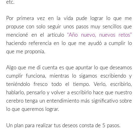
etc.
Por primera vez en la vida pude lograr lo que me
propuse con solo seguir unos pasos muy sencillos que
mencioné en el artículo
“Año nuevo, nuevos retos”
haciendo referencia en lo que me ayudó a cumplir lo
que me proponía.
Algo que me di cuenta es que apuntar lo que deseamos
cumplir funciona, mientras lo sigamos escribiendo y
teniéndolo fresco todo el tiempo. Verlo, escribirlo,
hablarlo, pensarlo y volver a escribirlo hace que nuestro
cerebro tenga un entendimiento más significativo sobre
lo que queremos lograr.
Un plan para realizar tus deseos consta de 5 pasos.