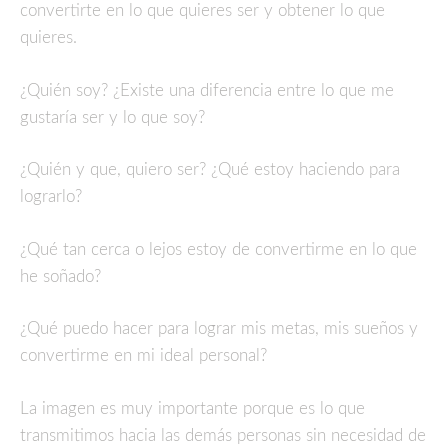
convertirte en lo que quieres ser y obtener lo que
quieres.
¿Quién soy? ¿Existe una diferencia entre lo que me
gustaría ser y lo que soy?
¿Quién y que, quiero ser? ¿Qué estoy haciendo para
lograrlo?
¿Qué tan cerca o lejos estoy de convertirme en lo que
he soñado?
¿Qué puedo hacer para lograr mis metas, mis sueños y
convertirme en mi ideal personal?
La imagen es muy importante porque es lo que
transmitimos hacia las demás personas sin necesidad de