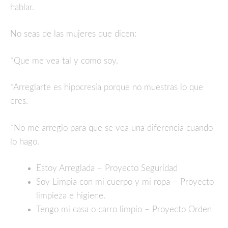
hablar.
No seas de las mujeres que dicen:
*Que me vea tal y como soy.
*Arreglarte es hipocresía porque no muestras lo que
eres.
*No me arreglo para que se vea una diferencia cuando
lo hago.
Estoy Arreglada – Proyecto Seguridad
Soy Limpia con mi cuerpo y mi ropa – Proyecto
limpieza e higiene.
Tengo mi casa o carro limpio – Proyecto Orden