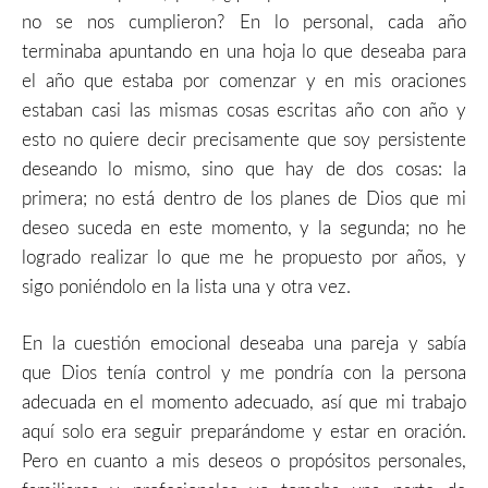
no se nos cumplieron? En lo personal, cada año
terminaba apuntando en una hoja lo que deseaba para
el año que estaba por comenzar y en mis oraciones
estaban casi las mismas cosas escritas año con año y
esto no quiere decir precisamente que soy persistente
deseando lo mismo, sino que hay de dos cosas: la
primera; no está dentro de los planes de Dios que mi
deseo suceda en este momento, y la segunda; no he
logrado realizar lo que me he propuesto por años, y
sigo poniéndolo en la lista una y otra vez.
En la cuestión emocional deseaba una pareja y sabía
que Dios tenía control y me pondría con la persona
adecuada en el momento adecuado, así que mi trabajo
aquí solo era seguir preparándome y estar en oración.
Pero en cuanto a mis deseos o propósitos personales,