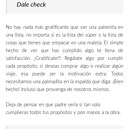
Dale check
No hay nada más gratificante que ver una palomita en
una lista, no importa si es la lista del súper o la lista de
cosas que tienes que empacar en una maleta. El simple
hecho de ver que has cumplido algo te llena de
satisfacción. ¡Gratifícate!!! Regálate algo por cumplir
cada propósito, si deseas comprar algo o realizar algún
viaje, esa puede ser la motivación extra. Todos
necesitamos una palmadita en la espalda que diga: ¡Bien
hecho! Incluso que provenga de nosotros mismos.
Deja de pensar en que padre sería si tan solo
cumplieras todos tus propósitos y pon manos a la obra.