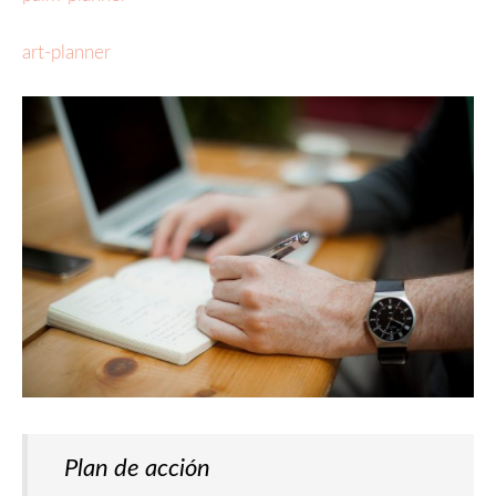
art-planner
Plan de acción