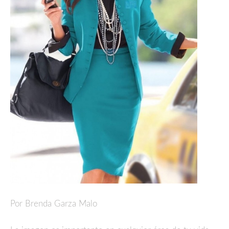
Por Brenda Garza Malo