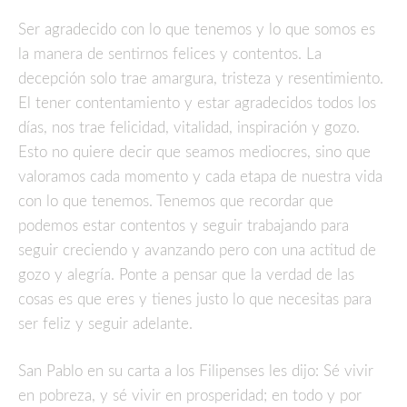
Ser agradecido con lo que tenemos y lo que somos es
la manera de sentirnos felices y contentos. La
decepción solo trae amargura, tristeza y resentimiento.
El tener contentamiento y estar agradecidos todos los
días, nos trae felicidad, vitalidad, inspiración y gozo.
Esto no quiere decir que seamos mediocres, sino que
valoramos cada momento y cada etapa de nuestra vida
con lo que tenemos. Tenemos que recordar que
podemos estar contentos y seguir trabajando para
seguir creciendo y avanzando pero con una actitud de
gozo y alegría. Ponte a pensar que la verdad de las
cosas es que eres y tienes justo lo que necesitas para
ser feliz y seguir adelante.
San Pablo en su carta a los Filipenses les dijo:
Sé vivir
en pobreza, y sé vivir en prosperidad; en todo y por