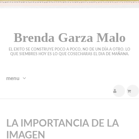
Brenda Garza Malo
EL EXITO SE CONSTRUYE POCO A POCO, NO DE UN DÍA A OTRO. LO
QUE SIEMBRES HOY ES LO QUE COSECHARAS EL DIA DE MAÑANA.
menu
skip
to
content
LA IMPORTANCIA DE LA
IMAGEN