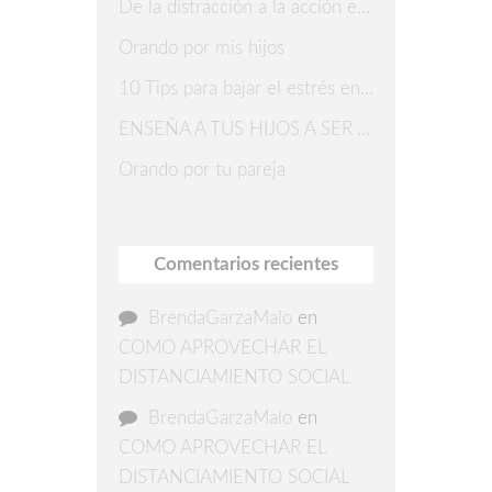
De la distracción a la acción en 7 pasos
Orando por mis hijos
10 Tips para bajar el estrés en Navidad
ENSEÑA A TUS HIJOS A SER AGRADECIDOS
Orando por tu pareja
Comentarios recientes
BrendaGarzaMalo
en
COMO APROVECHAR EL
DISTANCIAMIENTO SOCIAL
BrendaGarzaMalo
en
COMO APROVECHAR EL
DISTANCIAMIENTO SOCIAL