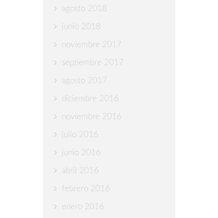
agosto 2018
junio 2018
noviembre 2017
septiembre 2017
agosto 2017
diciembre 2016
noviembre 2016
julio 2016
junio 2016
abril 2016
febrero 2016
enero 2016