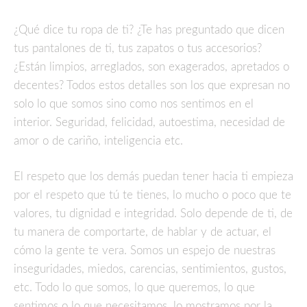
¿Qué dice tu ropa de ti? ¿Te has preguntado que dicen
tus pantalones de ti, tus zapatos o tus accesorios?
¿Están limpios, arreglados, son exagerados, apretados o
decentes? Todos estos detalles son los que expresan no
solo lo que somos sino como nos sentimos en el
interior. Seguridad, felicidad, autoestima, necesidad de
amor o de cariño, inteligencia etc.
El respeto que los demás puedan tener hacia ti empieza
por el respeto que tú te tienes, lo mucho o poco que te
valores, tu dignidad e integridad. Solo depende de ti, de
tu manera de comportarte, de hablar y de actuar, el
cómo la gente te vera. Somos un espejo de nuestras
inseguridades, miedos, carencias, sentimientos, gustos,
etc. Todo lo que somos, lo que queremos, lo que
sentimos o lo que necesitamos, lo mostramos por la