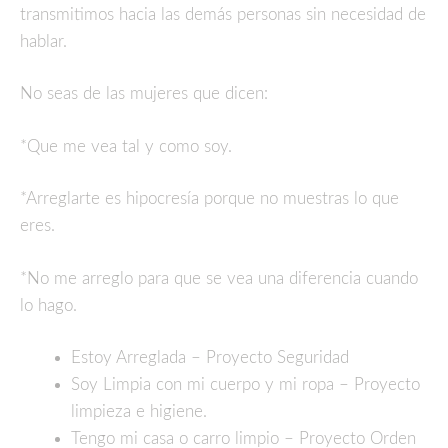
transmitimos hacia las demás personas sin necesidad de
hablar.
No seas de las mujeres que dicen:
*Que me vea tal y como soy.
*Arreglarte es hipocresía porque no muestras lo que
eres.
*No me arreglo para que se vea una diferencia cuando
lo hago.
Estoy Arreglada – Proyecto Seguridad
Soy Limpia con mi cuerpo y mi ropa – Proyecto
limpieza e higiene.
Tengo mi casa o carro limpio – Proyecto Orden