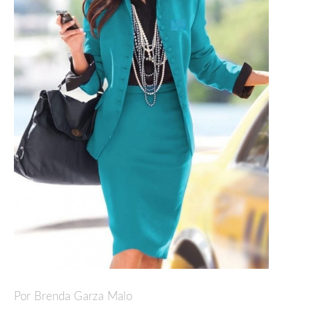
Por Brenda Garza Malo