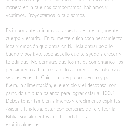
manera en la que nos comportamos, hablamos y
vestimos. Proyectamos lo que somos.
Es importante cuidar cada aspecto de nuestra; mente,
cuerpo y espíritu. En tu mente cuida cada pensamiento,
idea y emoción que entra en ti. Deja entrar solo lo
bueno y positivo, todo aquello que te ayude a crecer y
te edifique. No permitas que los malos comentarios, los
pensamientos de derrota ni los comentarios dolorosos
se queden en ti. Cuida tu cuerpo por dentro y por
fuera, la alimentación, el ejercicio y el descanso, son
parte de un buen balance para lograr estar al 100%.
Debes tener también alimento y crecimiento espiritual.
Asistir a la iglesia, estar con personas de fe y leer la
Biblia, son alimentos que te fortalecerán
espiritualmente.