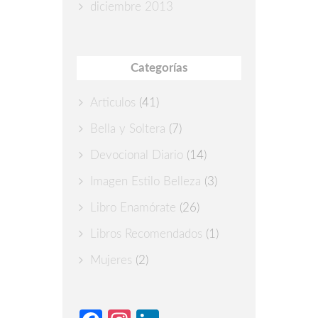
diciembre 2013
Categorías
Articulos
(41)
Bella y Soltera
(7)
Devocional Diario
(14)
Imagen Estilo Belleza
(3)
Libro Enamórate
(26)
Libros Recomendados
(1)
Mujeres
(2)