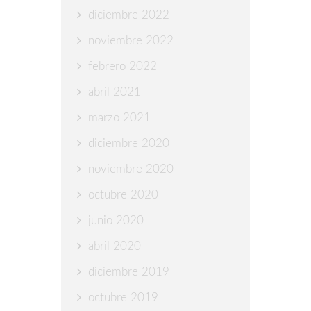
diciembre 2022
noviembre 2022
febrero 2022
abril 2021
marzo 2021
diciembre 2020
noviembre 2020
octubre 2020
junio 2020
abril 2020
diciembre 2019
octubre 2019