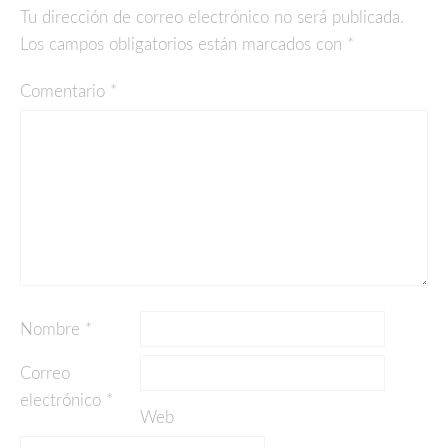
Tu dirección de correo electrónico no será publicada.
Los campos obligatorios están marcados con
*
Comentario
*
Nombre
*
Correo
electrónico
*
Web