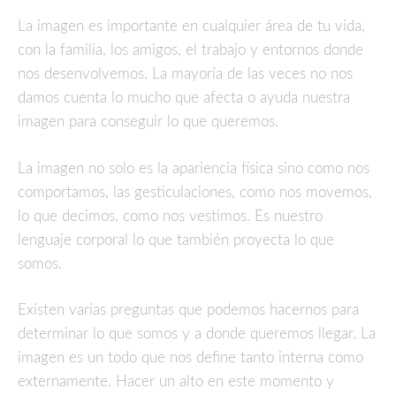
La imagen es importante en cualquier área de tu vida,
con la familia, los amigos, el trabajo y entornos donde
nos desenvolvemos. La mayoría de las veces no nos
damos cuenta lo mucho que afecta o ayuda nuestra
imagen para conseguir lo que queremos.
La imagen no solo es la apariencia física sino como nos
comportamos, las gesticulaciones, como nos movemos,
lo que decimos, como nos vestimos. Es nuestro
lenguaje corporal lo que también proyecta lo que
somos.
Existen varias preguntas que podemos hacernos para
determinar lo que somos y a donde queremos llegar. La
imagen es un todo que nos define tanto interna como
externamente. Hacer un alto en este momento y