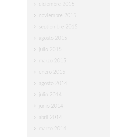
diciembre 2015
noviembre 2015
septiembre 2015
agosto 2015
julio 2015
marzo 2015
enero 2015
agosto 2014
julio 2014
junio 2014
abril 2014
marzo 2014