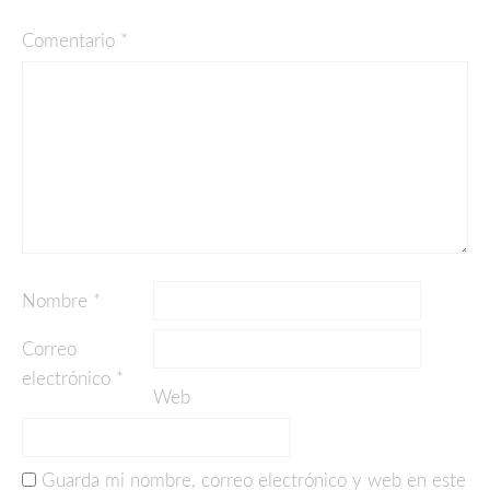
Comentario
*
Nombre
*
Correo
electrónico
*
Web
Guarda mi nombre, correo electrónico y web en este