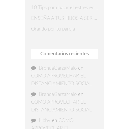
10 Tips para bajar el estrés en Navidad
ENSEÑA A TUS HIJOS A SER AGRADECIDOS
Orando por tu pareja
Comentarios recientes
BrendaGarzaMalo
en
COMO APROVECHAR EL
DISTANCIAMIENTO SOCIAL
BrendaGarzaMalo
en
COMO APROVECHAR EL
DISTANCIAMIENTO SOCIAL
Libby
en
COMO
APROVECHAR EL