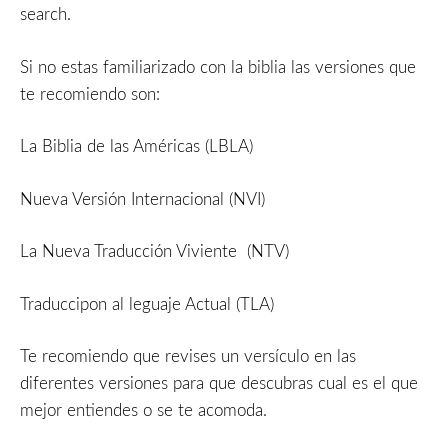
search.
Si no estas familiarizado con la biblia las versiones que
te recomiendo son:
La Biblia de las Américas (LBLA)
Nueva Versión Internacional (NVI)
La Nueva Traducción Viviente (NTV)
Traduccipon al leguaje Actual (TLA)
Te recomiendo que revises un versículo en las
diferentes versiones para que descubras cual es el que
mejor entiendes o se te acomoda.