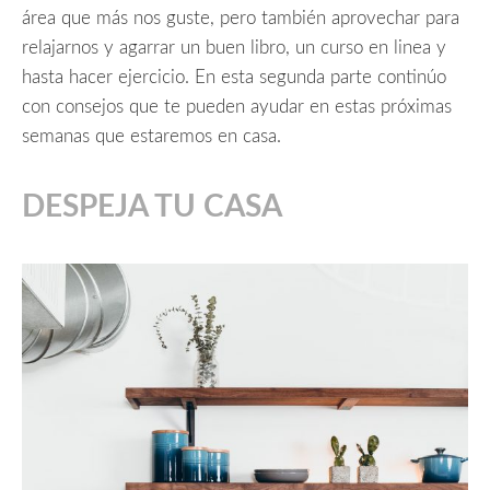
área que más nos guste, pero también aprovechar para
relajarnos y agarrar un buen libro, un curso en linea y
hasta hacer ejercicio. En esta segunda parte continúo
con consejos que te pueden ayudar en estas próximas
semanas que estaremos en casa.
DESPEJA TU CASA