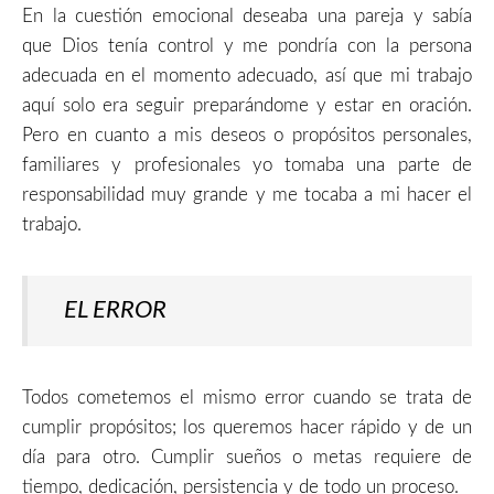
En la cuestión emocional deseaba una pareja y sabía
que Dios tenía control y me pondría con la persona
adecuada en el momento adecuado, así que mi trabajo
aquí solo era seguir preparándome y estar en oración.
Pero en cuanto a mis deseos o propósitos personales,
familiares y profesionales yo tomaba una parte de
responsabilidad muy grande y me tocaba a mi hacer el
trabajo.
EL ERROR
Todos cometemos el mismo error cuando se trata de
cumplir propósitos; los queremos hacer rápido y de un
día para otro. Cumplir sueños o metas requiere de
tiempo, dedicación, persistencia y de todo un proceso.