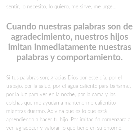
sentir, lo necesito, lo quiero, me sirve, me urge…
Cuando nuestras palabras son de
agradecimiento, nuestros hijos
imitan inmediatamente nuestras
palabras y comportamiento.
Si tus palabras son; gracias Dios por este día, por el
trabajo, por la salud, por el agua caliente para bañarme,
por la luz para ver en la noche, por la cama y las
colchas que me ayudan a mantenerme calientito
mientras duermo. Adivina que es lo que está
aprendiendo a hacer tu hijo. Por imitación comenzara a
ver, agradecer y valorar lo que tiene en su entorno.