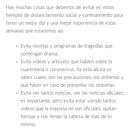
Hay muchas cosas que debemos de evitar en estos
tiempos de distanciamiento social y confinamiento para
tener un mejor día y una mejor experiencia de estas
semanas que estaremos asi.
Evita novelas y programas de tragedias que
contengan drama.
Evita videos y articulos que hablen sobre la
cuarentena o coronavirus, ha esta altura ya
sabes cuales son las precausiones, los sintomas y
que hacer en caso de presentar los sintomas.
Evita ver tantas noticias, ver las noticias oficiales
es importante, pero evita estar viendo tantos
videos que la mayoria no son oficiales, quitan
tiempo y nos llenan la cabeza de mas de lo
mismo.