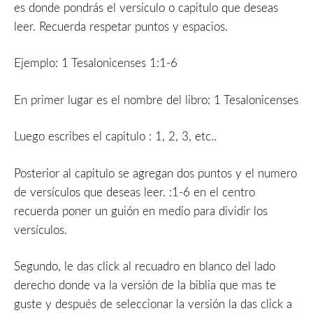
es donde pondrás el versiculo o capitulo que deseas
leer. Recuerda respetar puntos y espacios.
Ejemplo: 1 Tesalonicenses 1:1-6
En primer lugar es el nombre del libro: 1 Tesalonicenses
Luego escribes el capitulo : 1, 2, 3, etc..
Posterior al capitulo se agregan dos puntos y el numero
de versículos que deseas leer. :1-6 en el centro
recuerda poner un guión en medio para dividir los
versículos.
Segundo, le das click al recuadro en blanco del lado
derecho donde va la versión de la biblia que mas te
guste y después de seleccionar la versión la das click a