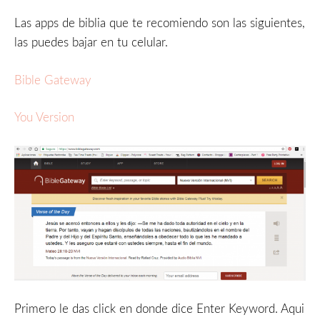
Las apps de biblia que te recomiendo son las siguientes,
las puedes bajar en tu celular.
Bible Gateway
You Version
Primero le das click en donde dice Enter Keyword. Aqui