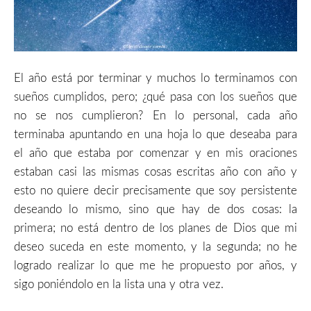
El año está por terminar y muchos lo terminamos con
sueños cumplidos, pero; ¿qué pasa con los sueños que
no se nos cumplieron? En lo personal, cada año
terminaba apuntando en una hoja lo que deseaba para
el año que estaba por comenzar y en mis oraciones
estaban casi las mismas cosas escritas año con año y
esto no quiere decir precisamente que soy persistente
deseando lo mismo, sino que hay de dos cosas: la
primera; no está dentro de los planes de Dios que mi
deseo suceda en este momento, y la segunda; no he
logrado realizar lo que me he propuesto por años, y
sigo poniéndolo en la lista una y otra vez.