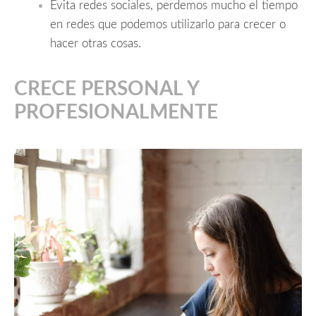
Evita redes sociales, perdemos mucho el tiempo
en redes que podemos utilizarlo para crecer o
hacer otras cosas.
CRECE PERSONAL Y
PROFESIONALMENTE