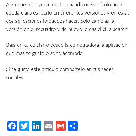
Algo que me ayuda mucho cuando un versículo no me
queda claro es leerlo en diferentes versiones y en estas
dos aplicaciones lo puedes hacer. Solo cambias la
versión en el recuadro y de nuevo le das click a search.
Baja en tu celular o desde la computadora la aplicación
que mas te guste o se te acomode.
Si te gusta este artículo compártelo en tus redes
sociales.
Facebook
Twitter
LinkedIn
Email
Gmail
Compartir