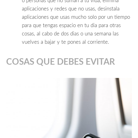
o personas que no suman a tu vida, elimina
aplicaciones y redes que no usas, desinstala
aplicaciones que usas mucho solo por un tiempo
para que tengas espacio en tu dia para otras
cosas, al cabo de dos dias o una semana las
vuelves a bajar y te pones al corriente.
COSAS QUE DEBES EVITAR