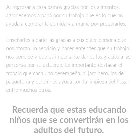
Al regresar a casa damos gracias por los alimentos,
agradecemos a papá por su trabajo que es lo que no
ayuda a comprar la comida y a mamá por prepararlos.
Enseñarles a darle las gracias a cualquier persona que
nos otorga un servicio y hacer entender que su trabajo
nos bendice y que es importante darles las gracias a las
personas por su esfuerzo. Es importante destacar el
trabajo que cada uno desempeña, al jardinero, los de
paquetería y quien nos ayuda con la limpieza del hogar
entre muchos otros.
Recuerda que estas educando
niños que se convertirán en los
adultos del futuro.