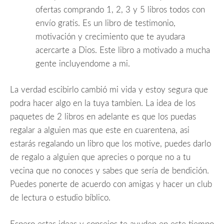
ofertas comprando 1, 2, 3 y 5 libros todos con
envío gratis. Es un libro de testimonio,
motivación y crecimiento que te ayudara
acercarte a Dios. Este libro a motivado a mucha
gente incluyendome a mi.
La verdad escibirlo cambió mi vida y estoy segura que
podra hacer algo en la tuya tambien. La idea de los
paquetes de 2 libros en adelante es que los puedas
regalar a alguien mas que este en cuarentena, asi
estarás regalando un libro que los motive, puedes darlo
de regalo a alguien que aprecies o porque no a tu
vecina que no conoces y sabes que sería de bendición.
Puedes ponerte de acuerdo con amigas y hacer un club
de lectura o estudio bíblico.