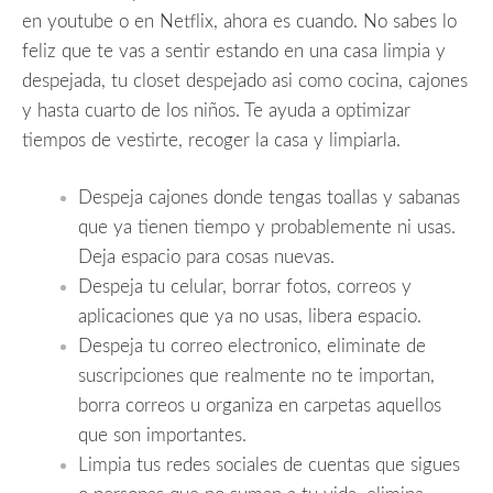
en youtube o en Netflix, ahora es cuando. No sabes lo
feliz que te vas a sentir estando en una casa limpia y
despejada, tu closet despejado asi como cocina, cajones
y hasta cuarto de los niños. Te ayuda a optimizar
tiempos de vestirte, recoger la casa y limpiarla.
Despeja cajones donde tengas toallas y sabanas
que ya tienen tiempo y probablemente ni usas.
Deja espacio para cosas nuevas.
Despeja tu celular, borrar fotos, correos y
aplicaciones que ya no usas, libera espacio.
Despeja tu correo electronico, eliminate de
suscripciones que realmente no te importan,
borra correos u organiza en carpetas aquellos
que son importantes.
Limpia tus redes sociales de cuentas que sigues