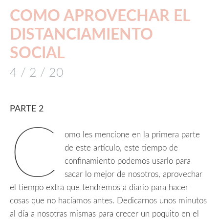
COMO APROVECHAR EL
DISTANCIAMIENTO
SOCIAL
4 / 2 / 20
PARTE 2
C
omo les mencione en la primera parte
de este artículo, este tiempo de
confinamiento podemos usarlo para
sacar lo mejor de nosotros, aprovechar
el tiempo extra que tendremos a diario para hacer
cosas que no hacíamos antes. Dedicarnos unos minutos
al día a nosotras mismas para crecer un poquito en el