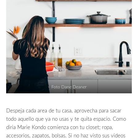
Foto Dane Deaner
Despeja cada area de tu casa, aprovecha para sacar
todo aquello que ya no usas y te quita espacio. Como
diria Marie Kondo comienza con tu closet; ropa,
accesorios, zapatos, bolsas. Si no haz visto sus videos