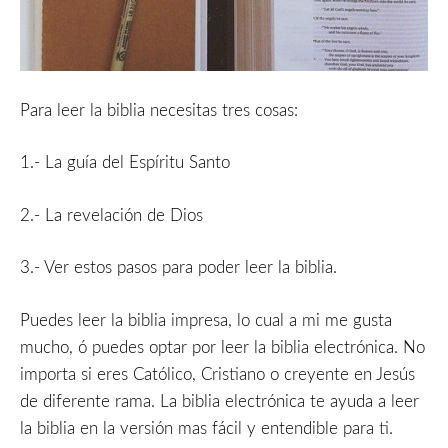
Para leer la biblia necesitas tres cosas:
1.- La guía del Espíritu Santo
2.- La revelación de Dios
3.- Ver estos pasos para poder leer la biblia.
Puedes leer la biblia impresa, lo cual a mi me gusta
mucho, ó puedes optar por leer la biblia electrónica. No
importa si eres Católico, Cristiano o creyente en Jesús
de diferente rama. La biblia electrónica te ayuda a leer
la biblia en la versión mas fácil y entendible para ti.