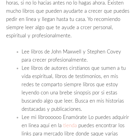
horas, si no lo hacias antes no lo hagas ahora. Existen
mucho libros que pueden ayudarte a crecer que puedes
pedir en linea y llegan hasta tu casa. Yo recomiendo
siempre leer algo que te ayude a crcer personal,
espiritual y profesionalmente.
Lee libros de John Maxwell y Stephen Covey
para crecer profesionalmente.
Lee libros de autores cirstianos que sumen a tu
vida espiritual, libros de testimonios, en mis
redes te comparto siempre libros que estoy
leyendo con una brebe sinopsis por si estas
buscando algo que leer. Busca en mis historias
destacadas y publicaciones.
Lee mi libroooooo Enamórate Lo puedes adquirir
en linea aquí en la
tienda
puedes encontrar los
links para mercado libre donde saque varias