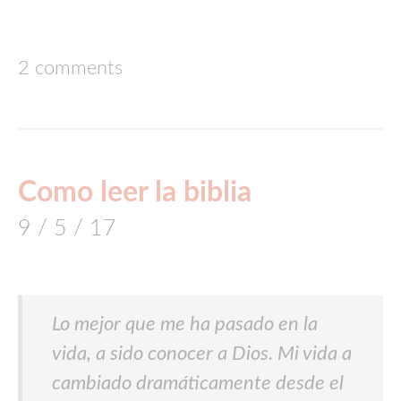
2 comments
Como leer la biblia
9 / 5 / 17
Lo mejor que me ha pasado en la
vida, a sido conocer a Dios. Mi vida a
cambiado dramáticamente desde el