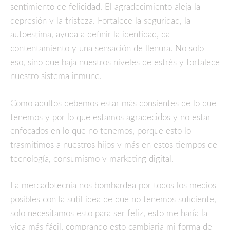
sentimiento de felicidad. El agradecimiento aleja la
depresión y la tristeza. Fortalece la seguridad, la
autoestima, ayuda a definir la identidad, da
contentamiento y una sensación de llenura. No solo
eso, sino que baja nuestros niveles de estrés y fortalece
nuestro sistema inmune.
Como adultos debemos estar más consientes de lo que
tenemos y por lo que estamos agradecidos y no estar
enfocados en lo que no tenemos, porque esto lo
trasmitimos a nuestros hijos y más en estos tiempos de
tecnología, consumismo y marketing digital.
La mercadotecnia nos bombardea por todos los medios
posibles con la sutil idea de que no tenemos suficiente,
solo necesitamos esto para ser feliz, esto me haría la
vida más fácil, comprando esto cambiaria mi forma de