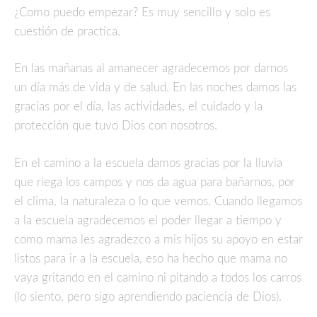
¿Como puedo empezar? Es muy sencillo y solo es
cuestión de practica.
En las mañanas al amanecer agradecemos por darnos
un día más de vida y de salud. En las noches damos las
gracias por el día, las actividades, el cuidado y la
protección que tuvo Dios con nosotros.
En el camino a la escuela damos gracias por la lluvia
que riega los campos y nos da agua para bañarnos, por
el clima, la naturaleza o lo que vemos. Cuando llegamos
a la escuela agradecemos el poder llegar a tiempo y
como mama les agradezco a mis hijos su apoyo en estar
listos para ir a la escuela, eso ha hecho que mama no
vaya gritando en el camino ni pitando a todos los carros
(lo siento, pero sigo aprendiendo paciencia de Dios).