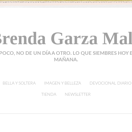
renda Garza Ma
POCO, NO DE UN DÍA A OTRO. LO QUE SIEMBRES HOY 
MAÑANA.
BELLA Y SOLTERA
IMAGEN Y BELLEZA
DEVOCIONAL DIARIO
TIENDA
NEWSLETTER