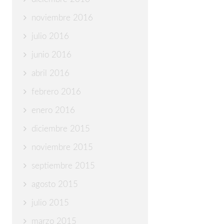
noviembre 2016
julio 2016
junio 2016
abril 2016
febrero 2016
enero 2016
diciembre 2015
noviembre 2015
septiembre 2015
agosto 2015
julio 2015
marzo 2015