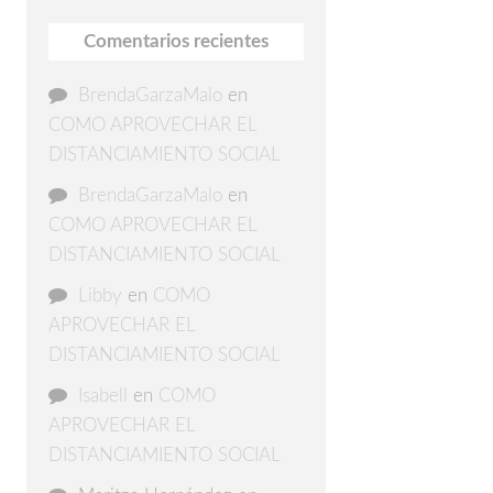
Comentarios recientes
BrendaGarzaMalo
en
COMO APROVECHAR EL
DISTANCIAMIENTO SOCIAL
BrendaGarzaMalo
en
COMO APROVECHAR EL
DISTANCIAMIENTO SOCIAL
Libby
en
COMO
APROVECHAR EL
DISTANCIAMIENTO SOCIAL
Isabell
en
COMO
APROVECHAR EL
DISTANCIAMIENTO SOCIAL