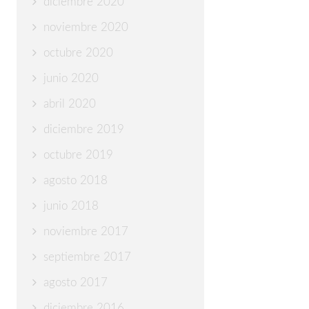
diciembre 2020
noviembre 2020
octubre 2020
junio 2020
abril 2020
diciembre 2019
octubre 2019
agosto 2018
junio 2018
noviembre 2017
septiembre 2017
agosto 2017
diciembre 2016