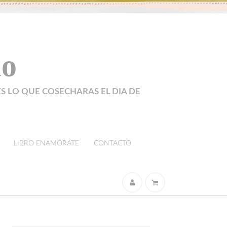
lo
ES LO QUE COSECHARAS EL DIA DE
LIBRO ENAMÓRATE
CONTACTO