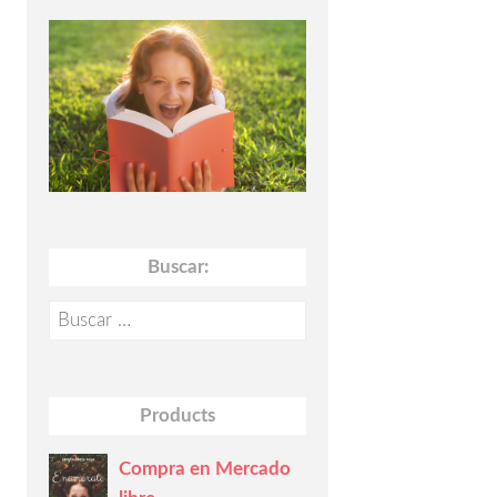
Buscar:
Buscar:
Products
Compra en Mercado