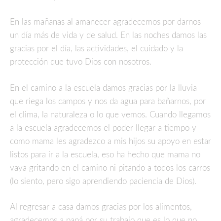
En las mañanas al amanecer agradecemos por darnos
un día más de vida y de salud. En las noches damos las
gracias por el día, las actividades, el cuidado y la
protección que tuvo Dios con nosotros.
En el camino a la escuela damos gracias por la lluvia
que riega los campos y nos da agua para bañarnos, por
el clima, la naturaleza o lo que vemos. Cuando llegamos
a la escuela agradecemos el poder llegar a tiempo y
como mama les agradezco a mis hijos su apoyo en estar
listos para ir a la escuela, eso ha hecho que mama no
vaya gritando en el camino ni pitando a todos los carros
(lo siento, pero sigo aprendiendo paciencia de Dios).
Al regresar a casa damos gracias por los alimentos,
agradecemos a papá por su trabajo que es lo que no