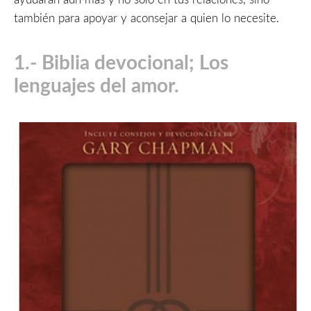
también para apoyar y aconsejar a quien lo necesite.
1.- Biblia devocional; Los
lenguajes del amor.