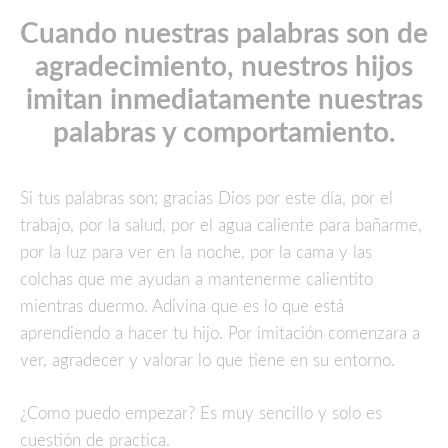
Cuando nuestras palabras son de
agradecimiento, nuestros hijos
imitan inmediatamente nuestras
palabras y comportamiento.
Si tus palabras son; gracias Dios por este día, por el
trabajo, por la salud, por el agua caliente para bañarme,
por la luz para ver en la noche, por la cama y las
colchas que me ayudan a mantenerme calientito
mientras duermo. Adivina que es lo que está
aprendiendo a hacer tu hijo. Por imitación comenzara a
ver, agradecer y valorar lo que tiene en su entorno.
¿Como puedo empezar? Es muy sencillo y solo es
cuestión de practica.