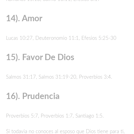
14). Amor
Lucas 10:27, Deuteronomio 11:1, Efesios 5:25-30
15). Favor De Dios
Salmos 31:17, Salmos 31:19-20, Proverbios 3:4.
16). Prudencia
Proverbios 5:7, Proverbios 1:7, Santiago 1:5.
Si todavia no conoces al esposo que Dios tiene para ti,