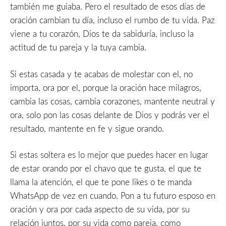
también me guiaba. Pero el resultado de esos días de
oración cambian tu día, incluso el rumbo de tu vida. Paz
viene a tu corazón, Dios te da sabiduría, incluso la
actitud de tu pareja y la tuya cambia.
Si estas casada y te acabas de molestar con el, no
importa, ora por el, porque la oración hace milagros,
cambia las cosas, cambia corazones, mantente neutral y
ora, solo pon las cosas delante de Dios y podrás ver el
resultado, mantente en fe y sigue orando.
Si estas soltera es lo mejor que puedes hacer en lugar
de estar orando por el chavo que te gusta, el que te
llama la atención, el que te pone likes o te manda
WhatsApp de vez en cuando. Pon a tu futuro esposo en
oración y ora por cada aspecto de su vida, por su
relación juntos, por su vida como pareja, como