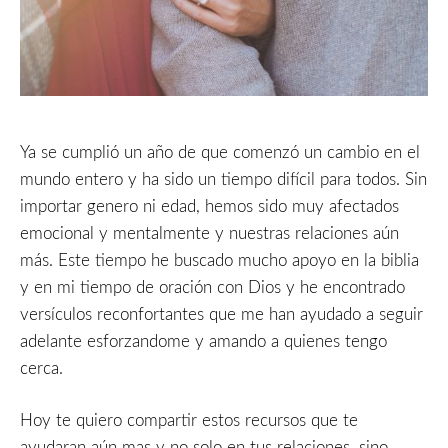
Ya se cumplió un año de que comenzó un cambio en el
mundo entero y ha sido un tiempo difícil para todos. Sin
importar genero ni edad, hemos sido muy afectados
emocional y mentalmente y nuestras relaciones aún
más. Este tiempo he buscado mucho apoyo en la biblia
y en mi tiempo de oración con Dios y he encontrado
versículos reconfortantes que me han ayudado a seguir
adelante esforzandome y amando a quienes tengo
cerca.
Hoy te quiero compartir estos recursos que te
ayudaran aún mas y no solo en tus relaciones, sino