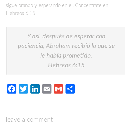
sigue orando y esperando en el. Concentrate en
Hebreos 6:15.
Y así, después de esperar con
paciencia, Abraham recibió lo que se
le había prometido.
Hebreos 6:15
Facebook
Twitter
LinkedIn
Email
Gmail
Compartir
leave a comment