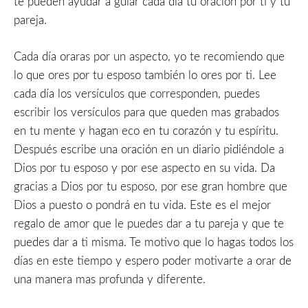
te pueden ayudar a guiar cada dia tu oración por ti y tu
pareja.
Cada día oraras por un aspecto, yo te recomiendo que
lo que ores por tu esposo también lo ores por ti. Lee
cada día los versículos que corresponden, puedes
escribir los versículos para que queden mas grabados
en tu mente y hagan eco en tu corazón y tu espíritu.
Después escribe una oración en un diario pidiéndole a
Dios por tu esposo y por ese aspecto en su vida. Da
gracias a Dios por tu esposo, por ese gran hombre que
Dios a puesto o pondrá en tu vida. Este es el mejor
regalo de amor que le puedes dar a tu pareja y que te
puedes dar a ti misma. Te motivo que lo hagas todos los
días en este tiempo y espero poder motivarte a orar de
una manera mas profunda y diferente.