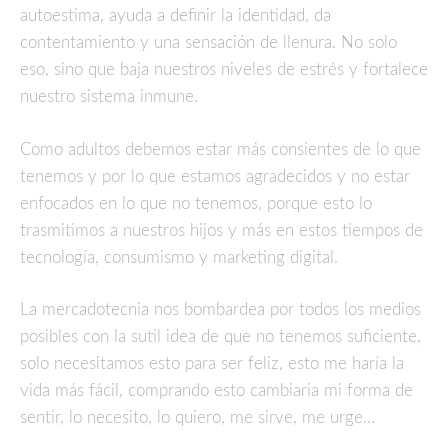
autoestima, ayuda a definir la identidad, da
contentamiento y una sensación de llenura. No solo
eso, sino que baja nuestros niveles de estrés y fortalece
nuestro sistema inmune.
Como adultos debemos estar más consientes de lo que
tenemos y por lo que estamos agradecidos y no estar
enfocados en lo que no tenemos, porque esto lo
trasmitimos a nuestros hijos y más en estos tiempos de
tecnología, consumismo y marketing digital.
La mercadotecnia nos bombardea por todos los medios
posibles con la sutil idea de que no tenemos suficiente,
solo necesitamos esto para ser feliz, esto me haría la
vida más fácil, comprando esto cambiaria mi forma de
sentir, lo necesito, lo quiero, me sirve, me urge…