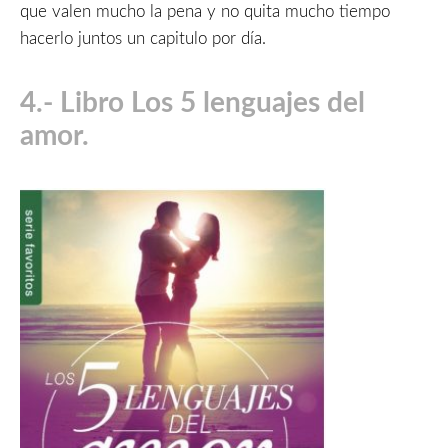
que valen mucho la pena y no quita mucho tiempo
hacerlo juntos un capitulo por día.
4.- Libro Los 5 lenguajes del
amor.