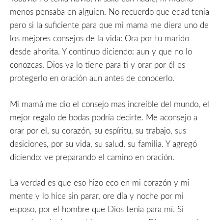
menos pensaba en alguien. No recuerdo que edad tenia
pero si la suficiente para que mi mama me diera uno de
los mejores consejos de la vida: Ora por tu marido
desde ahorita. Y continuo diciendo: aun y que no lo
conozcas, Dios ya lo tiene para ti y orar por él es
protegerlo en oración aun antes de conocerlo.
Mi mamá me dio el consejo mas increíble del mundo, el
mejor regalo de bodas podría decirte. Me aconsejo a
orar por el, su corazón, su espíritu, su trabajo, sus
desiciones, por su vida, su salud, su familia. Y agregó
diciendo: ve preparando el camino en oración.
La verdad es que eso hizo eco en mi corazón y mi
mente y lo hice sin parar, ore día y noche por mi
esposo, por el hombre que Dios tenia para mí. Si