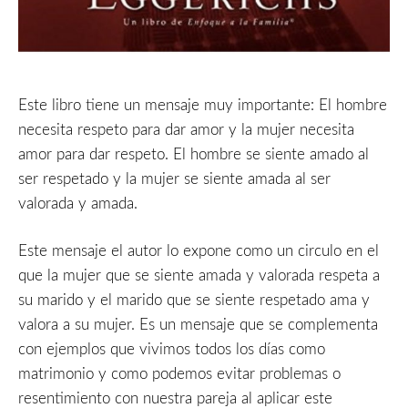
Este libro tiene un mensaje muy importante: El hombre
necesita respeto para dar amor y la mujer necesita
amor para dar respeto. El hombre se siente amado al
ser respetado y la mujer se siente amada al ser
valorada y amada.
Este mensaje el autor lo expone como un circulo en el
que la mujer que se siente amada y valorada respeta a
su marido y el marido que se siente respetado ama y
valora a su mujer. Es un mensaje que se complementa
con ejemplos que vivimos todos los días como
matrimonio y como podemos evitar problemas o
resentimiento con nuestra pareja al aplicar este