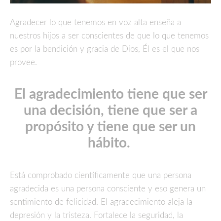
Agradecer lo que tenemos en voz alta enseña a
nuestros hijos a ser conscientes de que lo que tenemos
es por la bendición y gracia de Dios, Él es el que nos
provee.
El agradecimiento tiene que ser
una decisión, tiene que ser a
propósito y tiene que ser un
hábito.
Está comprobado científicamente que una persona
agradecida es una persona consciente y eso genera un
sentimiento de felicidad. El agradecimiento aleja la
depresión y la tristeza. Fortalece la seguridad, la