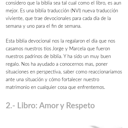
considero que la biblia sea tal cual como el libro, es aun
mejor. Es una biblia traducción (NVI) nueva traducción
viviente, que trae devocionales para cada día de la
semana y uno para el fin de semana.
Esta biblia devocional nos la regalaron el día que nos
casamos nuestros tíos Jorge y Marcela que fueron
nuestros padrinos de biblia. Y ha sido un muy buen
regalo. Nos ha ayudado a conocernos mas, poner
situaciones en perspectiva, saber como reaccionaríamos
ante una situación y cómo fortalecer nuestro
matrimonio en cualquier cosa que enfrentemos.
2.- Libro: Amor y Respeto