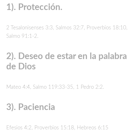
1). Protección.
2 Tesalonisenses 3:3, Salmos 32:7, Proverbios 18:10,
Salmo 91:1-2.
2). Deseo de estar en la palabra
de Dios
Mateo 4:4, Salmo 119:33-35, 1 Pedro 2:2.
3). Paciencia
Efesios 4:2, Proverbios 15:18, Hebreos 6:15