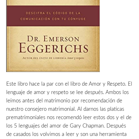
Este libro hace la par con el libro de Amor y Respeto. El
lenguaje de amor y respeto se lee después. Ambos los
leímos antes del matrimonio por recomendación de
nuestro consejero matrimonial. Al darnos las platicas
prematrimoniales nos recomendó leer estos dos y el de
los 5 lenguajes del amor de Gary Chapman. Después
de casados los volvimos a leer y son una herramienta