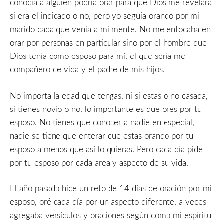
conocía a alguien podría orar para que Dios me revelara
si era el indicado o no, pero yo seguía orando por mi
marido cada que venia a mi mente. No me enfocaba en
orar por personas en particular sino por el hombre que
Dios tenía como esposo para mí, el que sería me
compañero de vida y el padre de mis hijos.
No importa la edad que tengas, ni si estas o no casada,
si tienes novio o no, lo importante es que ores por tu
esposo. No tienes que conocer a nadie en especial,
nadie se tiene que enterar que estas orando por tu
esposo a menos que así lo quieras. Pero cada día pide
por tu esposo por cada area y aspecto de su vida.
El año pasado hice un reto de 14 días de oración por mi
esposo, oré cada día por un aspecto diferente, a veces
agregaba versículos y oraciones según como mi espíritu