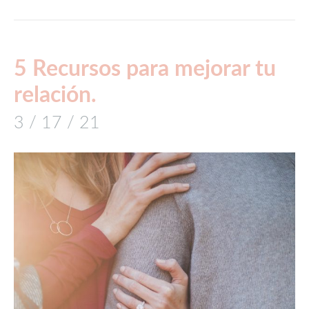
5 Recursos para mejorar tu
relación.
3 / 17 / 21