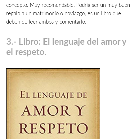
concepto. Muy recomendable. Podría ser un muy buen
regalo a un matrimonio o noviazgo, es un libro que
deben de leer ambos y comentarlo.
3.- Libro: El lenguaje del amor y
el respeto.