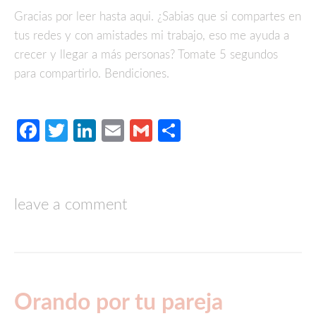
Gracias por leer hasta aqui. ¿Sabias que si compartes en
tus redes y con amistades mi trabajo, eso me ayuda a
crecer y llegar a más personas? Tomate 5 segundos
para compartirlo. Bendiciones.
Facebook
Twitter
LinkedIn
Email
Gmail
Compartir
leave a comment
Orando por tu pareja