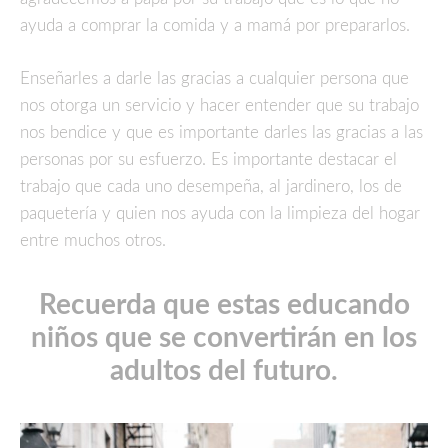
ayuda a comprar la comida y a mamá por prepararlos.
Enseñarles a darle las gracias a cualquier persona que
nos otorga un servicio y hacer entender que su trabajo
nos bendice y que es importante darles las gracias a las
personas por su esfuerzo. Es importante destacar el
trabajo que cada uno desempeña, al jardinero, los de
paquetería y quien nos ayuda con la limpieza del hogar
entre muchos otros.
Recuerda que estas educando
niños que se convertirán en los
adultos del futuro.