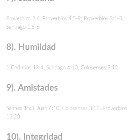
Proverbios 2:6, Proverbios 4:5-9, Proverbios 3:1-3,
Santiago 1:5-6
8). Humildad
1 Corintios 13:4, Santiago 4:10, Colosenses 3:12.
9). Amistades
Salmos 15:3, Juan 4:10, Colosenses 3:12, Proverbios
13:20.
10). Integridad