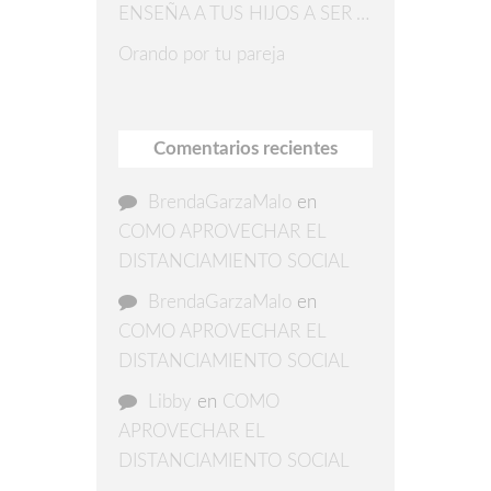
ENSEÑA A TUS HIJOS A SER AGRADECIDOS
Orando por tu pareja
Comentarios recientes
BrendaGarzaMalo
en
COMO APROVECHAR EL
DISTANCIAMIENTO SOCIAL
BrendaGarzaMalo
en
COMO APROVECHAR EL
DISTANCIAMIENTO SOCIAL
Libby
en
COMO
APROVECHAR EL
DISTANCIAMIENTO SOCIAL