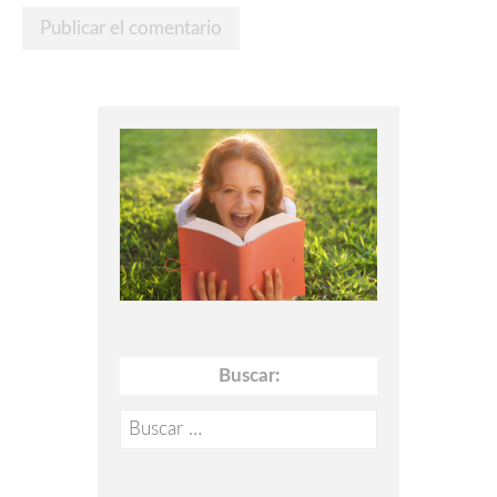
Buscar:
Buscar: