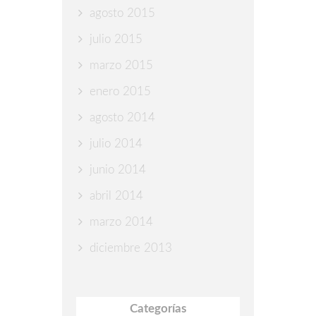
agosto 2015
julio 2015
marzo 2015
enero 2015
agosto 2014
julio 2014
junio 2014
abril 2014
marzo 2014
diciembre 2013
Categorías