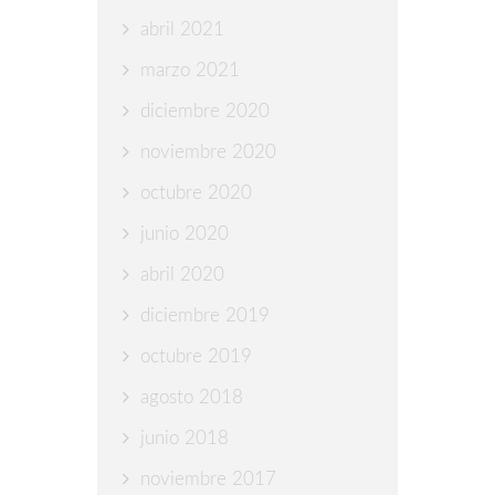
abril 2021
marzo 2021
diciembre 2020
noviembre 2020
octubre 2020
junio 2020
abril 2020
diciembre 2019
octubre 2019
agosto 2018
junio 2018
noviembre 2017