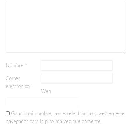
Nombre
*
Correo
electrónico
*
Web
Guarda mi nombre, correo electrónico y web en este
navegador para la próxima vez que comente.