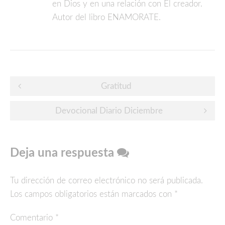
en Dios y en una relación con El creador.
Autor del libro ENAMORATE.
Post
Gratitud
navigation
Devocional Diario Diciembre
Deja una respuesta
Tu dirección de correo electrónico no será publicada.
Los campos obligatorios están marcados con
*
Comentario
*