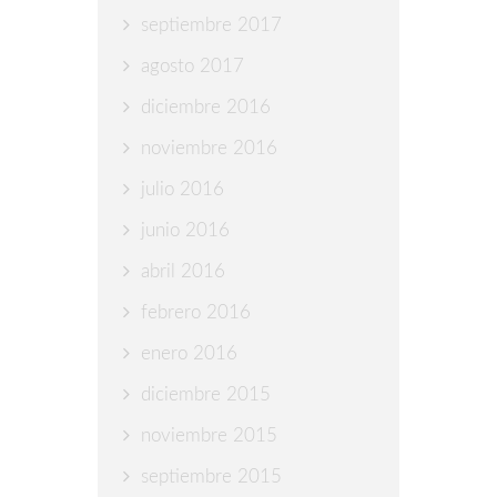
septiembre 2017
agosto 2017
diciembre 2016
noviembre 2016
julio 2016
junio 2016
abril 2016
febrero 2016
enero 2016
diciembre 2015
noviembre 2015
septiembre 2015