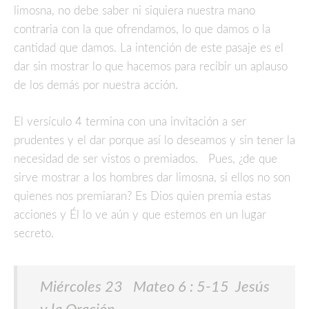
limosna, no debe saber ni siquiera nuestra mano
contraria con la que ofrendamos, lo que damos o la
cantidad que damos. La intención de este pasaje es el
dar sin mostrar lo que hacemos para recibir un aplauso
de los demás por nuestra acción.
El versículo 4 termina con una invitación a ser
prudentes y el dar porque así lo deseamos y sin tener la
necesidad de ser vistos o premiados. Pues, ¿de que
sirve mostrar a los hombres dar limosna, si ellos no son
quienes nos premiaran? Es Dios quien premia estas
acciones y Él lo ve aún y que estemos en un lugar
secreto.
Miércoles 23 Mateo 6 : 5-15 Jesús