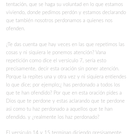
tentación, que se haga su voluntad en lo que estamos
viviendo, donde pedimos perdón y estamos declarando
que también nosotros perdonamos a quienes nos
ofenden.
¿Te das cuenta que hay veces en las que repetimos las
cosas y ni siquiera le ponemos atención? Vana
repetición como dice el versiculo 7, sería esto
precisamente, decir esta oración sin poner atención.
Porque la repites una y otra vez y ni siquiera entiendes
lo que dice; por ejemplo;¿ has perdonado a todos los
que te han ofendido? Por que en esta oración pides a
Dios que te perdone y estas aclarando que te perdone
asi como tu haz perdonado a aquellos que te han
ofendido. y ¿realmente los haz perdonado?
El versiculo 14 y 15 terminan diciendo presisamente