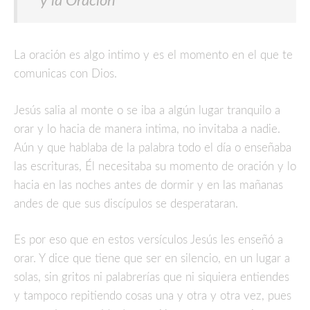
y la Oración
La oración es algo intimo y es el momento en el que te
comunicas con Dios.
Jesús salia al monte o se iba a algún lugar tranquilo a
orar y lo hacia de manera intima, no invitaba a nadie.
Aún y que hablaba de la palabra todo el día o enseñaba
las escrituras, Él necesitaba su momento de oración y lo
hacia en las noches antes de dormir y en las mañanas
andes de que sus discípulos se desperataran.
Es por eso que en estos versículos Jesús les enseñó a
orar. Y dice que tiene que ser en silencio, en un lugar a
solas, sin gritos ni palabrerías que ni siquiera entiendes
y tampoco repitiendo cosas una y otra y otra vez, pues