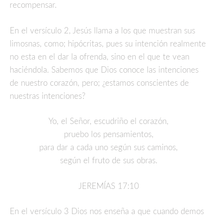
recompensar.
En el versículo 2, Jesús llama a los que muestran sus
limosnas, como; hipócritas, pues su intención realmente
no esta en el dar la ofrenda, sino en el que te vean
haciéndola. Sabemos que Dios conoce las intenciones
de nuestro corazón, pero; ¿estamos conscientes de
nuestras intenciones?
Yo, el
Señor
, escudriño el corazón,
pruebo los pensamientos,
para dar a cada uno según sus caminos,
según el fruto de sus obras.
JEREMÍAS 17:10
En el versículo 3 Dios nos enseña a que cuando demos