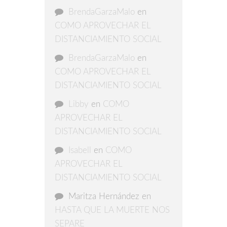
BrendaGarzaMalo
en
COMO APROVECHAR EL
DISTANCIAMIENTO SOCIAL
BrendaGarzaMalo
en
COMO APROVECHAR EL
DISTANCIAMIENTO SOCIAL
Libby
en
COMO
APROVECHAR EL
DISTANCIAMIENTO SOCIAL
Isabell
en
COMO
APROVECHAR EL
DISTANCIAMIENTO SOCIAL
Maritza Hernández
en
HASTA QUE LA MUERTE NOS
SEPARE