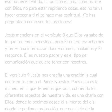
eso no tiene sentido. La oración es para comunicarte
con Dios, no para estar repitiendo cosas, eso no te va
hacer crecer a ti ni te hace mas espiritual. ¿Te haz
preguntado como son tus oraciones?
Jesús menciona en el versículo 8 que Dios ya sabe de
lo que tenemos necesidad, pero Él quiere escucharnos
y tener una interacción donde oramos, hablamos y Él
responde. Él es nuestro padre y es el tipo de
comunicación que quiere tener con nosotros.
El versículo 9 Jesús nos enseña una oración la cual
conocemos como el Padre Nuestro. Pues esta es la
manera en la que tenemos que orar, cubriendo los
diferentes aspectos de nuestra vida, es una charla con
Dios, donde le pedimos desde el alimento del día,
donde le pedimos protección, que nos aleje de la