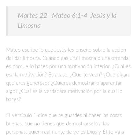
Martes 22 Mateo 6:1-4 Jesús y la
Limosna
Mateo escribe lo que Jesús les enseño sobre la acción
del dar limosna. Cuando das una limosna o una ofrenda,
es porque lo haces por una motivación interior. ¿Cual es
esa la motivación? Es acaso; ¿Que te vean? ¿Que digan
que eres generoso? ¿Quieres demostrar o aparentar
algo? ¿Cual es la verdadera motivación por la cual lo
haces?
El versículo 1 dice que te guardes al hacer las cosas
buenas, que no tienes que demostrarselo a las
personas, quien realmente de ve es Dios y Él te va a