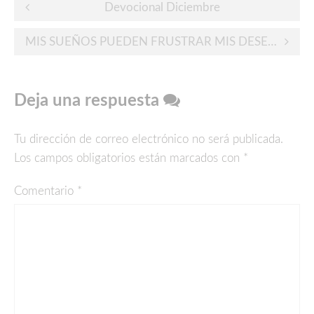
Post
Devocional Diciembre
navigation
MIS SUEÑOS PUEDEN FRUSTRAR MIS DESEOS
Deja una respuesta
Tu dirección de correo electrónico no será publicada.
Los campos obligatorios están marcados con
*
Comentario
*