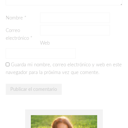
Nombre
*
Correo
electrónico
*
Web
Guarda mi nombre, correo electrónico y web en este
navegador para la próxima vez que comente.