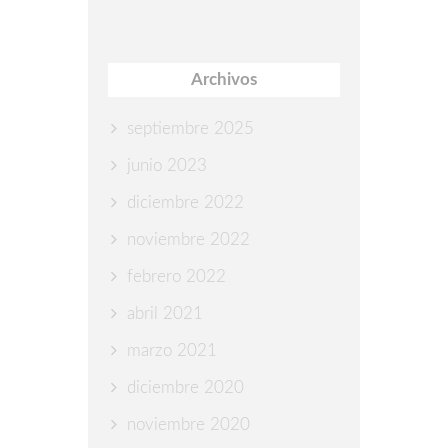
Archivos
septiembre 2025
junio 2023
diciembre 2022
noviembre 2022
febrero 2022
abril 2021
marzo 2021
diciembre 2020
noviembre 2020