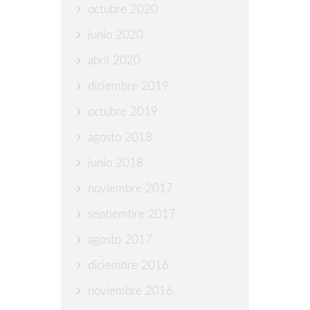
octubre 2020
junio 2020
abril 2020
diciembre 2019
octubre 2019
agosto 2018
junio 2018
noviembre 2017
septiembre 2017
agosto 2017
diciembre 2016
noviembre 2016