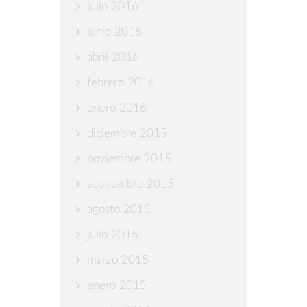
julio 2016
junio 2016
abril 2016
febrero 2016
enero 2016
diciembre 2015
noviembre 2015
septiembre 2015
agosto 2015
julio 2015
marzo 2015
enero 2015