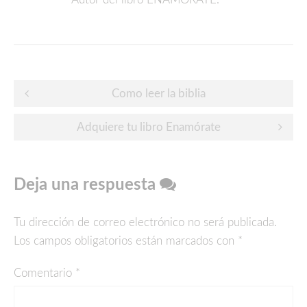
Post
Como leer la biblia
navigation
Adquiere tu libro Enamórate
Deja una respuesta
Tu dirección de correo electrónico no será publicada.
Los campos obligatorios están marcados con
*
Comentario
*