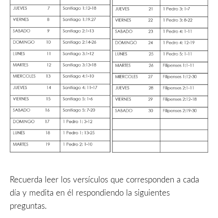
Recuerda leer los versículos que corresponden a cada
día y medita en él respondiendo la siguientes
preguntas.