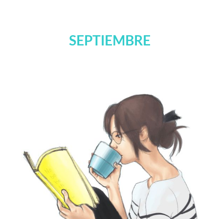
SEPTIEMBRE