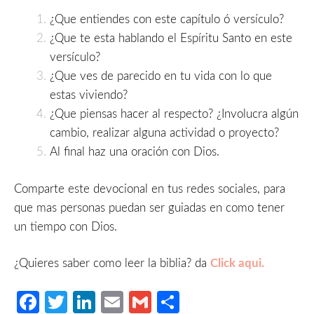
¿Que entiendes con este capítulo ó versículo?
¿Que te esta hablando el Espíritu Santo en este
versículo?
¿Que ves de parecido en tu vida con lo que
estas viviendo?
¿Que piensas hacer al respecto? ¿Involucra algún
cambio, realizar alguna actividad o proyecto?
Al final haz una oración con Dios.
Comparte este devocional en tus redes sociales, para
que mas personas puedan ser guiadas en como tener
un tiempo con Dios.
¿Quieres saber como leer la biblia? da
Click aqui.
Facebook
Twitter
LinkedIn
Email
Gmail
Compartir