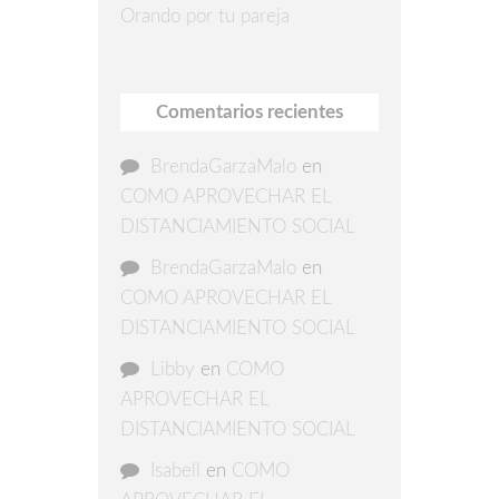
Orando por tu pareja
Comentarios recientes
BrendaGarzaMalo
en
COMO APROVECHAR EL
DISTANCIAMIENTO SOCIAL
BrendaGarzaMalo
en
COMO APROVECHAR EL
DISTANCIAMIENTO SOCIAL
Libby
en
COMO
APROVECHAR EL
DISTANCIAMIENTO SOCIAL
Isabell
en
COMO