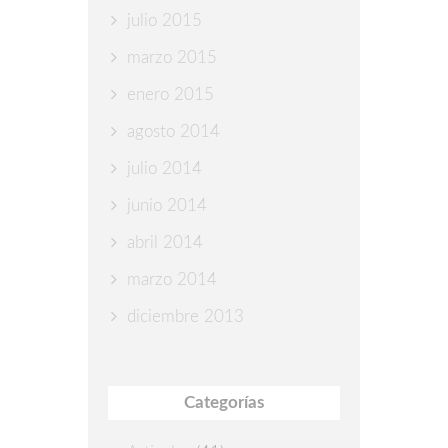
julio 2015
marzo 2015
enero 2015
agosto 2014
julio 2014
junio 2014
abril 2014
marzo 2014
diciembre 2013
Categorías