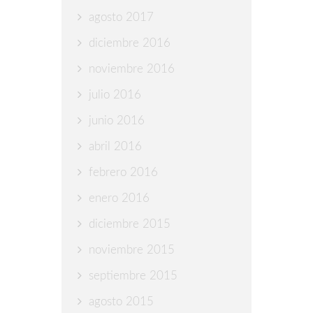
agosto 2017
diciembre 2016
noviembre 2016
julio 2016
junio 2016
abril 2016
febrero 2016
enero 2016
diciembre 2015
noviembre 2015
septiembre 2015
agosto 2015