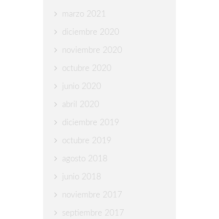
marzo 2021
diciembre 2020
noviembre 2020
octubre 2020
junio 2020
abril 2020
diciembre 2019
octubre 2019
agosto 2018
junio 2018
noviembre 2017
septiembre 2017