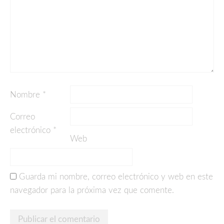
Nombre
*
Correo
electrónico
*
Web
Guarda mi nombre, correo electrónico y web en este
navegador para la próxima vez que comente.