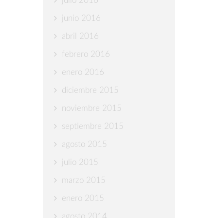
julio 2016
junio 2016
abril 2016
febrero 2016
enero 2016
diciembre 2015
noviembre 2015
septiembre 2015
agosto 2015
julio 2015
marzo 2015
enero 2015
agosto 2014