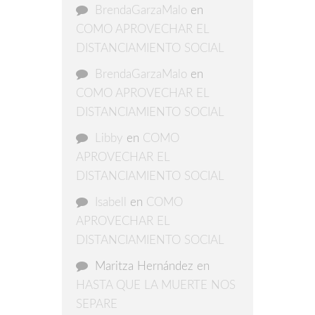
BrendaGarzaMalo
en
COMO APROVECHAR EL
DISTANCIAMIENTO SOCIAL
BrendaGarzaMalo
en
COMO APROVECHAR EL
DISTANCIAMIENTO SOCIAL
Libby
en
COMO
APROVECHAR EL
DISTANCIAMIENTO SOCIAL
Isabell
en
COMO
APROVECHAR EL
DISTANCIAMIENTO SOCIAL
Maritza Hernández
en
HASTA QUE LA MUERTE NOS
SEPARE