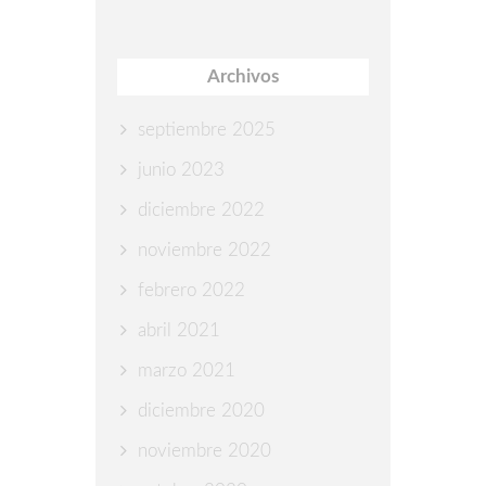
Archivos
septiembre 2025
junio 2023
diciembre 2022
noviembre 2022
febrero 2022
abril 2021
marzo 2021
diciembre 2020
noviembre 2020