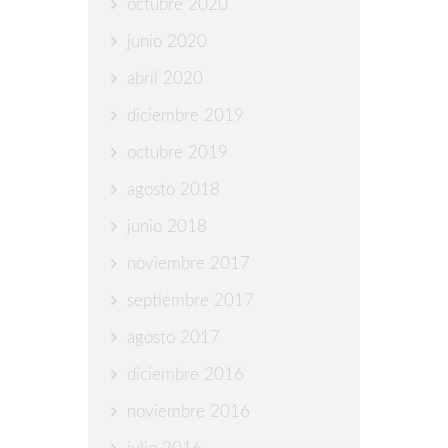
octubre 2020
junio 2020
abril 2020
diciembre 2019
octubre 2019
agosto 2018
junio 2018
noviembre 2017
septiembre 2017
agosto 2017
diciembre 2016
noviembre 2016