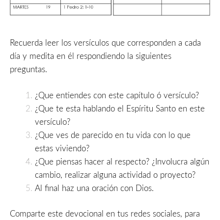
Recuerda leer los versículos que corresponden a cada
día y medita en él respondiendo la siguientes
preguntas.
¿Que entiendes con este capítulo ó versículo?
¿Que te esta hablando el Espíritu Santo en este
versículo?
¿Que ves de parecido en tu vida con lo que
estas viviendo?
¿Que piensas hacer al respecto? ¿Involucra algún
cambio, realizar alguna actividad o proyecto?
Al final haz una oración con Dios.
Comparte este devocional en tus redes sociales, para