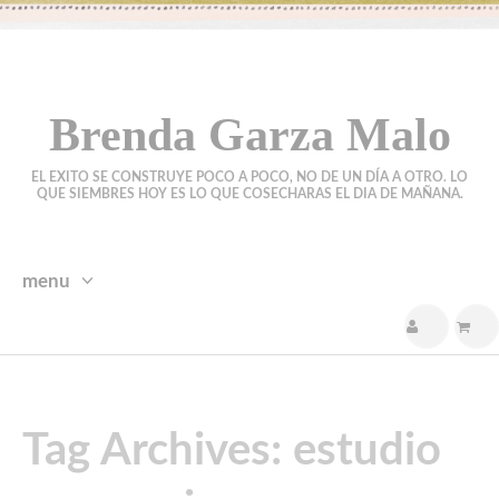
Brenda Garza Malo
EL EXITO SE CONSTRUYE POCO A POCO, NO DE UN DÍA A OTRO. LO
QUE SIEMBRES HOY ES LO QUE COSECHARAS EL DIA DE MAÑANA.
menu
skip
to
content
Tag Archives: estudio