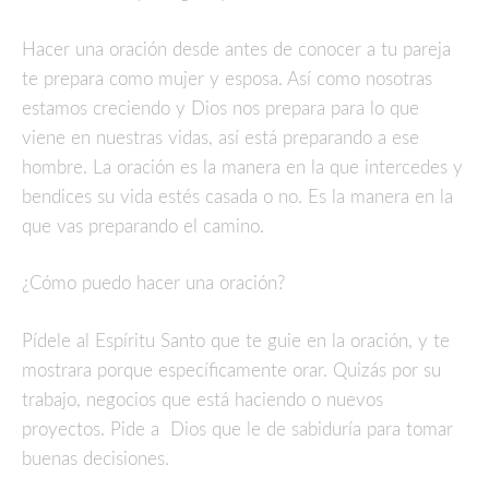
Hacer una oración desde antes de conocer a tu pareja
te prepara como mujer y esposa. Así como nosotras
estamos creciendo y Dios nos prepara para lo que
viene en nuestras vidas, así está preparando a ese
hombre. La oración es la manera en la que intercedes y
bendices su vida estés casada o no. Es la manera en la
que vas preparando el camino.
¿Cómo puedo hacer una oración?
Pídele al Espíritu Santo que te guie en la oración, y te
mostrara porque específicamente orar. Quizás por su
trabajo, negocios que está haciendo o nuevos
proyectos. Pide a Dios que le de sabiduría para tomar
buenas decisiones.