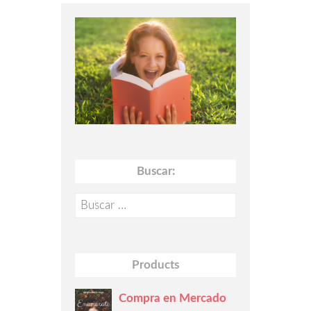
Buscar:
Buscar:
Products
Compra en Mercado