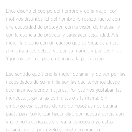
Dios diseño el cuerpo del hombre y de la mujer con
motivos distintos. El del hombre lo realizo fuerte con
una capacidad de proteger, con la visión de trabajar y
con la esencia de proveer y satisfacer seguridad. A la
mujer la diseño con un cuerpo que da vida, da amor,
alimenta a sus bebes, ve por su marido y por sus hijos.
Y juntos sus cuerpos embonan a la perfección.
Ese sentido que tiene la mujer de amar y de ver por las
necesidades de su familia son las que tenemos desde
que nacimos siendo mujeres. Por eso nos gustaban las
muñecas, jugar a las comiditas o a la mama. Sin
embargo esa esencia dentro de nosotras nos da una
pauta para comenzar hacer algo por nuestra pareja aun
y que no la conozcas y si ya la conoces o ya estas
casada con el, protégelo y amalo en oración.