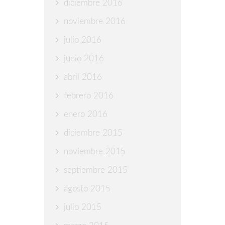
diciembre 2016
noviembre 2016
julio 2016
junio 2016
abril 2016
febrero 2016
enero 2016
diciembre 2015
noviembre 2015
septiembre 2015
agosto 2015
julio 2015