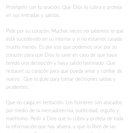
Protégelo con tu oración. Que Dios lo cubra y proteja
en sus entradas y salidas.
Pide por su corazón. Muchas veces no sabemos lo que
está sucediendo en su interior y si no estamos casada
mucho menos. Es por eso que podemos orar por su
corazón para que Dios lo sane en caso de que haya
tenido una decepción y haya salido lastimado. Que
restaure su corazón para que pueda amar y confiar de
nuevo. Que lo guie para tomar decisiones sabias y
prudentes.
Que no caiga en tentación. Los hombres son atacados
por medio de la mercadotecnia, publicidad, orgullo y
machismo. Pedir a Dios que lo cubra y proteja de toda
la información que hay afuera, y que lo libre de las