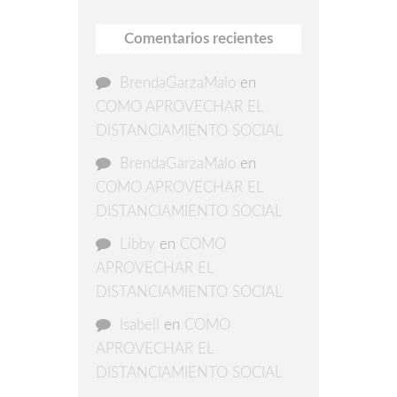
Comentarios recientes
BrendaGarzaMalo
en
COMO APROVECHAR EL
DISTANCIAMIENTO SOCIAL
BrendaGarzaMalo
en
COMO APROVECHAR EL
DISTANCIAMIENTO SOCIAL
Libby
en
COMO
APROVECHAR EL
DISTANCIAMIENTO SOCIAL
Isabell
en
COMO
APROVECHAR EL
DISTANCIAMIENTO SOCIAL