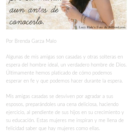
Por Brenda Garza Malo
Algunas de mis amigas son casadas y otras solteras en
espera del hombre ideal, un verdadero hombre de Dios.
Últimamente hemos platicado de cómo podemos
esperar en fe y que podemos hacer durante la espera.
Mis amigas casadas se desviven por agradar a sus
esposos, preparándoles una cena deliciosa, haciendo
ejercicio, al pendiente de sus hijos en su crecimiento y
su educación. Estas mujeres me inspiran y me llena de
felicidad saber que hay mujeres como ellas.