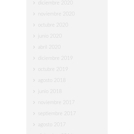
diciembre 2020
noviembre 2020
octubre 2020
junio 2020
abril 2020
diciembre 2019
octubre 2019
agosto 2018
junio 2018
noviembre 2017
septiembre 2017
agosto 2017