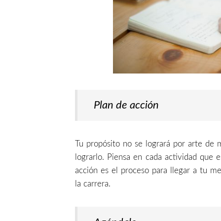
Plan de acción
Tu propósito no se logrará por arte de m
lograrlo. Piensa en cada actividad que e
acción es el proceso para llegar a tu m
la carrera.