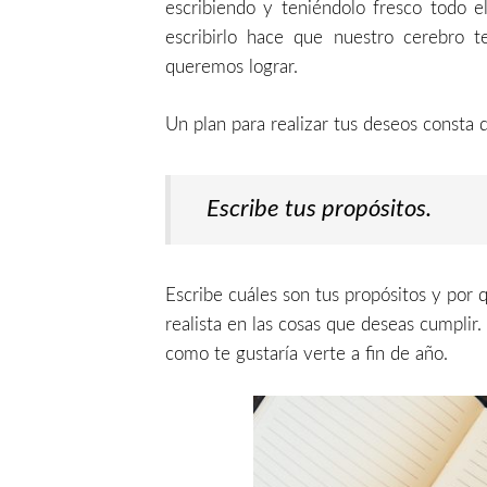
escribiendo y teniéndolo fresco todo el 
escribirlo hace que nuestro cerebro t
queremos lograr.
Un plan para realizar tus deseos consta 
Escribe tus propósitos.
Escribe cuáles son tus propósitos y por
realista en las cosas que deseas cumplir.
como te gustaría verte a fin de año.