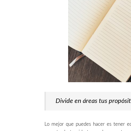
Divide en áreas tus propósit
Lo mejor que puedes hacer es tener equ