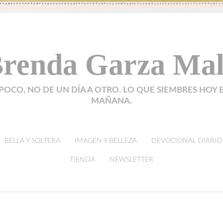
renda Garza Ma
POCO, NO DE UN DÍA A OTRO. LO QUE SIEMBRES HOY 
MAÑANA.
BELLA Y SOLTERA
IMAGEN Y BELLEZA
DEVOCIONAL DIARIO
TIENDA
NEWSLETTER