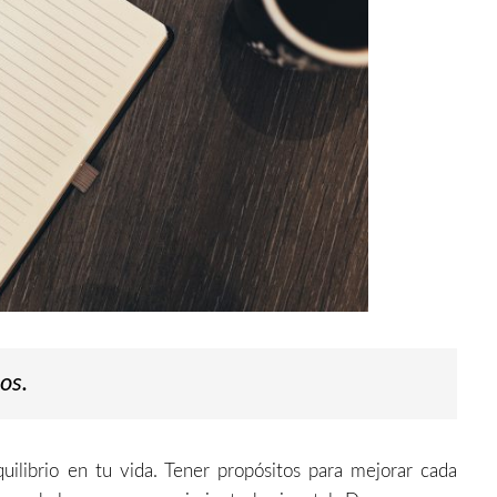
os.
ilibrio en tu vida. Tener propósitos para mejorar cada