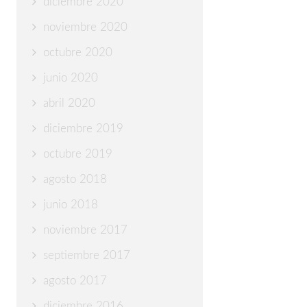
diciembre 2020
noviembre 2020
octubre 2020
junio 2020
abril 2020
diciembre 2019
octubre 2019
agosto 2018
junio 2018
noviembre 2017
septiembre 2017
agosto 2017
diciembre 2016