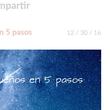
mpartir
n 5 pasos
12 / 30 / 16