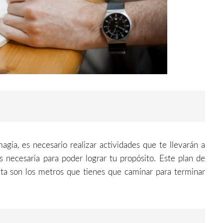
agia, es necesario realizar actividades que te llevarán a
s necesaria para poder lograr tu propósito. Este plan de
eta son los metros que tienes que caminar para terminar