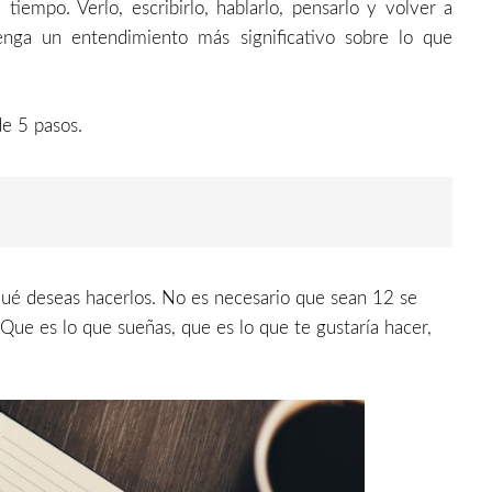
tiempo. Verlo, escribirlo, hablarlo, pensarlo y volver a
enga un entendimiento más significativo sobre lo que
de 5 pasos.
 qué deseas hacerlos. No es necesario que sean 12 se
 Que es lo que sueñas, que es lo que te gustaría hacer,