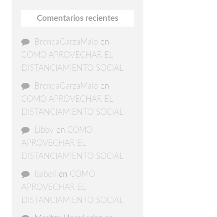
Comentarios recientes
BrendaGarzaMalo
en
COMO APROVECHAR EL
DISTANCIAMIENTO SOCIAL
BrendaGarzaMalo
en
COMO APROVECHAR EL
DISTANCIAMIENTO SOCIAL
Libby
en
COMO
APROVECHAR EL
DISTANCIAMIENTO SOCIAL
Isabell
en
COMO
APROVECHAR EL
DISTANCIAMIENTO SOCIAL