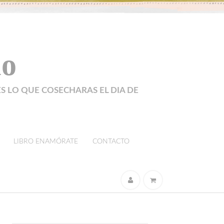
lo
ES LO QUE COSECHARAS EL DIA DE
LIBRO ENAMÓRATE
CONTACTO