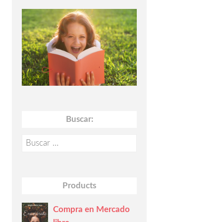
Buscar:
Buscar:
Products
Compra en Mercado