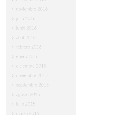
noviembre 2016
julio 2016
junio 2016
abril 2016
febrero 2016
enero 2016
diciembre 2015
noviembre 2015
septiembre 2015
agosto 2015
julio 2015
marzo 2015