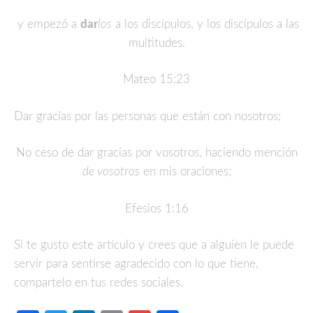
y empezó a
dar
los
a los discípulos, y los discípulos a las
multitudes.
Mateo 15:23
Dar gracias por las personas que están con nosotros;
No ceso de dar gracias por vosotros, haciendo mención
de vosotros
en mis oraciones;
Efesios 1:16
Si te gusto este artículo y crees que a alguien le puede
servir para sentirse agradecido con lo que tiene,
compartelo en tus redes sociales.