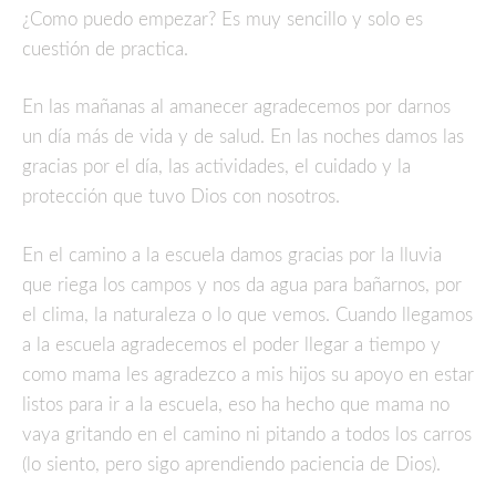
¿Como puedo empezar? Es muy sencillo y solo es
cuestión de practica.
En las mañanas al amanecer agradecemos por darnos
un día más de vida y de salud. En las noches damos las
gracias por el día, las actividades, el cuidado y la
protección que tuvo Dios con nosotros.
En el camino a la escuela damos gracias por la lluvia
que riega los campos y nos da agua para bañarnos, por
el clima, la naturaleza o lo que vemos. Cuando llegamos
a la escuela agradecemos el poder llegar a tiempo y
como mama les agradezco a mis hijos su apoyo en estar
listos para ir a la escuela, eso ha hecho que mama no
vaya gritando en el camino ni pitando a todos los carros
(lo siento, pero sigo aprendiendo paciencia de Dios).