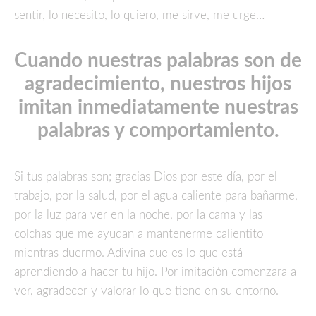
sentir, lo necesito, lo quiero, me sirve, me urge…
Cuando nuestras palabras son de
agradecimiento, nuestros hijos
imitan inmediatamente nuestras
palabras y comportamiento.
Si tus palabras son; gracias Dios por este día, por el
trabajo, por la salud, por el agua caliente para bañarme,
por la luz para ver en la noche, por la cama y las
colchas que me ayudan a mantenerme calientito
mientras duermo. Adivina que es lo que está
aprendiendo a hacer tu hijo. Por imitación comenzara a
ver, agradecer y valorar lo que tiene en su entorno.