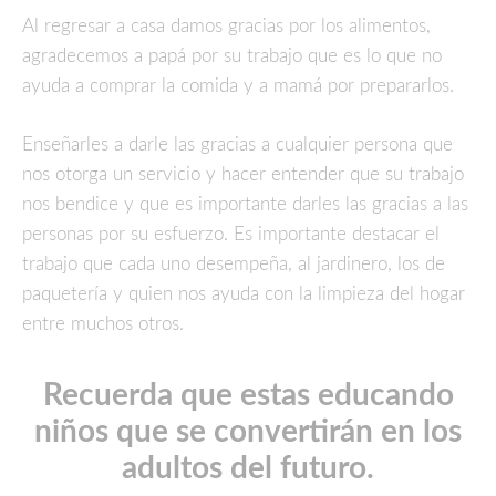
Al regresar a casa damos gracias por los alimentos,
agradecemos a papá por su trabajo que es lo que no
ayuda a comprar la comida y a mamá por prepararlos.
Enseñarles a darle las gracias a cualquier persona que
nos otorga un servicio y hacer entender que su trabajo
nos bendice y que es importante darles las gracias a las
personas por su esfuerzo. Es importante destacar el
trabajo que cada uno desempeña, al jardinero, los de
paquetería y quien nos ayuda con la limpieza del hogar
entre muchos otros.
Recuerda que estas educando
niños que se convertirán en los
adultos del futuro.