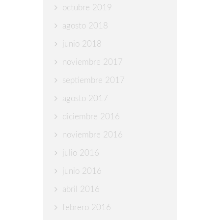
octubre 2019
agosto 2018
junio 2018
noviembre 2017
septiembre 2017
agosto 2017
diciembre 2016
noviembre 2016
julio 2016
junio 2016
abril 2016
febrero 2016