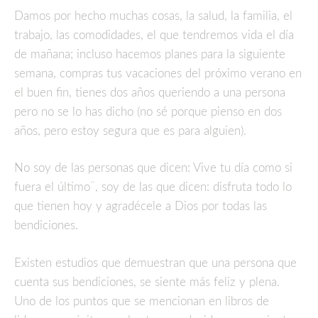
Damos por hecho muchas cosas, la salud, la familia, el
trabajo, las comodidades, el que tendremos vida el día
de mañana; incluso hacemos planes para la siguiente
semana, compras tus vacaciones del próximo verano en
el buen fin, tienes dos años queriendo a una persona
pero no se lo has dicho (no sé porque pienso en dos
años, pero estoy segura que es para alguien).
No soy de las personas que dicen: Vive tu día como si
fuera el último¨, soy de las que dicen: disfruta todo lo
que tienen hoy y agradécele a Dios por todas las
bendiciones.
Existen estudios que demuestran que una persona que
cuenta sus bendiciones, se siente más feliz y plena.
Uno de los puntos que se mencionan en libros de