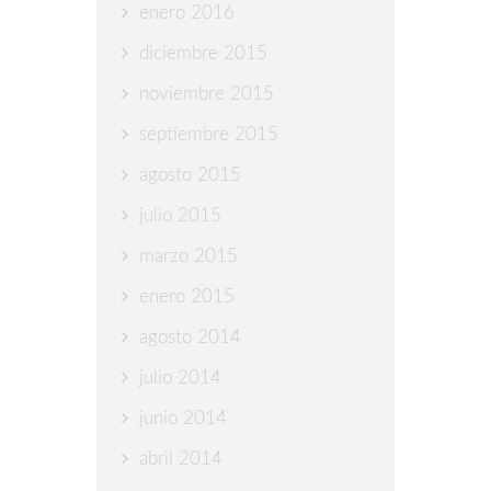
enero 2016
diciembre 2015
noviembre 2015
septiembre 2015
agosto 2015
julio 2015
marzo 2015
enero 2015
agosto 2014
julio 2014
junio 2014
abril 2014