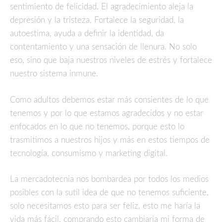
sentimiento de felicidad. El agradecimiento aleja la
depresión y la tristeza. Fortalece la seguridad, la
autoestima, ayuda a definir la identidad, da
contentamiento y una sensación de llenura. No solo
eso, sino que baja nuestros niveles de estrés y fortalece
nuestro sistema inmune.
Como adultos debemos estar más consientes de lo que
tenemos y por lo que estamos agradecidos y no estar
enfocados en lo que no tenemos, porque esto lo
trasmitimos a nuestros hijos y más en estos tiempos de
tecnología, consumismo y marketing digital.
La mercadotecnia nos bombardea por todos los medios
posibles con la sutil idea de que no tenemos suficiente,
solo necesitamos esto para ser feliz, esto me haría la
vida más fácil, comprando esto cambiaria mi forma de