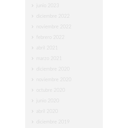
junio 2023
diciembre 2022
noviembre 2022
febrero 2022
abril 2021
marzo 2021
diciembre 2020
noviembre 2020
octubre 2020
junio 2020
abril 2020
diciembre 2019