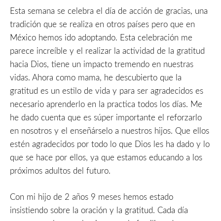
Esta semana se celebra el día de acción de gracias, una
tradición que se realiza en otros países pero que en
México hemos ido adoptando. Esta celebración me
parece increíble y el realizar la actividad de la gratitud
hacia Dios, tiene un impacto tremendo en nuestras
vidas. Ahora como mama, he descubierto que la
gratitud es un estilo de vida y para ser agradecidos es
necesario aprenderlo en la practica todos los días. Me
he dado cuenta que es súper importante el reforzarlo
en nosotros y el enseñárselo a nuestros hijos. Que ellos
estén agradecidos por todo lo que Dios les ha dado y lo
que se hace por ellos, ya que estamos educando a los
próximos adultos del futuro.
Con mi hijo de 2 años 9 meses hemos estado
insistiendo sobre la oración y la gratitud. Cada día