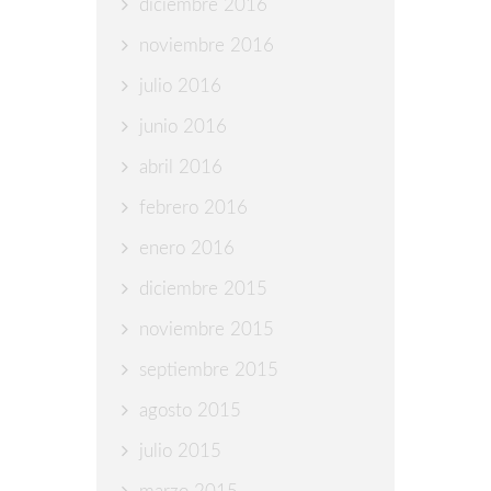
diciembre 2016
noviembre 2016
julio 2016
junio 2016
abril 2016
febrero 2016
enero 2016
diciembre 2015
noviembre 2015
septiembre 2015
agosto 2015
julio 2015