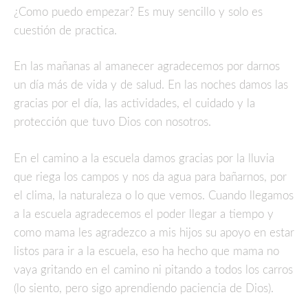
¿Como puedo empezar? Es muy sencillo y solo es
cuestión de practica.
En las mañanas al amanecer agradecemos por darnos
un día más de vida y de salud. En las noches damos las
gracias por el día, las actividades, el cuidado y la
protección que tuvo Dios con nosotros.
En el camino a la escuela damos gracias por la lluvia
que riega los campos y nos da agua para bañarnos, por
el clima, la naturaleza o lo que vemos. Cuando llegamos
a la escuela agradecemos el poder llegar a tiempo y
como mama les agradezco a mis hijos su apoyo en estar
listos para ir a la escuela, eso ha hecho que mama no
vaya gritando en el camino ni pitando a todos los carros
(lo siento, pero sigo aprendiendo paciencia de Dios).