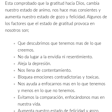
Esta comprobado que la gratitud hacia Dios, cambia
nuestro estado de animo, nos hace mas consientes y
aumenta nuestro estado de gozo y felicidad. Algunos de
los factores que el estado de gratitud provoca en
nosotros son;
Que descubrimos que tenemos mas de lo que
creemos.
No da lugar a la envidia ni resentimiento.
Aleja la depresión.
Nos llena de contentamiento.
Bloquea emociones contradictorias y toxicas.
Nos ayuda a enfocarnos mas en lo que tenemos
y menos en lo que no tenemos.
Evitamos la comparación, enfocándonos mas en
nuestra vida.
Aumenta nuestro estado de felicidad y gozo.