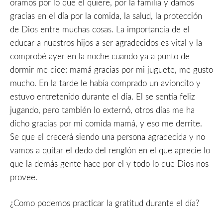
oramos por lo que el quiere, por la familia y damos
gracias en el día por la comida, la salud, la protección
de Dios entre muchas cosas. La importancia de el
educar a nuestros hijos a ser agradecidos es vital y la
comprobé ayer en la noche cuando ya a punto de
dormir me dice: mamá gracias por mi juguete, me gusto
mucho. En la tarde le había comprado un avioncito y
estuvo entretenido durante el día. El se sentía feliz
jugando, pero también lo externó, otros días me ha
dicho gracias por mi comida mamá, y eso me derrite.
Se que el crecerá siendo una persona agradecida y no
vamos a quitar el dedo del renglón en el que aprecie lo
que la demás gente hace por el y todo lo que Dios nos
provee.
¿Como podemos practicar la gratitud durante el día?