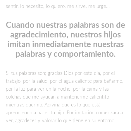
sentir, lo necesito, lo quiero, me sirve, me urge…
Cuando nuestras palabras son de
agradecimiento, nuestros hijos
imitan inmediatamente nuestras
palabras y comportamiento.
Si tus palabras son; gracias Dios por este día, por el
trabajo, por la salud, por el agua caliente para bañarme,
por la luz para ver en la noche, por la cama y las
colchas que me ayudan a mantenerme calientito
mientras duermo. Adivina que es lo que está
aprendiendo a hacer tu hijo. Por imitación comenzara a
ver, agradecer y valorar lo que tiene en su entorno.