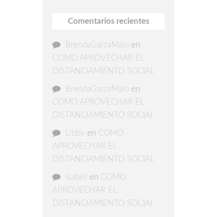
Comentarios recientes
BrendaGarzaMalo
en
COMO APROVECHAR EL
DISTANCIAMIENTO SOCIAL
BrendaGarzaMalo
en
COMO APROVECHAR EL
DISTANCIAMIENTO SOCIAL
Libby
en
COMO
APROVECHAR EL
DISTANCIAMIENTO SOCIAL
Isabell
en
COMO
APROVECHAR EL
DISTANCIAMIENTO SOCIAL