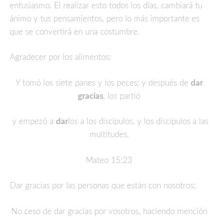
entusiasmo. El realizar esto todos los días, cambiará tu
ánimo y tus pensamientos, pero lo más importante es
que se convertirá en una costumbre.
Agradecer por los alimentos;
Y tomó los siete panes y los peces; y después de
dar
gracias
,
los
partió
y empezó a
dar
los
a los discípulos, y los discípulos a las
multitudes.
Mateo 15:23
Dar gracias por las personas que están con nosotros;
No ceso de dar gracias por vosotros, haciendo mención