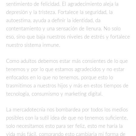
sentimiento de felicidad. El agradecimiento aleja la
depresión y la tristeza. Fortalece la seguridad, la
autoestima, ayuda a definir la identidad, da
contentamiento y una sensación de llenura. No solo
eso, sino que baja nuestros niveles de estrés y fortalece
nuestro sistema inmune.
Como adultos debemos estar más consientes de lo que
tenemos y por lo que estamos agradecidos y no estar
enfocados en lo que no tenemos, porque esto lo
trasmitimos a nuestros hijos y más en estos tiempos de
tecnología, consumismo y marketing digital.
La mercadotecnia nos bombardea por todos los medios
posibles con la sutil idea de que no tenemos suficiente,
solo necesitamos esto para ser feliz, esto me haría la
vida más fácil, comprando esto cambiaria mi forma de