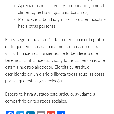
Apreciamos mas la vida y lo ordinario (como el
alimento, techo y agua para bañarnos).
Promueve la bondad y misericordia en nosotros
hacia otras personas.
Estoy segura que además de lo mencionado, la gratitud
de lo que Dios nos da; hace mucho mas en nuestras
vidas. El hacernos consientes de lo bendecido que
tenemos cambia nuestra vida y la de las personas que
están a nuestro alrededor. Ejercita tu gratitud
escribiendo en un diario o libreta todas aquellas cosas
por las que estas agradecido(a).
Espero te haya gustado este articulo, ayúdame a
compartirlo en tus redes sociales.