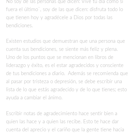
No soy de las personas que dicen: Vive tu día como si
fuera el último¨, soy de las que dicen: disfruta todo lo
que tienen hoy y agradécele a Dios por todas las
bendiciones.
Existen estudios que demuestran que una persona que
cuenta sus bendiciones, se siente más feliz y plena.
Uno de los puntos que se mencionan en libros de
liderazgo y éxito, es el estar agradecidos y consciente
de tus bendiciones a diario. Además se recomienda que
al pasar por tristeza o depresión, se debe escribir una
lista de lo que estás agradecido y de lo que tienes; esto
ayuda a cambiar el ánimo.
Escribir notas de agradecimiento hace sentir bien a
quien las hace y a quien las recibe. Esto te hace dar
cuenta del aprecio y el cariño que la gente tiene hacia