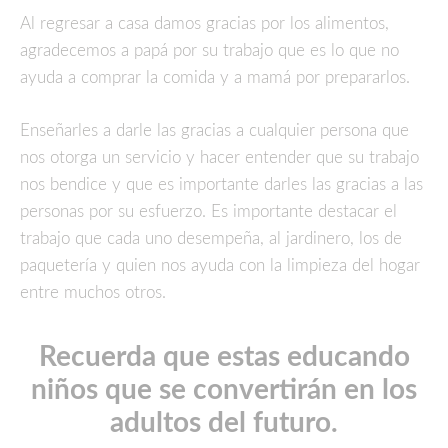
Al regresar a casa damos gracias por los alimentos,
agradecemos a papá por su trabajo que es lo que no
ayuda a comprar la comida y a mamá por prepararlos.
Enseñarles a darle las gracias a cualquier persona que
nos otorga un servicio y hacer entender que su trabajo
nos bendice y que es importante darles las gracias a las
personas por su esfuerzo. Es importante destacar el
trabajo que cada uno desempeña, al jardinero, los de
paquetería y quien nos ayuda con la limpieza del hogar
entre muchos otros.
Recuerda que estas educando
niños que se convertirán en los
adultos del futuro.