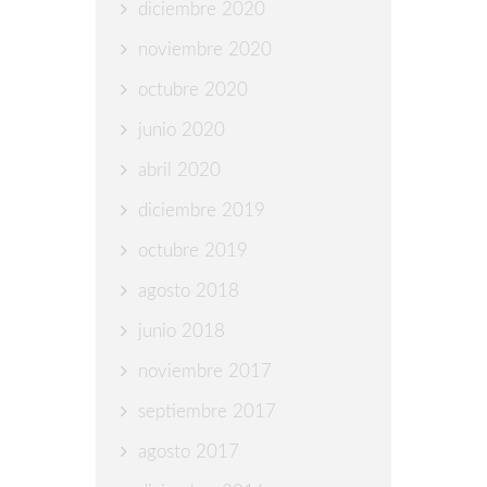
diciembre 2020
noviembre 2020
octubre 2020
junio 2020
abril 2020
diciembre 2019
octubre 2019
agosto 2018
junio 2018
noviembre 2017
septiembre 2017
agosto 2017