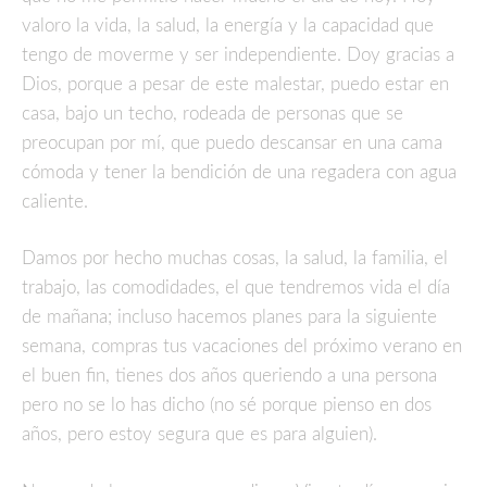
valoro la vida, la salud, la energía y la capacidad que
tengo de moverme y ser independiente. Doy gracias a
Dios, porque a pesar de este malestar, puedo estar en
casa, bajo un techo, rodeada de personas que se
preocupan por mí, que puedo descansar en una cama
cómoda y tener la bendición de una regadera con agua
caliente.
Damos por hecho muchas cosas, la salud, la familia, el
trabajo, las comodidades, el que tendremos vida el día
de mañana; incluso hacemos planes para la siguiente
semana, compras tus vacaciones del próximo verano en
el buen fin, tienes dos años queriendo a una persona
pero no se lo has dicho (no sé porque pienso en dos
años, pero estoy segura que es para alguien).