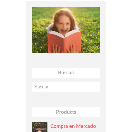
Buscar:
Buscar:
Products
Compra en Mercado