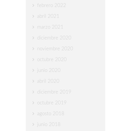
febrero 2022
abril 2021
marzo 2021
diciembre 2020
noviembre 2020
octubre 2020
junio 2020
abril 2020
diciembre 2019
octubre 2019
agosto 2018
junio 2018