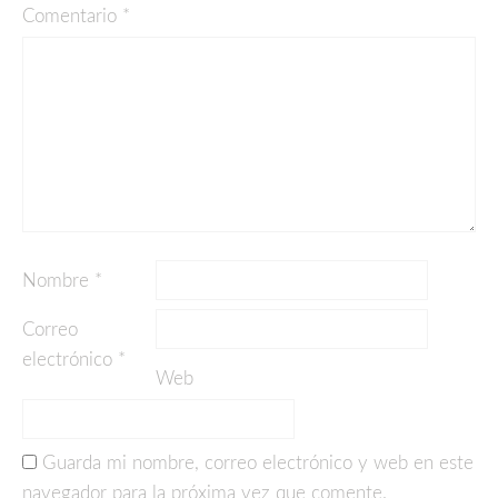
Comentario
*
Nombre
*
Correo
electrónico
*
Web
Guarda mi nombre, correo electrónico y web en este
navegador para la próxima vez que comente.