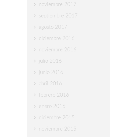
noviembre 2017
septiembre 2017
agosto 2017
diciembre 2016
noviembre 2016
julio 2016
junio 2016
abril 2016
febrero 2016
enero 2016
diciembre 2015
noviembre 2015