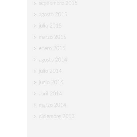
septiembre 2015
agosto 2015
julio 2015
marzo 2015
enero 2015
agosto 2014
julio 2014
junio 2014
abril 2014
marzo 2014
diciembre 2013