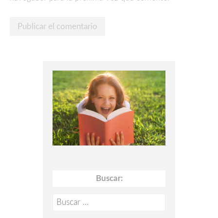
Buscar:
Buscar: