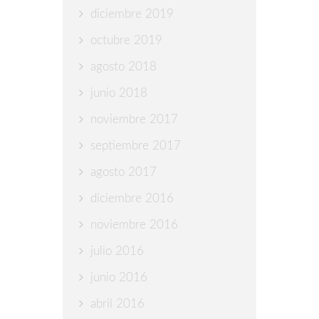
diciembre 2019
octubre 2019
agosto 2018
junio 2018
noviembre 2017
septiembre 2017
agosto 2017
diciembre 2016
noviembre 2016
julio 2016
junio 2016
abril 2016