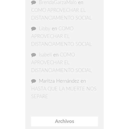
BrendaGarzaMalo
en
COMO APROVECHAR EL
DISTANCIAMIENTO SOCIAL
Libby
en
COMO
APROVECHAR EL
DISTANCIAMIENTO SOCIAL
Isabell
en
COMO
APROVECHAR EL
DISTANCIAMIENTO SOCIAL
Maritza Hernández
en
HASTA QUE LA MUERTE NOS
SEPARE
Archivos