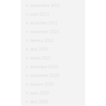
septiembre 2025
junio 2023
diciembre 2022
noviembre 2022
febrero 2022
abril 2021
marzo 2021
diciembre 2020
noviembre 2020
octubre 2020
junio 2020
abril 2020