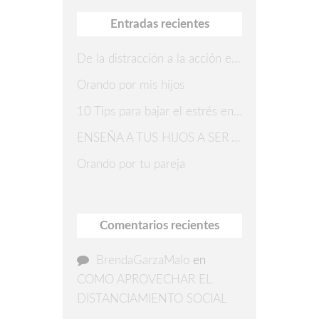
Entradas recientes
De la distracción a la acción en 7 pasos
Orando por mis hijos
10 Tips para bajar el estrés en Navidad
ENSEÑA A TUS HIJOS A SER AGRADECIDOS
Orando por tu pareja
Comentarios recientes
BrendaGarzaMalo
en
COMO APROVECHAR EL
DISTANCIAMIENTO SOCIAL