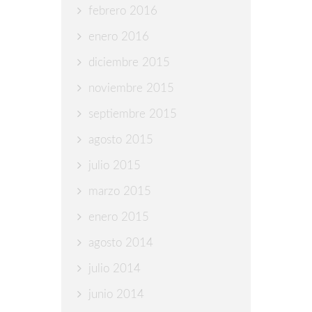
febrero 2016
enero 2016
diciembre 2015
noviembre 2015
septiembre 2015
agosto 2015
julio 2015
marzo 2015
enero 2015
agosto 2014
julio 2014
junio 2014