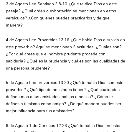
3 de Agosto Lee Santiago 2:8-10 ¿Qué te dice Dios en este
pasaje? ¿Cuál orden o exhortación se mencionan en estos
versículos? ¿Con quienes puedes practicarlos y de que
manera?
4 de Agosto Lee Proverbios 13:16 ¿Qué habla Dios a tu vida en
este proverbio? Aquí se mencionan 2 actitudes, ¿Cuáles son?
¿Por qué crees que el hombre prudente procede con
sabiduría? ¿Qué es la prudencia y cuáles son las cualidades de
una persona prudente?
5 de Agosto Lee proverbios 13:20 ¿Qué te habla Dios con este
proverbio? ¿Qué tipo de amistades tienes? ¿Qué cualidades
definen mas a tus amistades, sabios o necios? ¿Cómo te
defines a ti mismo como amigo? ¿De qué manera puedes ser
mejor influencia para tus amistades?
6 de Agosto 1 de Corintios 12:26 ¿Qué te habla Dios en estos