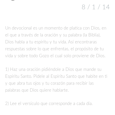
8 / 1 / 14
Un devocional es un momento de platica con Dios, en
el que a través de la oración y su palabra (la Biblia),
Dios habla a tu espíritu y tu vida. Así encontraras
respuestas sobre lo que enfrentas, el propósito de tu
vida y sobre todo Gozo el cual solo proviene de Dios.
1) Haz una oración pidiéndole a Dios que mande su
Espíritu Santo. Pídele al Espíritu Santo que habite en ti
y que abra tus ojos y tu corazón para recibir las
palabras que Dios quiere hablarte.
2) Lee el versículo que corresponde a cada día.