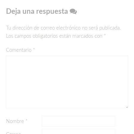
Deja una respuesta
Tu dirección de correo electrónico no será publicada.
Los campos obligatorios están marcados con
*
Comentario
*
Nombre
*