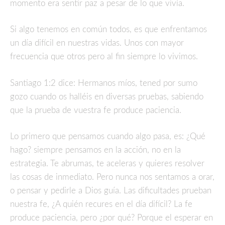
momento era sentir paz a pesar de lo que vivía.
Si algo tenemos en común todos, es que enfrentamos
un día difícil en nuestras vidas. Unos con mayor
frecuencia que otros pero al fin siempre lo vivimos.
Santiago 1:2 dice: Hermanos míos, tened por sumo
gozo cuando os halléis en diversas pruebas, sabiendo
que la prueba de vuestra fe produce paciencia.
Lo primero que pensamos cuando algo pasa, es: ¿Qué
hago? siempre pensamos en la acción, no en la
estrategia. Te abrumas, te aceleras y quieres resolver
las cosas de inmediato. Pero nunca nos sentamos a orar,
o pensar y pedirle a Dios guía. Las dificultades prueban
nuestra fe, ¿A quién recures en el día difícil? La fe
produce paciencia, pero ¿por qué? Porque el esperar en