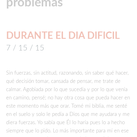
problemas
DURANTE EL DIA DIFICIL
7 / 15 / 15
Sin fuerzas, sin actitud, razonando, sin saber qué hacer,
qué decisión tomar, cansada de pensar, me trate de
calmar. Agobiada por lo que sucedía y por lo que venía
en camino, pensé; no hay otra cosa que pueda hacer en
este momento más que orar. Tomé mi biblia, me senté
en el suelo y solo le pedía a Dios que me ayudara y me
diera fuerzas. Yo sabía que Él lo haría pues lo a hecho
siempre que lo pido. Lo más importante para mí en ese