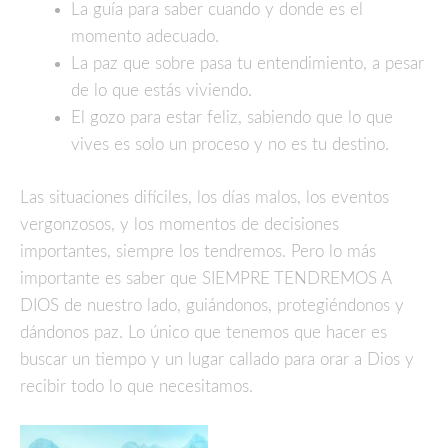
La guía para saber cuando y donde es el
momento adecuado.
La paz que sobre pasa tu entendimiento, a pesar
de lo que estás viviendo.
El gozo para estar feliz, sabiendo que lo que
vives es solo un proceso y no es tu destino.
Las situaciones difíciles, los días malos, los eventos
vergonzosos, y los momentos de decisiones
importantes, siempre los tendremos. Pero lo más
importante es saber que SIEMPRE TENDREMOS A
DIOS de nuestro lado, guiándonos, protegiéndonos y
dándonos paz. Lo único que tenemos que hacer es
buscar un tiempo y un lugar callado para orar a Dios y
recibir todo lo que necesitamos.