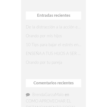
Entradas recientes
De la distracción a la acción en 7 pasos
Orando por mis hijos
10 Tips para bajar el estrés en Navidad
ENSEÑA A TUS HIJOS A SER AGRADECIDOS
Orando por tu pareja
Comentarios recientes
BrendaGarzaMalo
en
COMO APROVECHAR EL