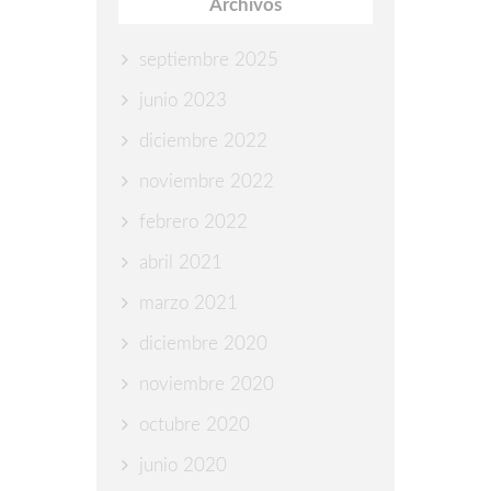
Archivos
septiembre 2025
junio 2023
diciembre 2022
noviembre 2022
febrero 2022
abril 2021
marzo 2021
diciembre 2020
noviembre 2020
octubre 2020
junio 2020