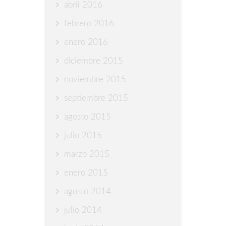
abril 2016
febrero 2016
enero 2016
diciembre 2015
noviembre 2015
septiembre 2015
agosto 2015
julio 2015
marzo 2015
enero 2015
agosto 2014
julio 2014