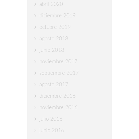
abril 2020
diciembre 2019
octubre 2019
agosto 2018
junio 2018
noviembre 2017
septiembre 2017
agosto 2017
diciembre 2016
noviembre 2016
julio 2016
junio 2016