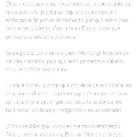
Dios, a que haga su perfecta voluntad, o que te guíe en
la solución a tu problema, requiere de tiempo, sin
embargo te da paz en el momento, paz que sobre pasa
todo entendimiento. Con la fe en Dios y la paz que
provee se produce la paciencia.
Santiago 1:2 Continua diciendo: Mas tenga la paciencia
su obra completa, para que seáis perfectos y cabales,
sin que os falte cosa alguna.
La paciencia es la virtud que nos debe de acompañar en
situaciones difíciles. Lo primero que debemos de hacer
es reaccionar con tranquilidad, pues la paciencia nos
hará tomar decisiones inteligentes y no apresuradas.
¿Cómo recibiré guía, como encuentro la estrategia?
Dios provee la estrategia, Él es un Dios de procesos.