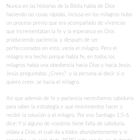
Nunca en las historias de la Biblia habla de Dios
haciendo las cosas rápidas, incluso en los milagros hubo
un proceso previo que era acompañado de vivencias
que incrementaban la fe y la esperanza en Dios
produciendo paciencia, y después de ser
perfeccionados en esto, venía el milagro. Pero el
milagro era hecho porque había fe, en todos los
milagros había una obediencia hacia Dios y hacia Jesús.
Jesús preguntaba; ¿Crees? y la persona al decir sí o
quiero creer, se hacia el milagro.
Así que además de fe y paciencia necesitamos sabiduría
para saber la estrategia y que movimientos hacer y
recibir la solución o el milagro. Por eso Santiago 1:5-6
dice; Y si alguno de vosotros tiene falta de sabiduría,
pídala a Dios, el cual da a todos abundantemente y si