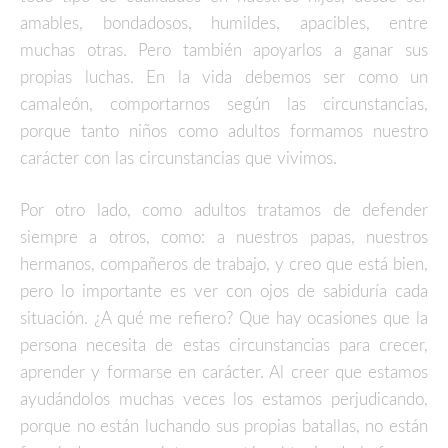
amables, bondadosos, humildes, apacibles, entre
muchas otras. Pero también apoyarlos a ganar sus
propias luchas. En la vida debemos ser como un
camaleón, comportarnos según las circunstancias,
porque tanto niños como adultos formamos nuestro
carácter con las circunstancias que vivimos.
Por otro lado, como adultos tratamos de defender
siempre a otros, como: a nuestros papas, nuestros
hermanos, compañeros de trabajo, y creo que está bien,
pero lo importante es ver con ojos de sabiduría cada
situación. ¿A qué me refiero? Que hay ocasiones que la
persona necesita de estas circunstancias para crecer,
aprender y formarse en carácter. Al creer que estamos
ayudándolos muchas veces los estamos perjudicando,
porque no están luchando sus propias batallas, no están