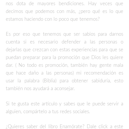
nos dota de mayores bendiciones. Hay veces que
decimos que podemos con más, ¿pero qué es lo que
estamos haciendo con lo poco que tenemos?
Es por eso que tenemos que ser sabios para darnos
cuenta si es necesario defender a las personas o
dejarlas que crezcan con estas experiencias para que se
puedan preparar para la promoción que Dios les quiere
dar. ( No todo es promoción, también hay gente mala
que hace daño a las personas) mi recomendación es
usar la palabra (Biblia) para obtener sabiduría, esto
también nos ayudará a aconsejar.
Si te gusta este artículo y sabes que le puede servir a
alguien, compártelo a tus redes sociales.
¿Quieres saber del libro Enamórate? Dale click a este