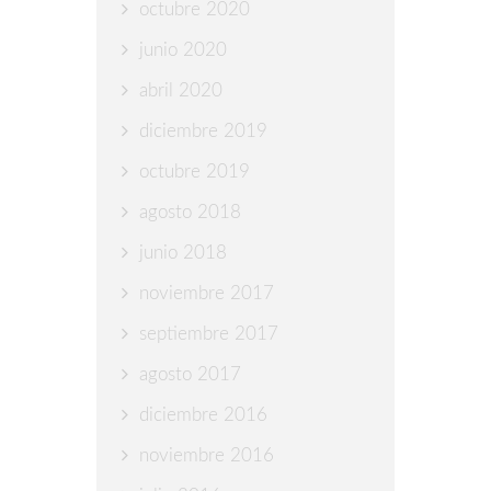
octubre 2020
junio 2020
abril 2020
diciembre 2019
octubre 2019
agosto 2018
junio 2018
noviembre 2017
septiembre 2017
agosto 2017
diciembre 2016
noviembre 2016