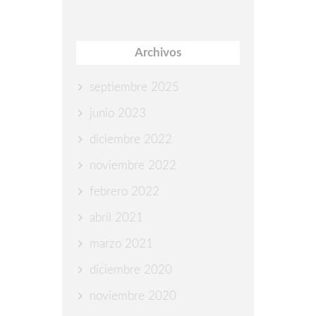
Archivos
septiembre 2025
junio 2023
diciembre 2022
noviembre 2022
febrero 2022
abril 2021
marzo 2021
diciembre 2020
noviembre 2020