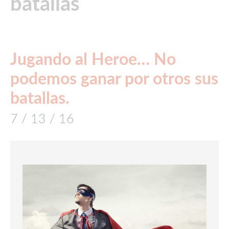
batallas
Jugando al Heroe… No
podemos ganar por otros sus
batallas.
7 / 13 / 16