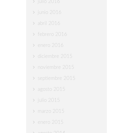
julio 2016
junio 2016
abril 2016
febrero 2016
enero 2016
diciembre 2015
noviembre 2015
septiembre 2015
agosto 2015
julio 2015
marzo 2015
enero 2015