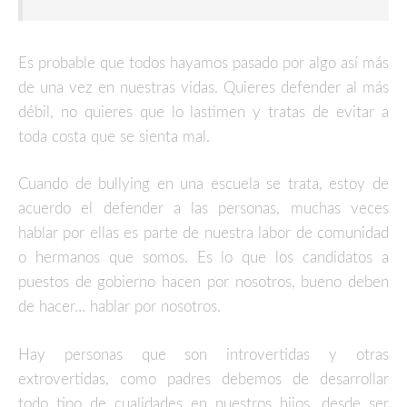
Es probable que todos hayamos pasado por algo así más
de una vez en nuestras vidas. Quieres defender al más
débil, no quieres que lo lastimen y tratas de evitar a
toda costa que se sienta mal.
Cuando de bullying en una escuela se trata, estoy de
acuerdo el defender a las personas, muchas veces
hablar por ellas es parte de nuestra labor de comunidad
o hermanos que somos. Es lo que los candidatos a
puestos de gobierno hacen por nosotros, bueno deben
de hacer… hablar por nosotros.
Hay personas que son introvertidas y otras
extrovertidas, como padres debemos de desarrollar
todo tipo de cualidades en nuestros hijos, desde ser