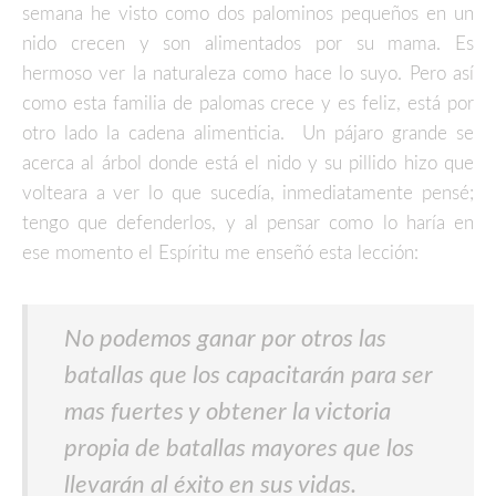
semana he visto como dos palominos pequeños en un
nido crecen y son alimentados por su mama. Es
hermoso ver la naturaleza como hace lo suyo. Pero así
como esta familia de palomas crece y es feliz, está por
otro lado la cadena alimenticia. Un pájaro grande se
acerca al árbol donde está el nido y su pillido hizo que
volteara a ver lo que sucedía, inmediatamente pensé;
tengo que defenderlos, y al pensar como lo haría en
ese momento el Espíritu me enseñó esta lección:
No podemos ganar por otros las
batallas que los capacitarán para ser
mas fuertes y obtener la victoria
propia de batallas mayores que los
llevarán al éxito en sus vidas.