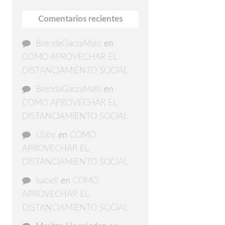
Comentarios recientes
BrendaGarzaMalo
en
COMO APROVECHAR EL
DISTANCIAMIENTO SOCIAL
BrendaGarzaMalo
en
COMO APROVECHAR EL
DISTANCIAMIENTO SOCIAL
Libby
en
COMO
APROVECHAR EL
DISTANCIAMIENTO SOCIAL
Isabell
en
COMO
APROVECHAR EL
DISTANCIAMIENTO SOCIAL