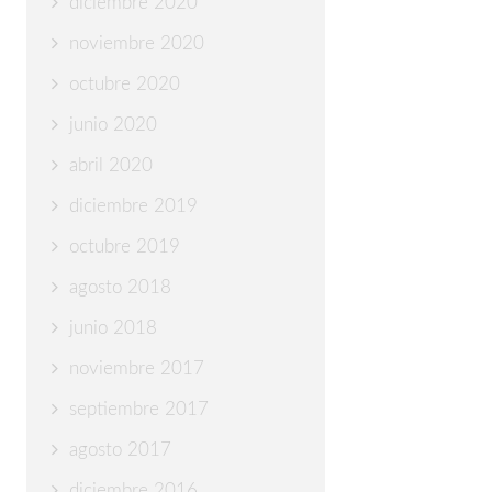
diciembre 2020
noviembre 2020
octubre 2020
junio 2020
abril 2020
diciembre 2019
octubre 2019
agosto 2018
junio 2018
noviembre 2017
septiembre 2017
agosto 2017
diciembre 2016