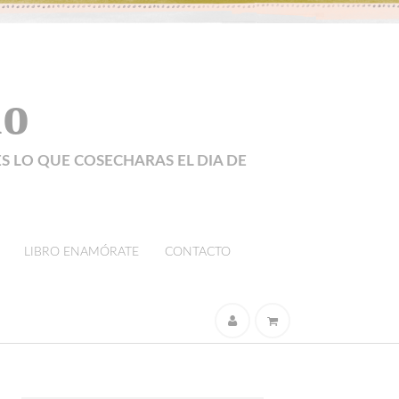
lo
ES LO QUE COSECHARAS EL DIA DE
LIBRO ENAMÓRATE
CONTACTO