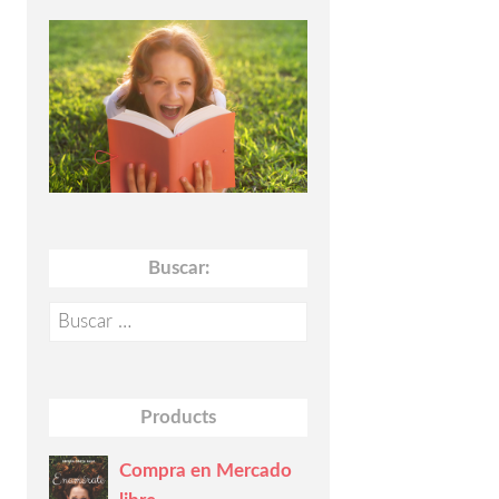
Buscar:
Buscar:
Products
Compra en Mercado