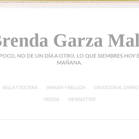
renda Garza Ma
POCO, NO DE UN DÍA A OTRO. LO QUE SIEMBRES HOY 
MAÑANA.
BELLA Y SOLTERA
IMAGEN Y BELLEZA
DEVOCIONAL DIARIO
TIENDA
NEWSLETTER