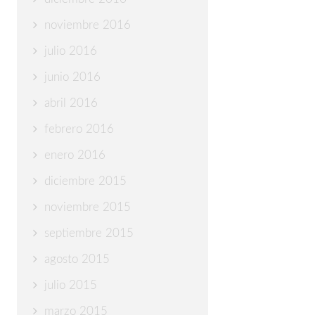
noviembre 2016
julio 2016
junio 2016
abril 2016
febrero 2016
enero 2016
diciembre 2015
noviembre 2015
septiembre 2015
agosto 2015
julio 2015
marzo 2015