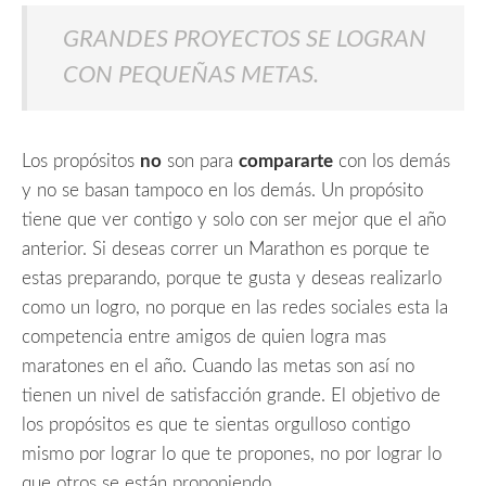
GRANDES PROYECTOS SE LOGRAN
CON PEQUEÑAS METAS.
Los propósitos
no
son para
compararte
con los demás
y no se basan tampoco en los demás. Un propósito
tiene que ver contigo y solo con ser mejor que el año
anterior. Si deseas correr un Marathon es porque te
estas preparando, porque te gusta y deseas realizarlo
como un logro, no porque en las redes sociales esta la
competencia entre amigos de quien logra mas
maratones en el año. Cuando las metas son así no
tienen un nivel de satisfacción grande. El objetivo de
los propósitos es que te sientas orgulloso contigo
mismo por lograr lo que te propones, no por lograr lo
que otros se están proponiendo.