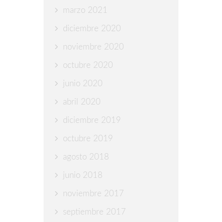
marzo 2021
diciembre 2020
noviembre 2020
octubre 2020
junio 2020
abril 2020
diciembre 2019
octubre 2019
agosto 2018
junio 2018
noviembre 2017
septiembre 2017