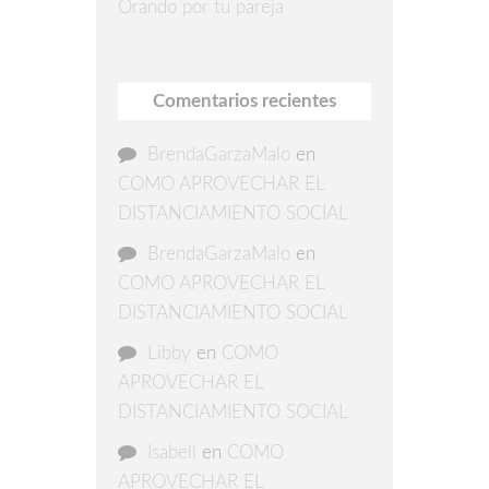
Orando por tu pareja
Comentarios recientes
BrendaGarzaMalo
en
COMO APROVECHAR EL
DISTANCIAMIENTO SOCIAL
BrendaGarzaMalo
en
COMO APROVECHAR EL
DISTANCIAMIENTO SOCIAL
Libby
en
COMO
APROVECHAR EL
DISTANCIAMIENTO SOCIAL
Isabell
en
COMO
APROVECHAR EL