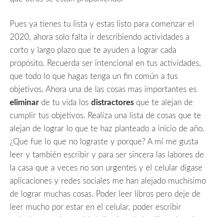
Pues ya tienes tu lista y estas listo para comenzar el
2020, ahora solo falta ir describiendo actividades a
corto y largo plazo que te ayuden a lograr cada
propósito. Recuerda ser intencional en tus actividades,
que todo lo que hagas tenga un fin común a tus
objetivos. Ahora una de las cosas mas importantes es
eliminar
de tu vida los
distractores
que te alejan de
cumplir tus objetivos. Realiza una lista de cosas que te
alejan de lograr lo que te haz planteado a inicio de año.
¿Que fue lo que no lograste y porque? A mí me gusta
leer y también escribir y para ser sincera las labores de
la casa que a veces no son urgentes y el celular dígase
aplicaciones y redes sociales me han alejado muchísimo
de lograr muchas cosas. Poder leer libros pero deje de
leer mucho por estar en el celular, poder escribir