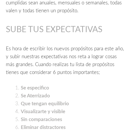
cumplidas sean anuales, mensuales o semanales, todas
valen y todas tienen un propósito.
SUBE TUS EXPECTATIVAS
Es hora de escribir los nuevos propósitos para este año,
y subir nuestras expectativas nos reta a lograr cosas
más grandes. Cuando realizas tu lista de propósitos
tienes que considerar 6 puntos importantes;
Se especifico
Se Aterrizado
Que tengan equilibrio
Visualizarte y visible
Sin comparaciones
Eliminar distractores