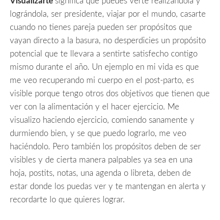
Visualizarte
significa que puedes verte realizándola y
lográndola, ser presidente, viajar por el mundo, casarte
cuando no tienes pareja pueden ser propósitos que
vayan directo a la basura, no desperdicies un propósito
potencial que te llevara a sentirte satisfecho contigo
mismo durante el año. Un ejemplo en mi vida es que
me veo recuperando mi cuerpo en el post-parto, es
visible porque tengo otros dos objetivos que tienen que
ver con la alimentación y el hacer ejercicio. Me
visualizo haciendo ejercicio, comiendo sanamente y
durmiendo bien, y se que puedo lograrlo, me veo
haciéndolo. Pero también los propósitos deben de ser
visibles y de cierta manera palpables ya sea en una
hoja, postits, notas, una agenda o libreta, deben de
estar donde los puedas ver y te mantengan en alerta y
recordarte lo que quieres lograr.