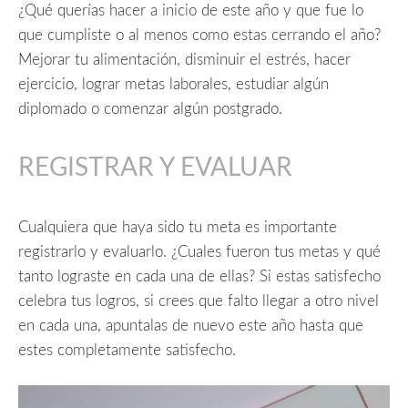
¿Qué querías hacer a inicio de este año y que fue lo
que cumpliste o al menos como estas cerrando el año?
Mejorar tu alimentación, disminuir el estrés, hacer
ejercicio, lograr metas laborales, estudiar algún
diplomado o comenzar algún postgrado.
REGISTRAR Y EVALUAR
Cualquiera que haya sido tu meta es importante
registrarlo y evaluarlo. ¿Cuales fueron tus metas y qué
tanto lograste en cada una de ellas? Si estas satisfecho
celebra tus logros, si crees que falto llegar a otro nivel
en cada una, apuntalas de nuevo este año hasta que
estes completamente satisfecho.