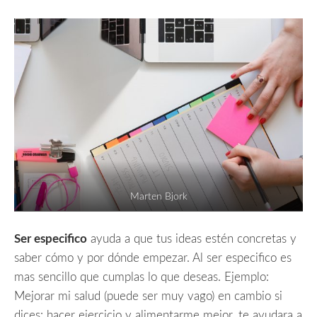
Marten Bjork
Ser especifico
ayuda a que tus ideas estén concretas y
saber cómo y por dónde empezar. Al ser especifico es
mas sencillo que cumplas lo que deseas. Ejemplo:
Mejorar mi salud (puede ser muy vago) en cambio si
dices: hacer ejercicio y alimentarme mejor, te ayudara a