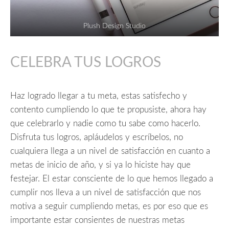
Plush Design Studio
CELEBRA TUS LOGROS
Haz logrado llegar a tu meta, estas satisfecho y
contento cumpliendo lo que te propusiste, ahora hay
que celebrarlo y nadie como tu sabe como hacerlo.
Disfruta tus logros, apláudelos y escríbelos, no
cualquiera llega a un nivel de satisfacción en cuanto a
metas de inicio de año, y si ya lo hiciste hay que
festejar. El estar consciente de lo que hemos llegado a
cumplir nos lleva a un nivel de satisfacción que nos
motiva a seguir cumpliendo metas, es por eso que es
importante estar consientes de nuestras metas