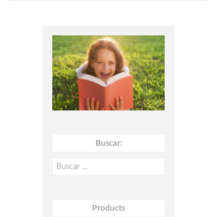
Buscar:
Buscar:
Products