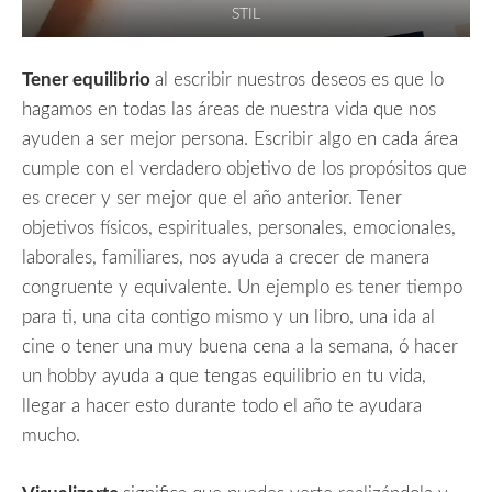
STIL
Tener equilibrio
al escribir nuestros deseos es que lo
hagamos en todas las áreas de nuestra vida que nos
ayuden a ser mejor persona. Escribir algo en cada área
cumple con el verdadero objetivo de los propósitos que
es crecer y ser mejor que el año anterior. Tener
objetivos físicos, espirituales, personales, emocionales,
laborales, familiares, nos ayuda a crecer de manera
congruente y equivalente. Un ejemplo es tener tiempo
para ti, una cita contigo mismo y un libro, una ida al
cine o tener una muy buena cena a la semana, ó hacer
un hobby ayuda a que tengas equilibrio en tu vida,
llegar a hacer esto durante todo el año te ayudara
mucho.