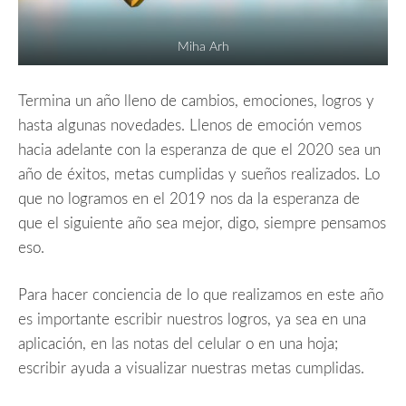
Miha Arh
Termina un año lleno de cambios, emociones, logros y
hasta algunas novedades. Llenos de emoción vemos
hacia adelante con la esperanza de que el 2020 sea un
año de éxitos, metas cumplidas y sueños realizados. Lo
que no logramos en el 2019 nos da la esperanza de
que el siguiente año sea mejor, digo, siempre pensamos
eso.
Para hacer conciencia de lo que realizamos en este año
es importante escribir nuestros logros, ya sea en una
aplicación, en las notas del celular o en una hoja;
escribir ayuda a visualizar nuestras metas cumplidas.