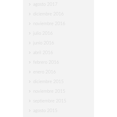
agosto 2017
diciembre 2016
noviembre 2016
julio 2016
junio 2016
abril 2016
febrero 2016
enero 2016
diciembre 2015
noviembre 2015
septiembre 2015
agosto 2015