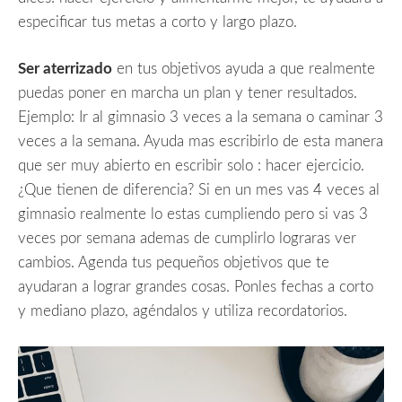
especificar tus metas a corto y largo plazo.
Ser aterrizado
en tus objetivos ayuda a que realmente
puedas poner en marcha un plan y tener resultados.
Ejemplo: Ir al gimnasio 3 veces a la semana o caminar 3
veces a la semana. Ayuda mas escribirlo de esta manera
que ser muy abierto en escribir solo : hacer ejercicio.
¿Que tienen de diferencia? Si en un mes vas 4 veces al
gimnasio realmente lo estas cumpliendo pero si vas 3
veces por semana ademas de cumplirlo lograras ver
cambios. Agenda tus pequeños objetivos que te
ayudaran a lograr grandes cosas. Ponles fechas a corto
y mediano plazo, agéndalos y utiliza recordatorios.