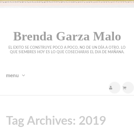
Brenda Garza Malo
EL EXITO SE CONSTRUYE POCO A POCO, NO DE UN DÍA A OTRO. LO
QUE SIEMBRES HOY ES LO QUE COSECHARAS EL DIA DE MAÑANA.
menu
skip
to
content
Tag Archives: 2019