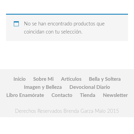
No se han encontrado productos que
coincidan con tu selección.
Inicio
Sobre Mi
Articulos
Bella y Soltera
Imagen y Belleza
Devocional Diario
Libro Enamórate
Contacto
Tienda
Newsletter
Derechos Reservados Brenda Garza Malo 2015